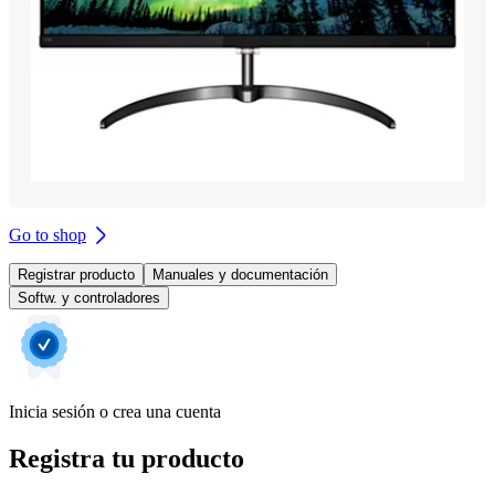
Go to shop
Registrar producto
Manuales y documentación
Softw. y controladores
Inicia sesión o crea una cuenta
Registra tu producto