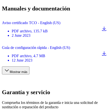
Manuales y documentación
Aviso certificado TCO - English (US)
PDF
archivo
, 135.7 kB
2 June 2023
Guía de configuración rápida - English (US)
PDF
archivo
, 4.7 MB
12 June 2023
Mostrar más
Garantía y servicio
Comprueba los términos de la garantía e inicia una solicitud de
sustitución o reparación del producto