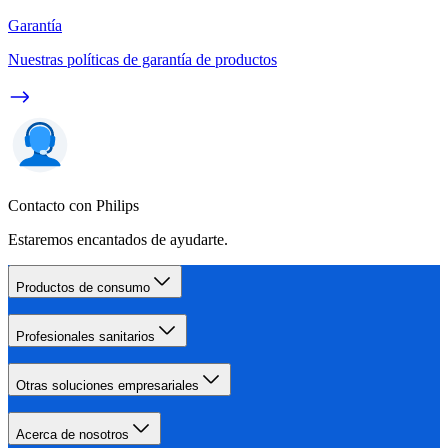
Garantía
Nuestras políticas de garantía de productos
Contacto con Philips
Estaremos encantados de ayudarte.
Productos de consumo
Profesionales sanitarios
Otras soluciones empresariales
Acerca de nosotros