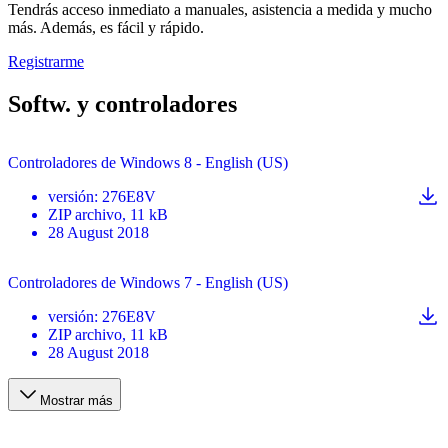
Tendrás acceso inmediato a manuales, asistencia a medida y mucho
más. Además, es fácil y rápido.
Registrarme
Softw. y controladores
Controladores de Windows 8 - English (US)
versión
:
276E8V
ZIP
archivo
, 11 kB
28 August 2018
Controladores de Windows 7 - English (US)
versión
:
276E8V
ZIP
archivo
, 11 kB
28 August 2018
Mostrar más