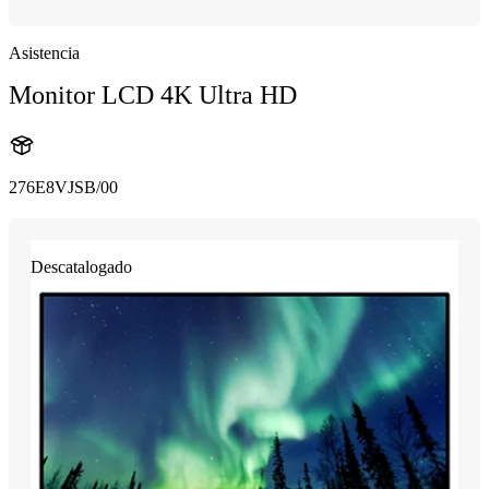
Asistencia
Monitor LCD 4K Ultra HD
276E8VJSB/00
Descatalogado