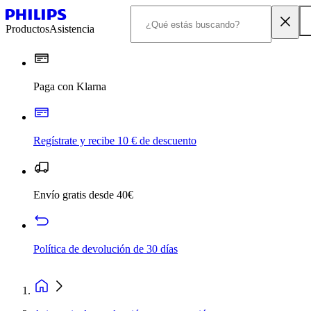
Productos
Asistencia
Paga con Klarna
Regístrate y recibe 10 € de descuento
Envío gratis desde 40€
Política de devolución de 30 días