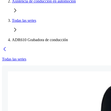
Asistencia de conducción en automoción
Todas las series
ADR610 Grabadora de conducción
Todas las series