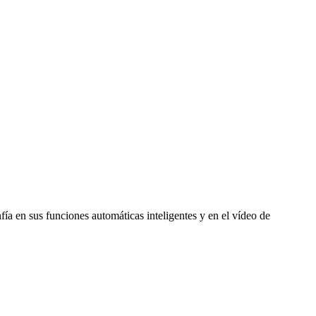
ía en sus funciones automáticas inteligentes y en el vídeo de