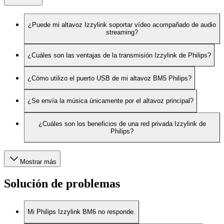
¿Puede mi altavoz Izzylink soportar vídeo acompañado de audio
streaming?
¿Cuáles son las ventajas de la transmisión Izzylink de Philips?
¿Cómo utilizo el puerto USB de mi altavoz BM5 Philips?
¿Se envía la música únicamente por el altavoz principal?
¿Cuáles son los beneficios de una red privada Izzylink de
Philips?
Mostrar más
Solución de problemas
Mi Philips Izzylink BM6 no responde.