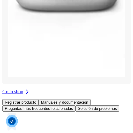
Go to shop
Registrar producto
Manuales y documentación
Preguntas más frecuentes relacionadas
Solución de problemas