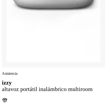
Asistencia
izzy
altavoz portátil inalámbrico multiroom