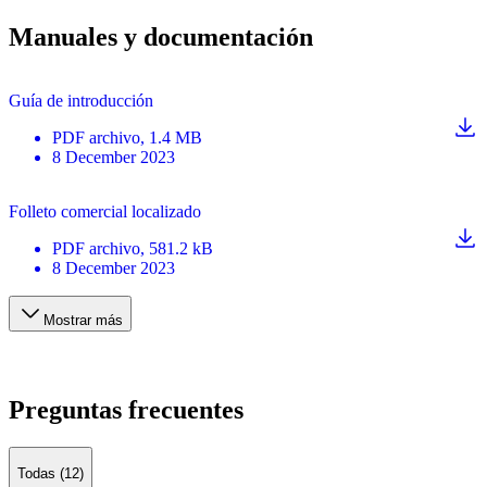
Manuales y documentación
Guía de introducción
PDF
archivo
, 1.4 MB
8 December 2023
Folleto comercial localizado
PDF
archivo
, 581.2 kB
8 December 2023
Mostrar más
Preguntas frecuentes
Todas (12)