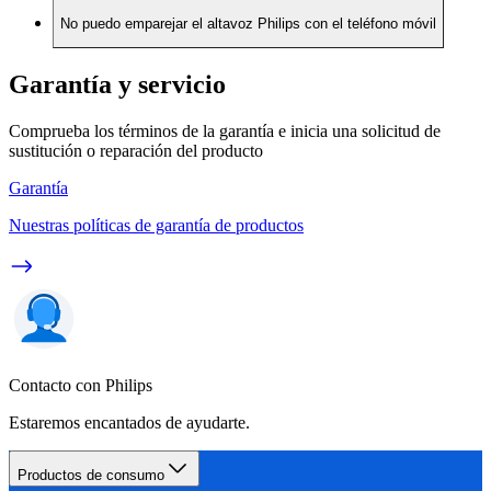
No puedo emparejar el altavoz Philips con el teléfono móvil
Garantía y servicio
Comprueba los términos de la garantía e inicia una solicitud de
sustitución o reparación del producto
Garantía
Nuestras políticas de garantía de productos
Contacto con Philips
Estaremos encantados de ayudarte.
Productos de consumo