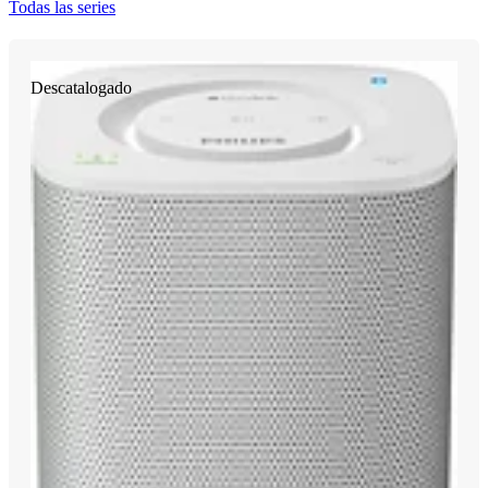
Todas las series
Descatalogado