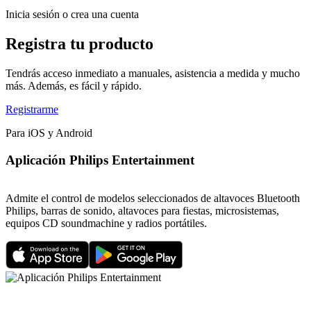
Inicia sesión o crea una cuenta
Registra tu producto
Tendrás acceso inmediato a manuales, asistencia a medida y mucho
más. Además, es fácil y rápido.
Registrarme
Para iOS y Android
Aplicación Philips Entertainment
Admite el control de modelos seleccionados de altavoces Bluetooth
Philips, barras de sonido, altavoces para fiestas, microsistemas,
equipos CD soundmachine y radios portátiles.