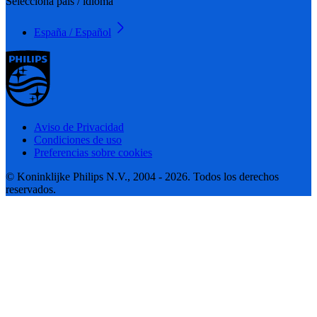
Selecciona país / idioma
España / Español
Aviso de Privacidad
Condiciones de uso
Preferencias sobre cookies
© Koninklijke Philips N.V., 2004 - 2026. Todos los derechos
reservados.