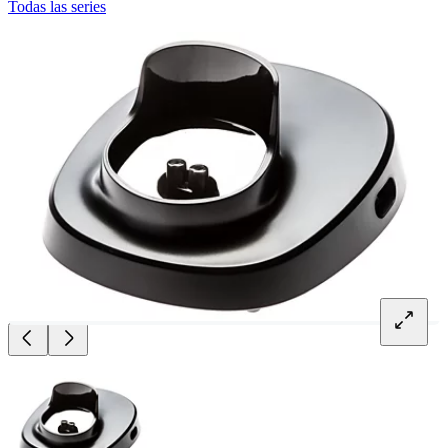
Todas las series