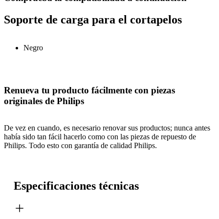
Soporte de carga para el cortapelos
Negro
Renueva tu producto fácilmente con piezas
originales de Philips
De vez en cuando, es necesario renovar sus productos; nunca antes
había sido tan fácil hacerlo como con las piezas de repuesto de
Philips. Todo esto con garantía de calidad Philips.
Especificaciones técnicas