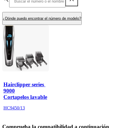
¿Dónde puedo encontrar el número de modelo?
Hairclipper series 
9000
Cortapelos lavable
HC9450/13
Comprueba la compatibilidad a continuación