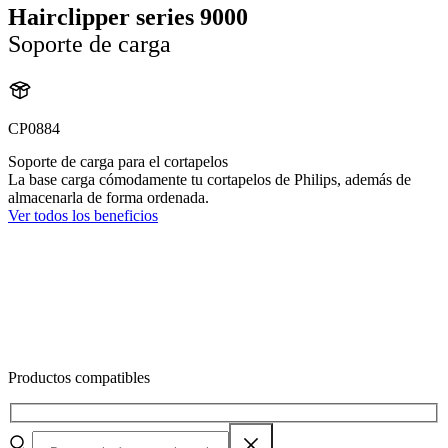
Hairclipper series 9000
Soporte de carga
CP0884
Soporte de carga para el cortapelos
La base carga cómodamente tu cortapelos de Philips, además de
almacenarla de forma ordenada.
Ver todos los beneficios
Productos compatibles