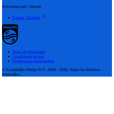
Selecciona país / idioma
España / Español
Aviso de Privacidad
Condiciones de uso
Preferencias sobre cookies
© Koninklijke Philips N.V., 2004 - 2026. Todos los derechos
reservados.