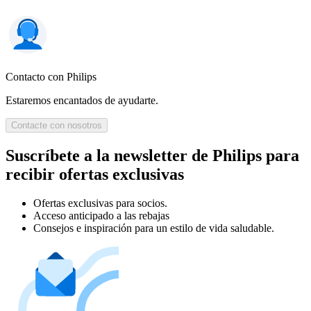
Contacto con Philips
Estaremos encantados de ayudarte.
Contacte con nosotros
Suscríbete a la newsletter de Philips para
recibir ofertas exclusivas
Ofertas exclusivas para socios.
Acceso anticipado a las rebajas
Consejos e inspiración para un estilo de vida saludable.