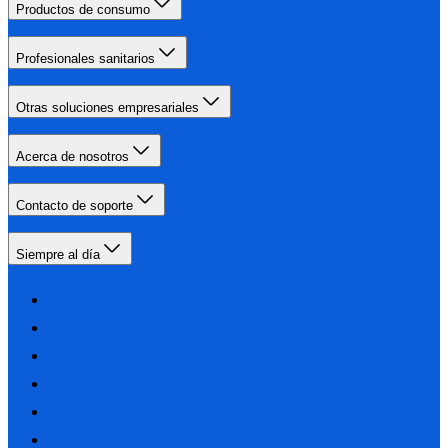
Productos de consumo
Profesionales sanitarios
Otras soluciones empresariales
Acerca de nosotros
Contacto de soporte
Siempre al día