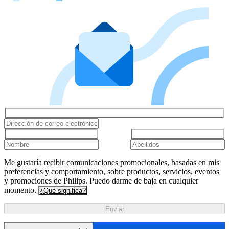
Me gustaría recibir comunicaciones promocionales, basadas en mis
preferencias y comportamiento, sobre productos, servicios, eventos
y promociones de Philips. Puedo darme de baja en cualquier
momento.
¿Qué significa?
Enviar