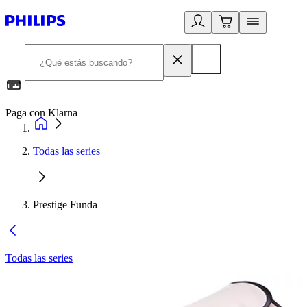
Paga con Klarna
R
Todas las series
Prestige Funda
Todas las series