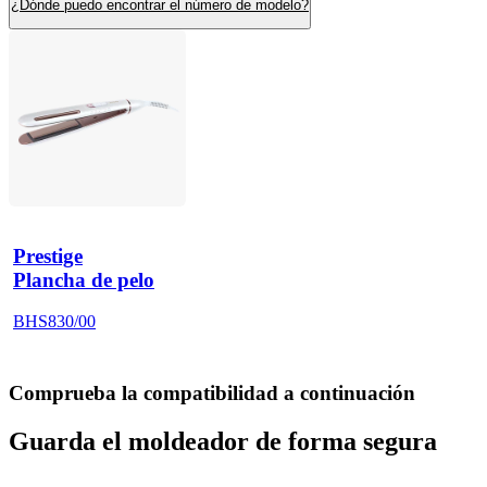
¿Dónde puedo encontrar el número de modelo?
Prestige
Plancha de pelo
BHS830/00
Comprueba la compatibilidad a continuación
Guarda el moldeador de forma segura