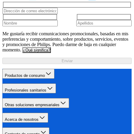
Me gustaría recibir comunicaciones promocionales, basadas en mis
preferencias y comportamiento, sobre productos, servicios, eventos
y promociones de Philips. Puedo darme de baja en cualquier
momento.
¿Qué significa?
Enviar
Productos de consumo
Profesionales sanitarios
Otras soluciones empresariales
Acerca de nosotros