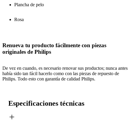
Plancha de pelo
Rosa
Renueva tu producto fácilmente con piezas
originales de Philips
De vez en cuando, es necesario renovar sus productos; nunca antes
había sido tan fácil hacerlo como con las piezas de repuesto de
Philips. Todo esto con garantía de calidad Philips.
Especificaciones técnicas