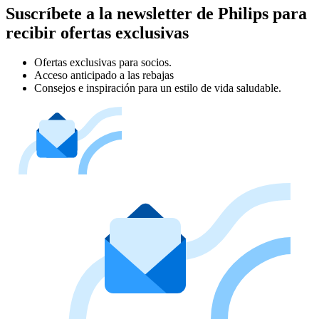
Suscríbete a la newsletter de Philips para
recibir ofertas exclusivas
Ofertas exclusivas para socios.
Acceso anticipado a las rebajas
Consejos e inspiración para un estilo de vida saludable.