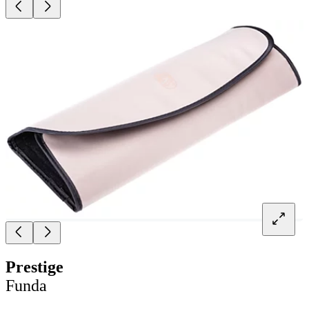
Prestige
Funda