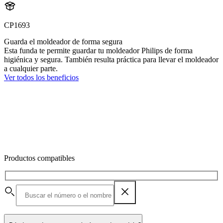
CP1693
Guarda el moldeador de forma segura
Esta funda te permite guardar tu moldeador Philips de forma
higiénica y segura. También resulta práctica para llevar el moldeador
a cualquier parte.
Ver todos los beneficios
Productos compatibles