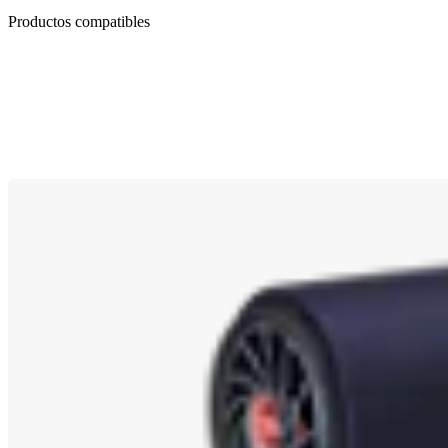
Productos compatibles