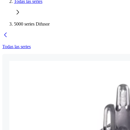
Todas las series
5000 series Difusor
Todas las series