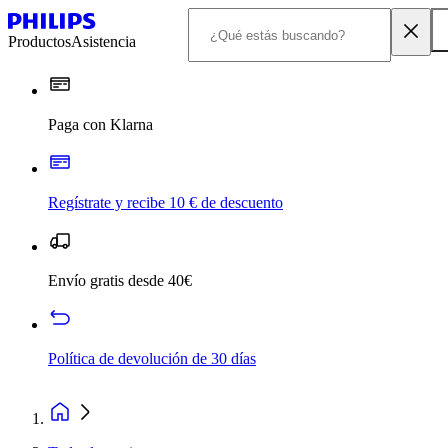
Productos
Asistencia
Paga con Klarna
Regístrate y recibe 10 € de descuento
Envío gratis desde 40€
Política de devolución de 30 días