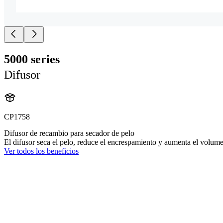
5000 series
Difusor
CP1758
Difusor de recambio para secador de pelo
El difusor seca el pelo, reduce el encrespamiento y aumenta el volum
Ver todos los beneficios