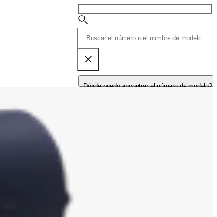
¿Dónde puedo encontrar el número de modelo?