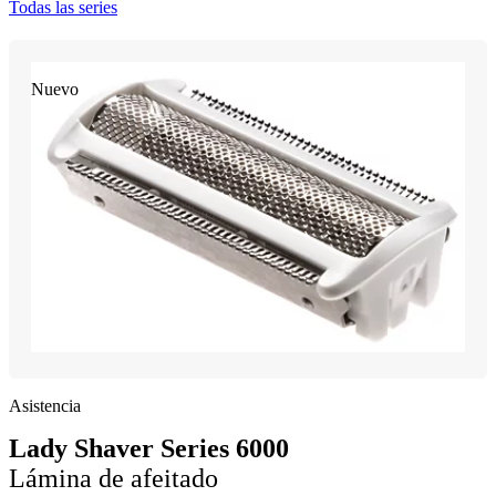
Todas las series
Nuevo
Asistencia
Lady Shaver Series 6000
Lámina de afeitado