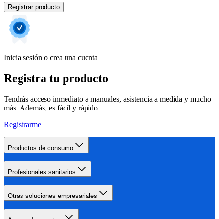
Registrar producto
Inicia sesión o crea una cuenta
Registra tu producto
Tendrás acceso inmediato a manuales, asistencia a medida y mucho
más. Además, es fácil y rápido.
Registrarme
Productos de consumo
Profesionales sanitarios
Otras soluciones empresariales