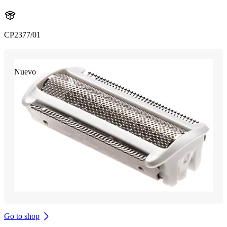
CP2377/01
Nuevo
Go to shop