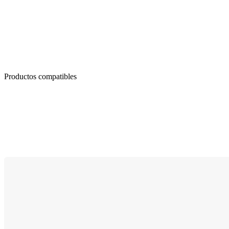
Productos compatibles