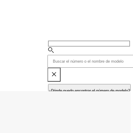
¿Dónde puedo encontrar el número de modelo?