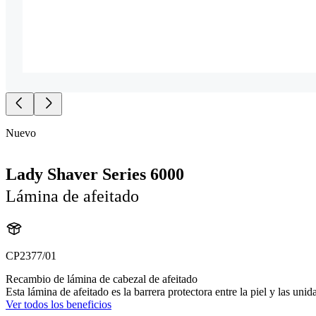
Nuevo
Lady Shaver Series 6000
Lámina de afeitado
CP2377/01
Recambio de lámina de cabezal de afeitado
Esta lámina de afeitado es la barrera protectora entre la piel y las uni
Ver todos los beneficios