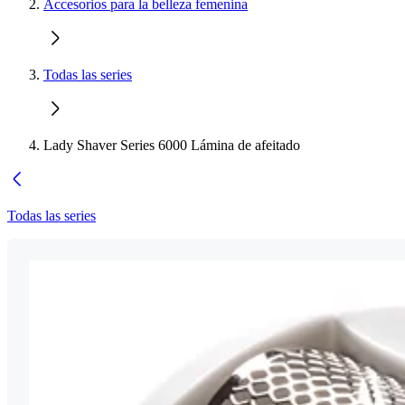
Accesorios para la belleza femenina
Todas las series
Lady Shaver Series 6000 Lámina de afeitado
Todas las series