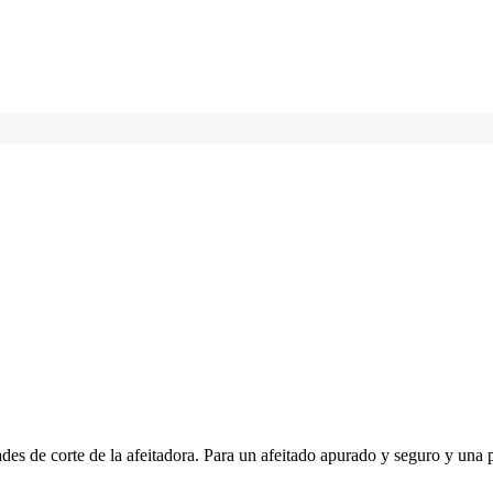
dades de corte de la afeitadora. Para un afeitado apurado y seguro y una 