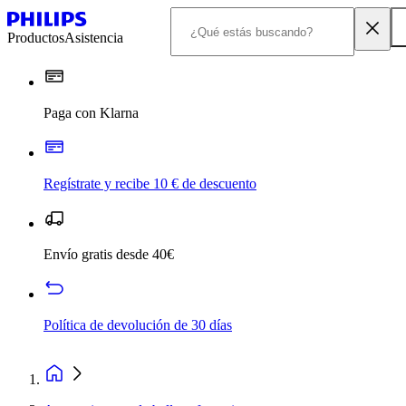
Productos
Asistencia
Paga con Klarna
Regístrate y recibe 10 € de descuento
Envío gratis desde 40€
Política de devolución de 30 días