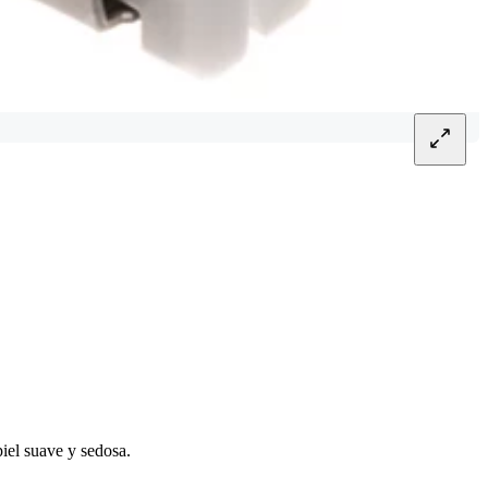
piel suave y sedosa.