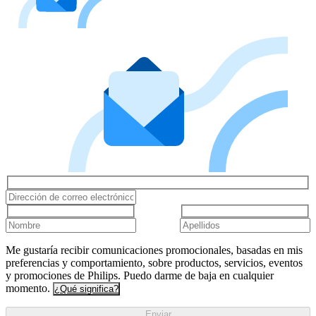
Me gustaría recibir comunicaciones promocionales, basadas en mis
preferencias y comportamiento, sobre productos, servicios, eventos
y promociones de Philips. Puedo darme de baja en cualquier
momento.
¿Qué significa?
Enviar