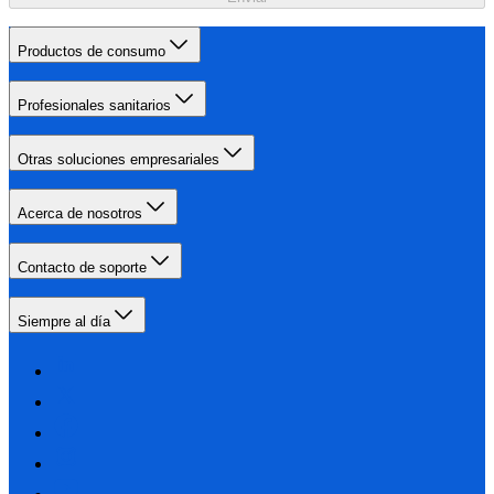
Productos de consumo
Profesionales sanitarios
Otras soluciones empresariales
Acerca de nosotros
Contacto de soporte
Siempre al día