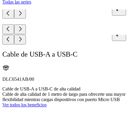
Todas las series
Cable de USB-A a USB-C
DLC6541AB/00
Cable de USB-A a USB-C de alta calidad
Cable de alta calidad de 1 metro de largo para ofrecerte una mayor
flexibilidad mientras cargas dispositivos con puerto Micro USB
Ver todos los beneficios