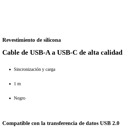
Revestimiento de silicona
Cable de USB-A a USB-C de alta calidad
Sincronización y carga
1 m
Negro
Compatible con la transferencia de datos USB 2.0