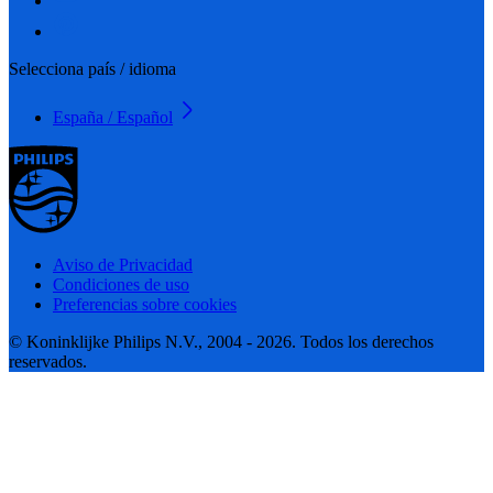
Selecciona país / idioma
España / Español
Aviso de Privacidad
Condiciones de uso
Preferencias sobre cookies
© Koninklijke Philips N.V., 2004 - 2026. Todos los derechos
reservados.