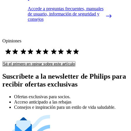
Accede a preguntas frecuentes, manuales
de usuario, información de seguridad y
consejos
Opiniones
Sé el primero en opinar sobre este artículo
Suscríbete a la newsletter de Philips para
recibir ofertas exclusivas
Ofertas exclusivas para socios.
Acceso anticipado a las rebajas
Consejos e inspiración para un estilo de vida saludable.