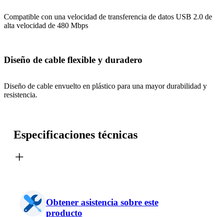
Compatible con una velocidad de transferencia de datos USB 2.0 de
alta velocidad de 480 Mbps
Diseño de cable flexible y duradero
Diseño de cable envuelto en plástico para una mayor durabilidad y
resistencia.
Especificaciones técnicas
Obtener asistencia sobre este
producto