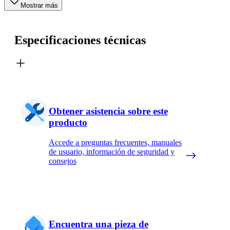
Mostrar más
Especificaciones técnicas
Obtener asistencia sobre este
producto
Accede a preguntas frecuentes, manuales
de usuario, información de seguridad y
consejos
Encuentra una pieza de