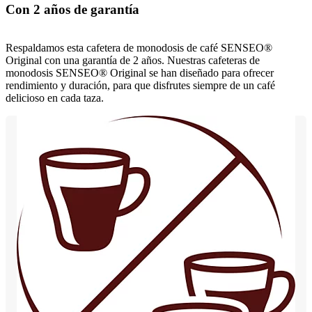
Con 2 años de garantía
Respaldamos esta cafetera de monodosis de café SENSEO®
Original con una garantía de 2 años. Nuestras cafeteras de
monodosis SENSEO® Original se han diseñado para ofrecer
rendimiento y duración, para que disfrutes siempre de un café
delicioso en cada taza.