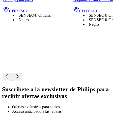
CP0217/01
CP0602/01
SENSEO® Original
SENSEO® Ori
Negro
SENSEO® Orig
Negro
Suscríbete a la newsletter de Philips para
recibir ofertas exclusivas
Ofertas exclusivas para socios.
Acceso anticipado a las rebajas