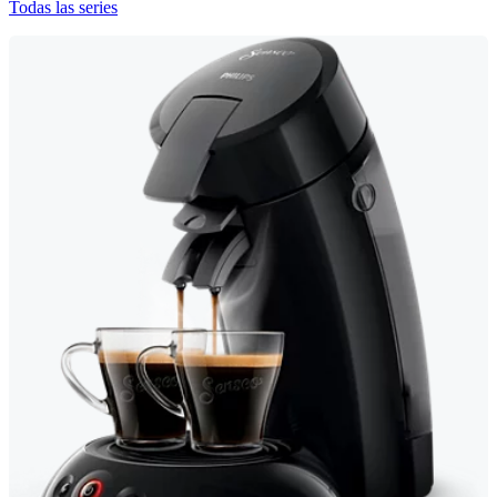
Todas las series