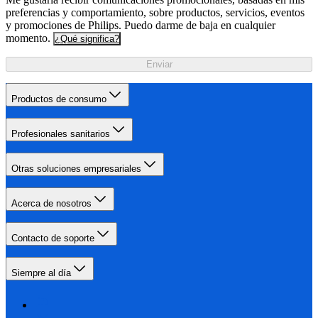
preferencias y comportamiento, sobre productos, servicios, eventos
y promociones de Philips. Puedo darme de baja en cualquier
momento.
¿Qué significa?
Enviar
Productos de consumo
Profesionales sanitarios
Otras soluciones empresariales
Acerca de nosotros
Contacto de soporte
Siempre al día