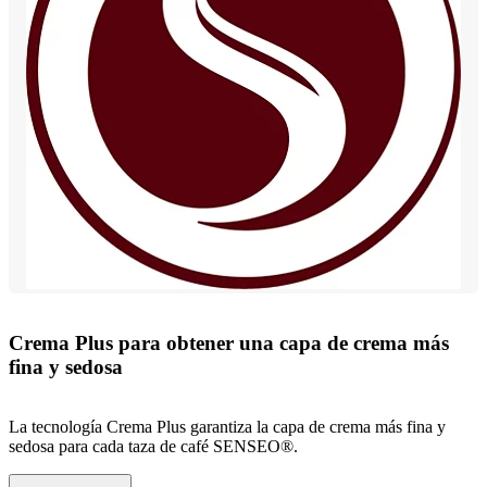
Crema Plus para obtener una capa de crema más
fina y sedosa
La tecnología Crema Plus garantiza la capa de crema más fina y
sedosa para cada taza de café SENSEO®.