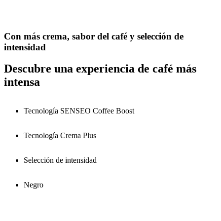
Con más crema, sabor del café y selección de
intensidad
Descubre una experiencia de café más
intensa
Tecnología SENSEO Coffee Boost
Tecnología Crema Plus
Selección de intensidad
Negro