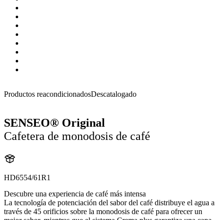
Productos reacondicionados
Descatalogado
SENSEO® Original
Cafetera de monodosis de café
HD6554/61R1
Descubre una experiencia de café más intensa
La tecnología de potenciación del sabor del café distribuye el agua a
través de 45 orificios sobre la monodosis de café para ofrecer un