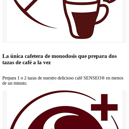
La única cafetera de monodosis que prepara dos
tazas de café a la vez
Prepara 1 o 2 tazas de nuestro delicioso café SENSEO® en menos
de un minuto.