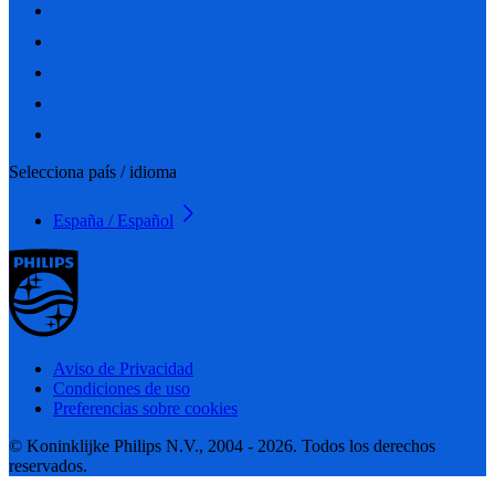
Selecciona país / idioma
España / Español
Aviso de Privacidad
Condiciones de uso
Preferencias sobre cookies
© Koninklijke Philips N.V., 2004 - 2026. Todos los derechos
reservados.