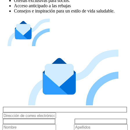
Ofertas exclusivas para socios.
Acceso anticipado a las rebajas
Consejos e inspiración para un estilo de vida saludable.