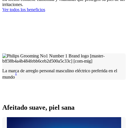
irritaciones.
Ver todos los beneficios
La marca de arreglo personal masculino eléctrico preferida en el
1
mundo
Afeitado suave, piel sana