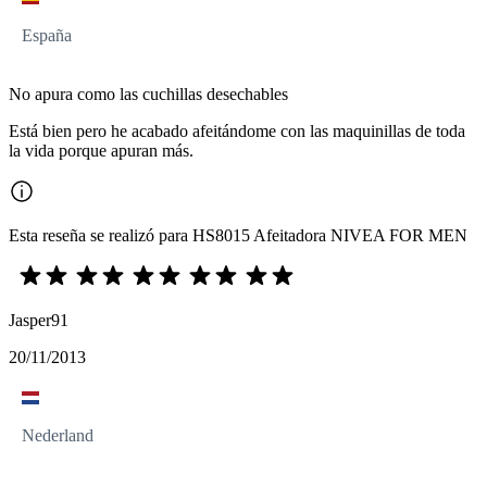
España
No apura como las cuchillas desechables
Está bien pero he acabado afeitándome con las maquinillas de toda
la vida porque apuran más.
Esta reseña se realizó para HS8015 Afeitadora NIVEA FOR MEN
Jasper91
20/11/2013
Nederland