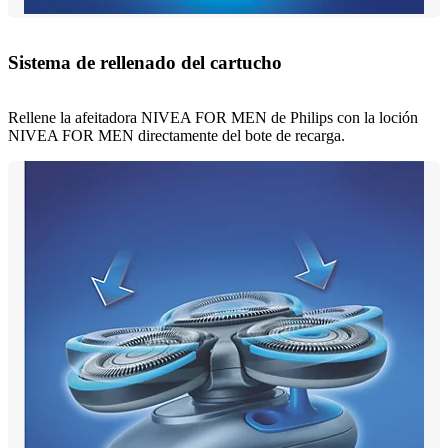
Sistema de rellenado del cartucho
Rellene la afeitadora NIVEA FOR MEN de Philips con la loción
NIVEA FOR MEN directamente del bote de recarga.