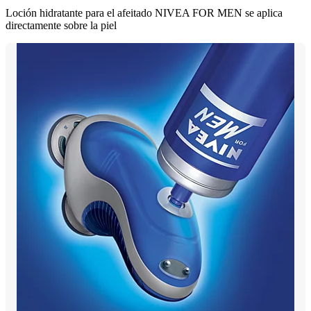
Loción hidratante para el afeitado NIVEA FOR MEN se aplica
directamente sobre la piel