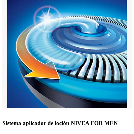
Sistema aplicador de loción NIVEA FOR MEN