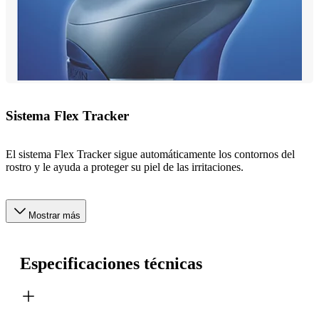
Sistema Flex Tracker
El sistema Flex Tracker sigue automáticamente los contornos del
rostro y le ayuda a proteger su piel de las irritaciones.
Mostrar más
Especificaciones técnicas