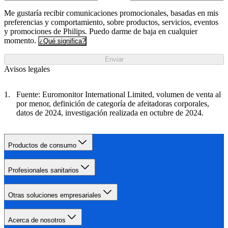
Me gustaría recibir comunicaciones promocionales, basadas en mis
preferencias y comportamiento, sobre productos, servicios, eventos
y promociones de Philips. Puedo darme de baja en cualquier
momento.
¿Qué significa?
Enviar
Avisos legales
Fuente: Euromonitor International Limited, volumen de venta al
por menor, definición de categoría de afeitadoras corporales,
datos de 2024, investigación realizada en octubre de 2024.
Productos de consumo
Profesionales sanitarios
Otras soluciones empresariales
Acerca de nosotros