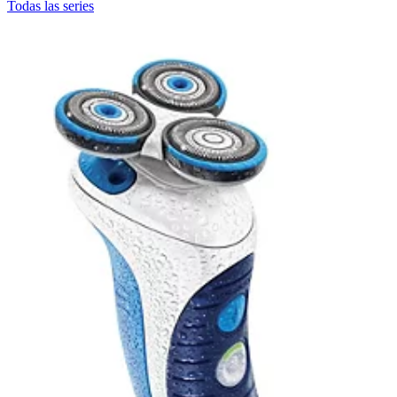
Todas las series