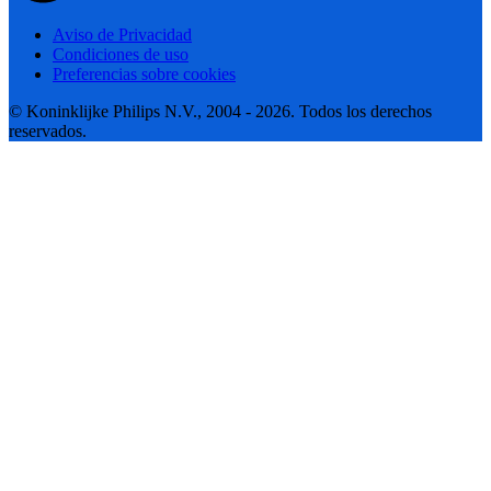
Aviso de Privacidad
Condiciones de uso
Preferencias sobre cookies
© Koninklijke Philips N.V., 2004 - 2026. Todos los derechos
reservados.