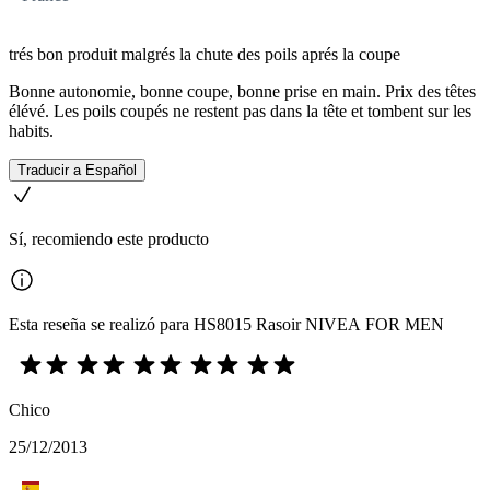
trés bon produit malgrés la chute des poils aprés la coupe
Bonne autonomie, bonne coupe, bonne prise en main. Prix des têtes
élévé. Les poils coupés ne restent pas dans la tête et tombent sur les
habits.
Traducir a Español
Sí, recomiendo este producto
Esta reseña se realizó para HS8015 Rasoir NIVEA FOR MEN
Chico
25/12/2013