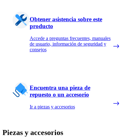
Obtener asistencia sobre este
producto
Accede a preguntas frecuentes, manuales
de usuario, información de seguridad y
consejos
Encuentra una pieza de
repuesto o un accesorio
Ir a piezas y accesorios
Piezas y accesorios