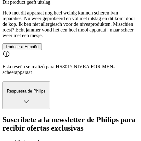
Dit product geeft uitslag
Heb met dit apparaat nog heel weinig kunnen scheren ivm
reparaties. Nu weer geprobeerd en vol met uitslag en dit komt door
de kop. Ik ben niet allergiesch voor de niveaprodukten. Misschien
roest? Echt jammer vond het een heel mooi apparaat , maar scheer
weer met een mesje.
Traducir a Español
Esta reseña se realizó para HS8015 NIVEA FOR MEN-
scheerapparaat
Respuesta de Philips
Suscríbete a la newsletter de Philips para
recibir ofertas exclusivas