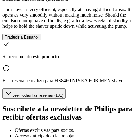
The shaver is very efficient, especially at shaving difficult areas. It
operates very smoothly without making much noise. Should the
emulsion pump have difficulty, e.g. after a few weeks of standby, it
helps to hold the shaver upside down while activating the pump.
Traducir a Español
Sí, recomiendo este producto
Esta reseña se realizó para HS8460 NIVEA FOR MEN shaver
Leer todas las reseñas (101)
Suscríbete a la newsletter de Philips para
recibir ofertas exclusivas
Ofertas exclusivas para socios.
Acceso anticipado a las rebajas