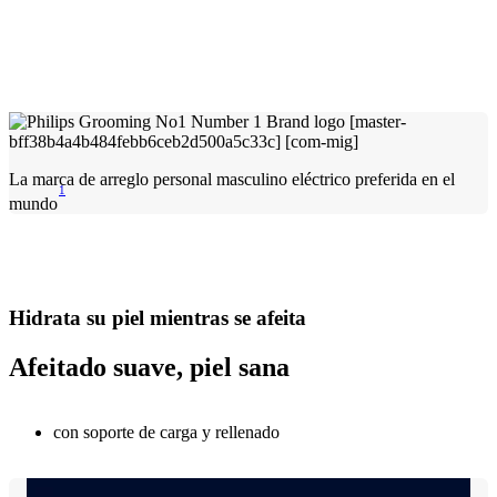
La marca de arreglo personal masculino eléctrico preferida en el
1
mundo
Hidrata su piel mientras se afeita
Afeitado suave, piel sana
con soporte de carga y rellenado