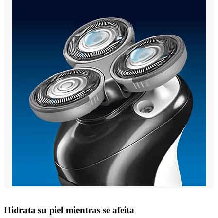
Hidrata su piel mientras se afeita