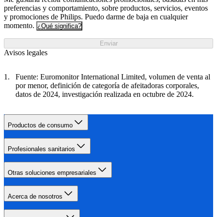
preferencias y comportamiento, sobre productos, servicios, eventos
y promociones de Philips. Puedo darme de baja en cualquier
momento.
¿Qué significa?
Enviar
Avisos legales
Fuente: Euromonitor International Limited, volumen de venta al
por menor, definición de categoría de afeitadoras corporales,
datos de 2024, investigación realizada en octubre de 2024.
Productos de consumo
Profesionales sanitarios
Otras soluciones empresariales
Acerca de nosotros