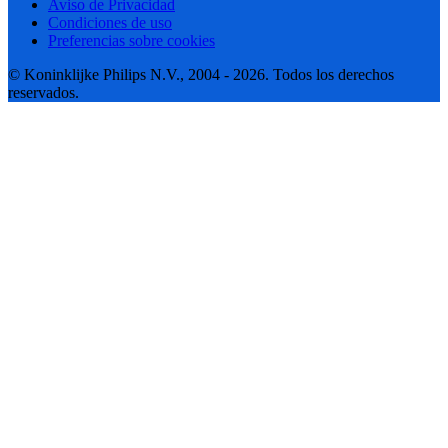
Aviso de Privacidad
Condiciones de uso
Preferencias sobre cookies
© Koninklijke Philips N.V., 2004 - 2026. Todos los derechos
reservados.