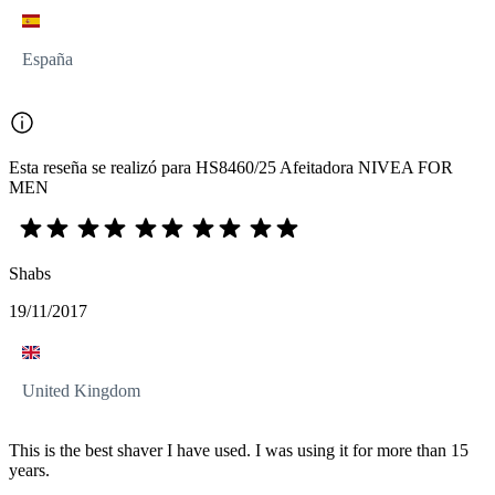
España
Esta reseña se realizó para HS8460/25 Afeitadora NIVEA FOR
MEN
Shabs
19/11/2017
United Kingdom
This is the best shaver I have used. I was using it for more than 15
years.