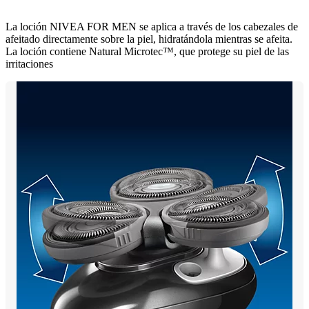
La loción NIVEA FOR MEN se aplica a través de los cabezales de
afeitado directamente sobre la piel, hidratándola mientras se afeita.
La loción contiene Natural Microtec™, que protege su piel de las
irritaciones