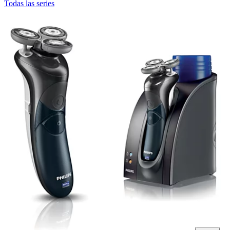
Todas las series