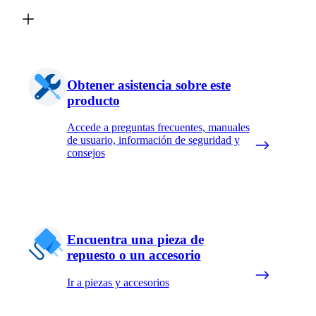
Obtener asistencia sobre este
producto
Accede a preguntas frecuentes, manuales
de usuario, información de seguridad y
consejos
Encuentra una pieza de
repuesto o un accesorio
Ir a piezas y accesorios