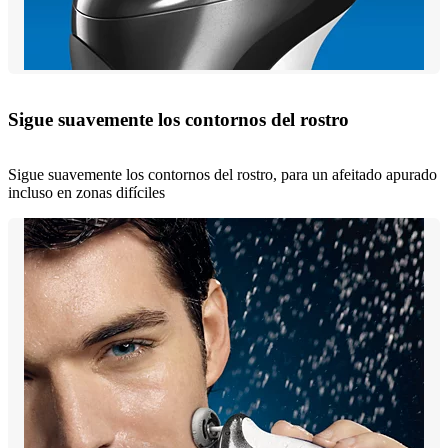
Sigue suavemente los contornos del rostro
Sigue suavemente los contornos del rostro, para un afeitado apurado
incluso en zonas difíciles