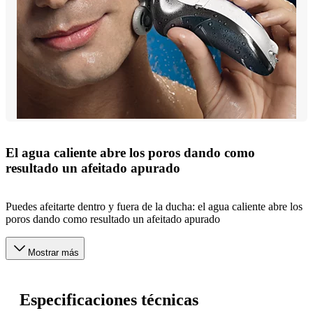
El agua caliente abre los poros dando como
resultado un afeitado apurado
Puedes afeitarte dentro y fuera de la ducha: el agua caliente abre los
poros dando como resultado un afeitado apurado
Mostrar más
Especificaciones técnicas