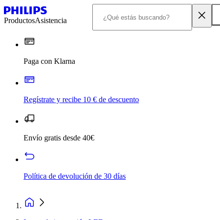
Productos
Asistencia
Paga con Klarna
Regístrate y recibe 10 € de descuento
Envío gratis desde 40€
Política de devolución de 30 días