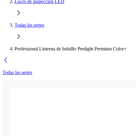
Luces de inspección LED
Todas las series
Professional Linterna de bolsillo Penlight Premium Color+
Todas las series