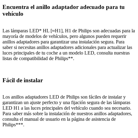
Encuentra el anillo adaptador adecuado para tu
vehículo
Las lámparas LED* HL [≈H1], H1 de Philips son adecuadas para la
mayoría de modelos de vehículos, pero algunos pueden requerir
anillos adaptadores para garantizar una instalación segura. Para
saber si necesitas anillos adaptadores adicionales para actualizar las
luces principales de tu coche a un modelo LED, consulta nuestras
listas de compatibilidad de Philips**.
Fácil de instalar
Los anillos adaptadores LED de Philips son fáciles de instalar y
garantizan un ajuste perfecto y una fijación segura de las lámparas
LED H1 a las luces principales del vehículo cuando sea necesario.
Para saber más sobre la instalación de nuestros anillos adaptadores,
consulta el manual de usuario en la página de asistencia de
Philips***.