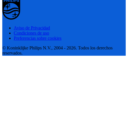
Aviso de Privacidad
Condiciones de uso
Preferencias sobre cookies
© Koninklijke Philips N.V., 2004 - 2026. Todos los derechos
reservados.