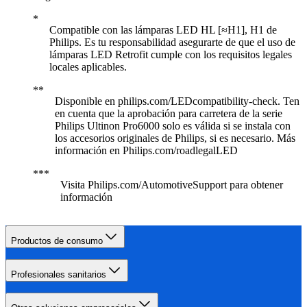
Compatible con las lámparas LED HL [≈H1], H1 de
Philips. Es tu responsabilidad asegurarte de que el uso de
lámparas LED Retrofit cumple con los requisitos legales
locales aplicables.
Disponible en philips.com/LEDcompatibility-check. Ten
en cuenta que la aprobación para carretera de la serie
Philips Ultinon Pro6000 solo es válida si se instala con
los accesorios originales de Philips, si es necesario. Más
información en Philips.com/roadlegalLED
Visita Philips.com/AutomotiveSupport para obtener
información
Productos de consumo
Profesionales sanitarios