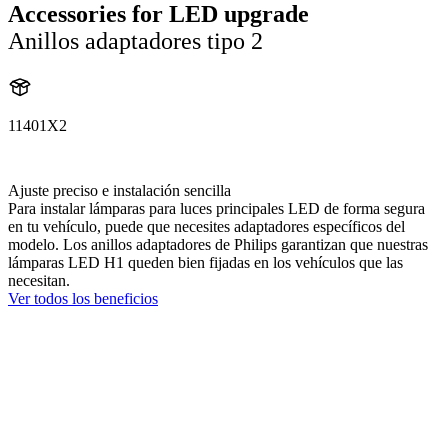
Accessories for LED upgrade
Anillos adaptadores tipo 2
11401X2
11401X2
Ajuste preciso e instalación sencilla
Para instalar lámparas para luces principales LED de forma segura
en tu vehículo, puede que necesites adaptadores específicos del
modelo. Los anillos adaptadores de Philips garantizan que nuestras
lámparas LED H1 queden bien fijadas en los vehículos que las
necesitan.
Ver todos los beneficios