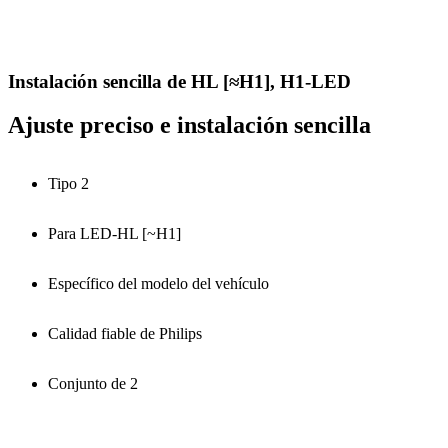
Instalación sencilla de HL [≈H1], H1-LED
Ajuste preciso e instalación sencilla
Tipo 2
Para LED-HL [~H1]
Específico del modelo del vehículo
Calidad fiable de Philips
Conjunto de 2