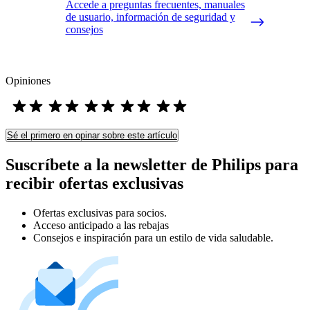
Accede a preguntas frecuentes, manuales
de usuario, información de seguridad y
consejos
Opiniones
Sé el primero en opinar sobre este artículo
Suscríbete a la newsletter de Philips para
recibir ofertas exclusivas
Ofertas exclusivas para socios.
Acceso anticipado a las rebajas
Consejos e inspiración para un estilo de vida saludable.