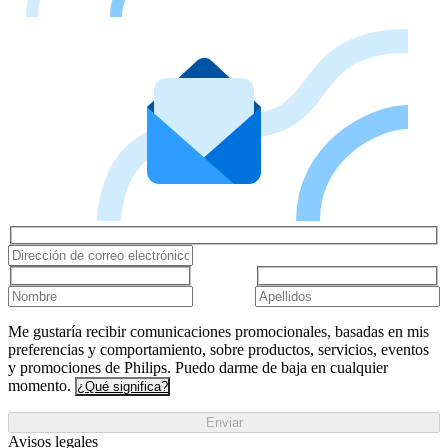
Me gustaría recibir comunicaciones promocionales, basadas en mis
preferencias y comportamiento, sobre productos, servicios, eventos
y promociones de Philips. Puedo darme de baja en cualquier
momento.
¿Qué significa?
Enviar
Avisos legales