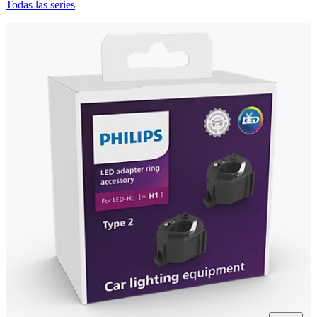
Todas las series