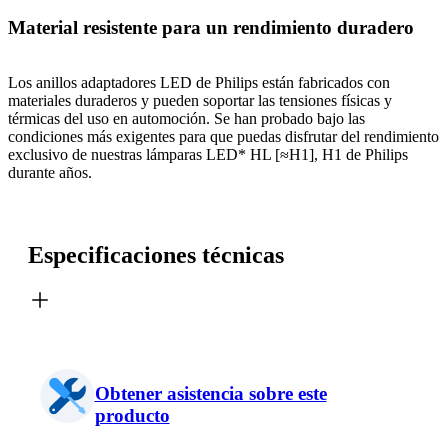
Material resistente para un rendimiento duradero
Los anillos adaptadores LED de Philips están fabricados con
materiales duraderos y pueden soportar las tensiones físicas y
térmicas del uso en automoción. Se han probado bajo las
condiciones más exigentes para que puedas disfrutar del rendimiento
exclusivo de nuestras lámparas LED* HL [≈H1], H1 de Philips
durante años.
Especificaciones técnicas
Obtener asistencia sobre este
producto