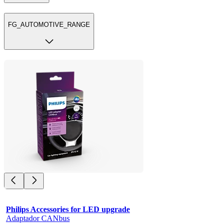
FG_AUTOMOTIVE_RANGE
Philips Accessories for LED upgrade
Adaptador CANbus