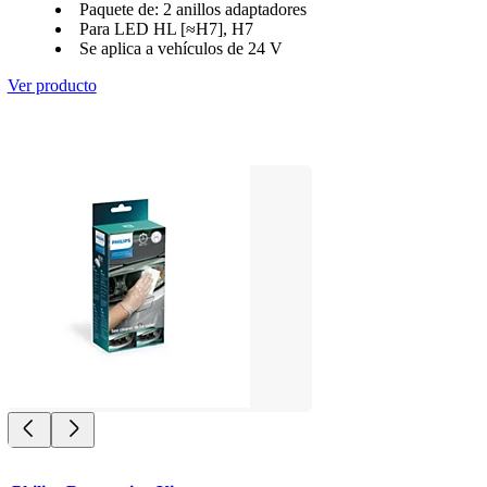
Paquete de: 2 anillos adaptadores
Para LED HL [≈H7], H7
Se aplica a vehículos de 24 V
Ver producto