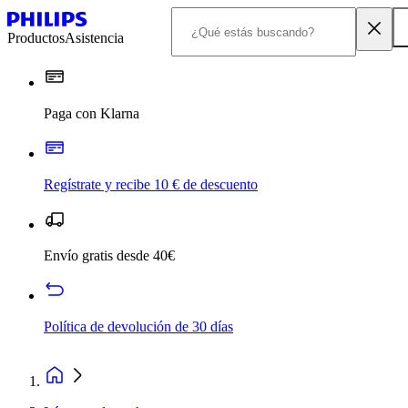
Productos
Asistencia
Paga con Klarna
Regístrate y recibe 10 € de descuento
Envío gratis desde 40€
Política de devolución de 30 días