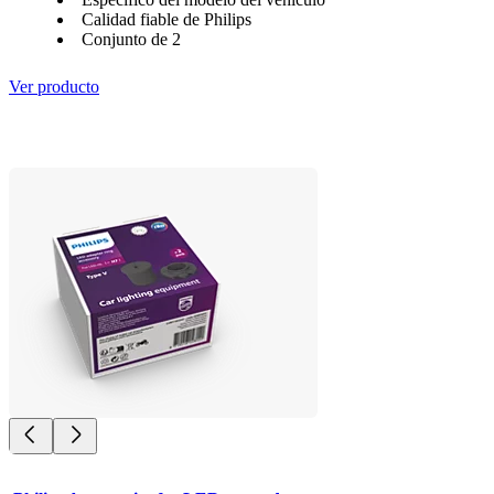
Calidad fiable de Philips
Conjunto de 2
Ver producto