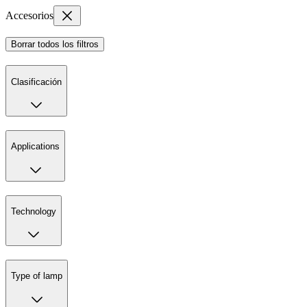
Accesorios
Borrar todos los filtros
Clasificación
Applications
Technology
Type of lamp