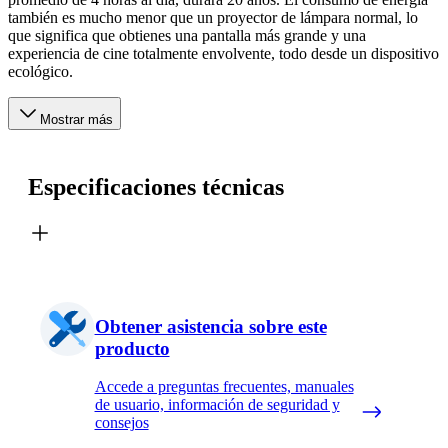
también es mucho menor que un proyector de lámpara normal, lo
que significa que obtienes una pantalla más grande y una
experiencia de cine totalmente envolvente, todo desde un dispositivo
ecológico.
Mostrar más
Especificaciones técnicas
Obtener asistencia sobre este
producto
Accede a preguntas frecuentes, manuales
de usuario, información de seguridad y
consejos