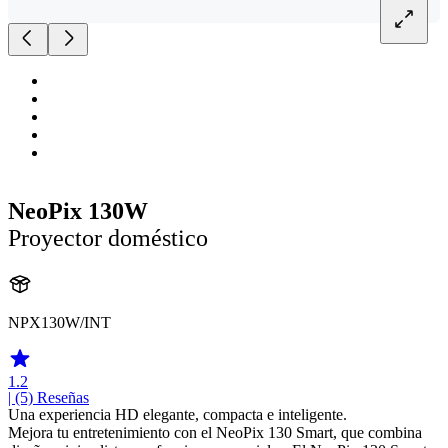
NeoPix 130W
Proyector doméstico
NPX130W/INT
1.2
| (5)
Reseñas
Una experiencia HD elegante, compacta e inteligente.
Mejora tu entretenimiento con el NeoPix 130 Smart, que combina