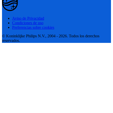
Aviso de Privacidad
Condiciones de uso
Preferencias sobre cookies
© Koninklijke Philips N.V., 2004 - 2026. Todos los derechos
reservados.