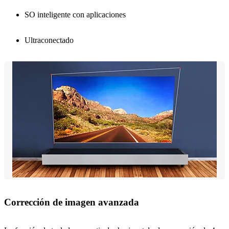
SO inteligente con aplicaciones
Ultraconectado
Corrección de imagen avanzada