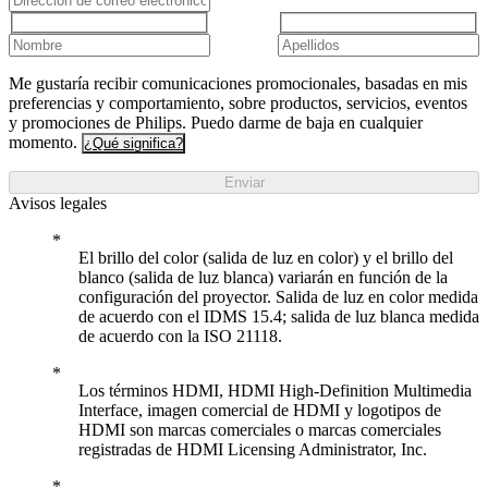
Me gustaría recibir comunicaciones promocionales, basadas en mis
preferencias y comportamiento, sobre productos, servicios, eventos
y promociones de Philips. Puedo darme de baja en cualquier
momento.
¿Qué significa?
Enviar
Avisos legales
El brillo del color (salida de luz en color) y el brillo del
blanco (salida de luz blanca) variarán en función de la
configuración del proyector. Salida de luz en color medida
de acuerdo con el IDMS 15.4; salida de luz blanca medida
de acuerdo con la ISO 21118.
Los términos HDMI, HDMI High-Definition Multimedia
Interface, imagen comercial de HDMI y logotipos de
HDMI son marcas comerciales o marcas comerciales
registradas de HDMI Licensing Administrator, Inc.