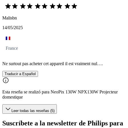
Malisbn
14/05/2025
France
Ne surtout pas acheter cet appareil il est vraiment nul….
Traducir a Español
Esta reseña se realizó para NeoPix 130W NPX130W Projecteur
domestique
Leer todas las reseñas (5)
Suscríbete a la newsletter de Philips para