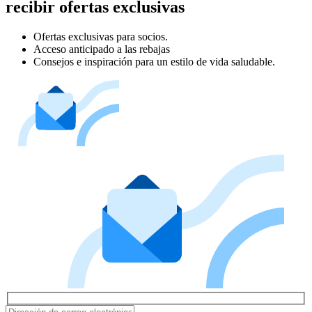
recibir ofertas exclusivas
Ofertas exclusivas para socios.
Acceso anticipado a las rebajas
Consejos e inspiración para un estilo de vida saludable.