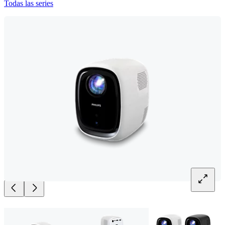
Todas las series