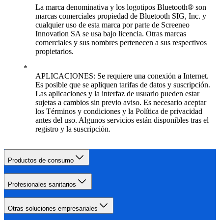
La marca denominativa y los logotipos Bluetooth® son
marcas comerciales propiedad de Bluetooth SIG, Inc. y
cualquier uso de esta marca por parte de Screeneo
Innovation SA se usa bajo licencia. Otras marcas
comerciales y sus nombres pertenecen a sus respectivos
propietarios.
APLICACIONES: Se requiere una conexión a Internet.
Es posible que se apliquen tarifas de datos y suscripción.
Las aplicaciones y la interfaz de usuario pueden estar
sujetas a cambios sin previo aviso. Es necesario aceptar
los Términos y condiciones y la Política de privacidad
antes del uso. Algunos servicios están disponibles tras el
registro y la suscripción.
Productos de consumo
Profesionales sanitarios
Otras soluciones empresariales