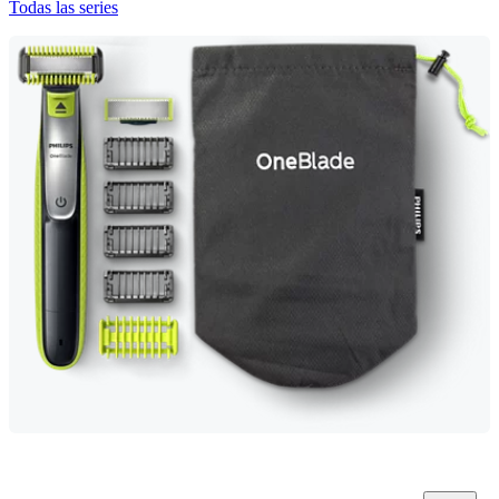
Todas las series