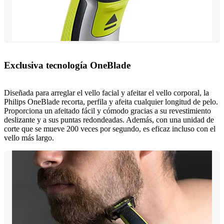
Exclusiva tecnología OneBlade
Diseñada para arreglar el vello facial y afeitar el vello corporal, la
Philips OneBlade recorta, perfila y afeita cualquier longitud de pelo.
Proporciona un afeitado fácil y cómodo gracias a su revestimiento
deslizante y a sus puntas redondeadas. Además, con una unidad de
corte que se mueve 200 veces por segundo, es eficaz incluso con el
vello más largo.