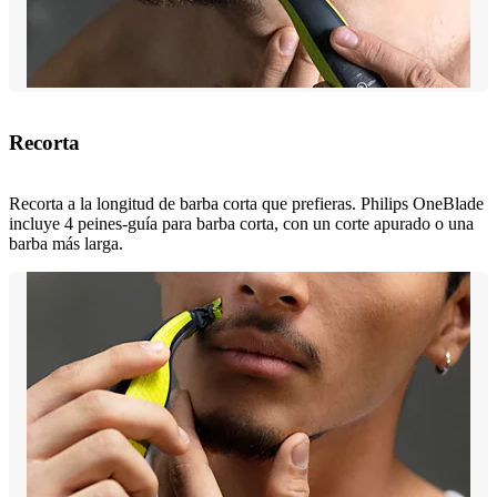
Recorta
Recorta a la longitud de barba corta que prefieras. Philips OneBlade
incluye 4 peines-guía para barba corta, con un corte apurado o una
barba más larga.