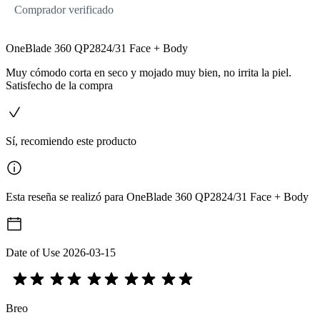
Comprador verificado
OneBlade 360 QP2824/31 Face + Body
Muy cómodo corta en seco y mojado muy bien, no irrita la piel.
Satisfecho de la compra
Sí, recomiendo este producto
Esta reseña se realizó para OneBlade 360 QP2824/31 Face + Body
Date of Use
2026-03-15
Breo