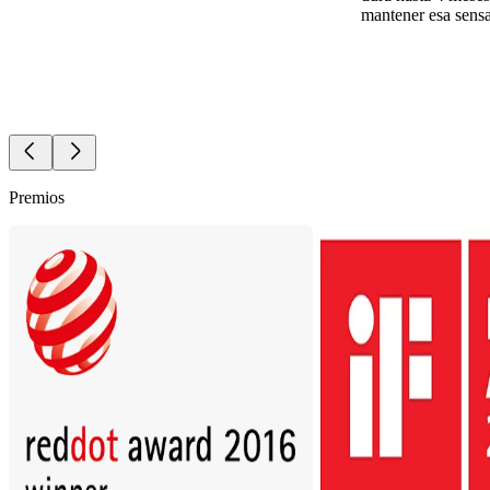
mantener esa sensa
Premios