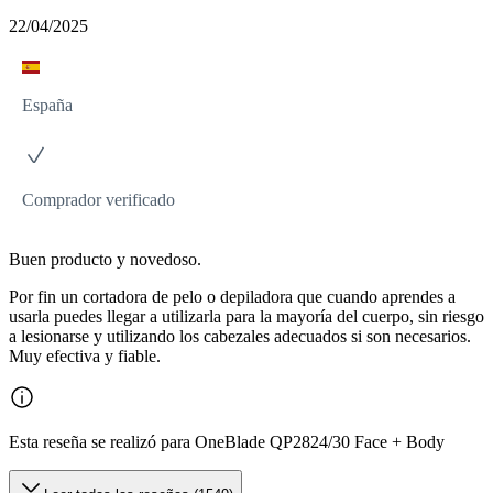
22/04/2025
España
Comprador verificado
Buen producto y novedoso.
Por fin un cortadora de pelo o depiladora que cuando aprendes a
usarla puedes llegar a utilizarla para la mayoría del cuerpo, sin riesgo
a lesionarse y utilizando los cabezales adecuados si son necesarios.
Muy efectiva y fiable.
Esta reseña se realizó para OneBlade QP2824/30 Face + Body