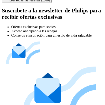
Leer todas las reseñas (1549)
Suscríbete a la newsletter de Philips para
recibir ofertas exclusivas
Ofertas exclusivas para socios.
Acceso anticipado a las rebajas
Consejos e inspiración para un estilo de vida saludable.