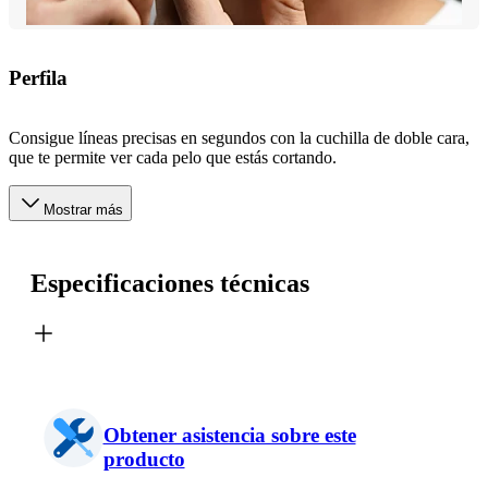
Perfila
Consigue líneas precisas en segundos con la cuchilla de doble cara,
que te permite ver cada pelo que estás cortando.
Mostrar más
Especificaciones técnicas
Obtener asistencia sobre este
producto