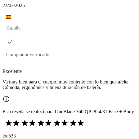
23/07/2025
España
Comprador verificado
Excelente
Va muy bien para el cuerpo, muy contento con lo bien que afeita.
Cómoda, ergonómica y buena duración de batería.
Esta reseña se realizó para OneBlade 360 QP2824/31 Face + Body
joe533