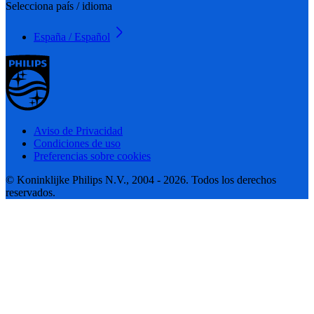
Selecciona país / idioma
España / Español
Aviso de Privacidad
Condiciones de uso
Preferencias sobre cookies
© Koninklijke Philips N.V., 2004 - 2026. Todos los derechos
reservados.