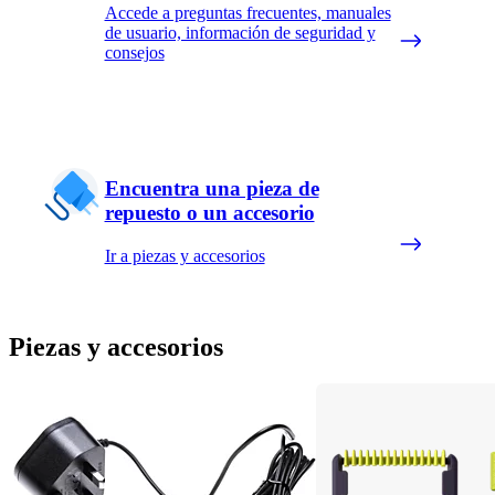
Accede a preguntas frecuentes, manuales
de usuario, información de seguridad y
consejos
Encuentra una pieza de
repuesto o un accesorio
Ir a piezas y accesorios
Piezas y accesorios