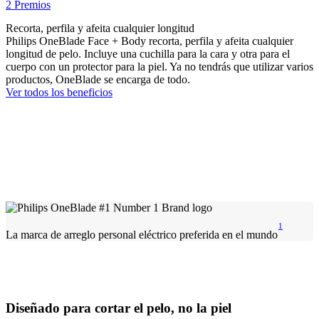
2 Premios
Recorta, perfila y afeita cualquier longitud
Philips OneBlade Face + Body recorta, perfila y afeita cualquier
longitud de pelo. Incluye una cuchilla para la cara y otra para el
cuerpo con un protector para la piel. Ya no tendrás que utilizar varios
productos, OneBlade se encarga de todo.
Ver todos los beneficios
1
La marca de arreglo personal eléctrico preferida en el mundo
Diseñado para cortar el pelo, no la piel