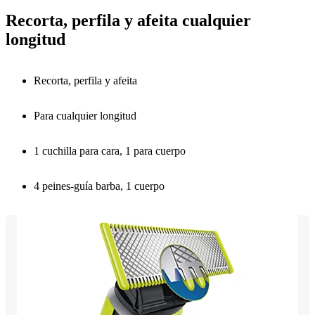
Recorta, perfila y afeita cualquier
longitud
Recorta, perfila y afeita
Para cualquier longitud
1 cuchilla para cara, 1 para cuerpo
4 peines-guía barba, 1 cuerpo