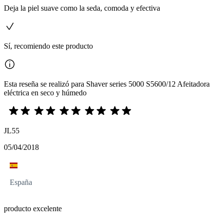
Deja la piel suave como la seda, comoda y efectiva
Sí, recomiendo este producto
Esta reseña se realizó para Shaver series 5000 S5600/12 Afeitadora
eléctrica en seco y húmedo
JL55
05/04/2018
España
producto excelente