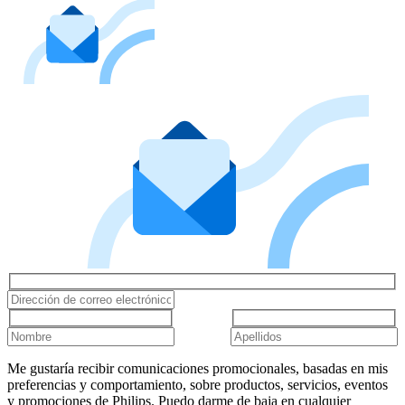
Me gustaría recibir comunicaciones promocionales, basadas en mis
preferencias y comportamiento, sobre productos, servicios, eventos
y promociones de Philips. Puedo darme de baja en cualquier