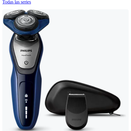
Todas las series