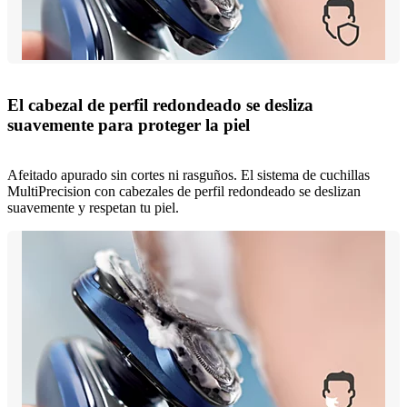
El cabezal de perfil redondeado se desliza
suavemente para proteger la piel
Afeitado apurado sin cortes ni rasguños. El sistema de cuchillas
MultiPrecision con cabezales de perfil redondeado se deslizan
suavemente y respetan tu piel.