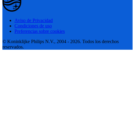
Aviso de Privacidad
Condiciones de uso
Preferencias sobre cookies
© Koninklijke Philips N.V., 2004 - 2026. Todos los derechos
reservados.