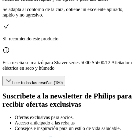
Se adapta al contorno de la cara, obtiene un excelente apurado,
rapido y no agresivo.
Sí, recomiendo este producto
Esta reseña se realizó para Shaver series 5000 S5600/12 Afeitadora
eléctrica en seco y húmedo
Leer todas las reseñas (180)
Suscríbete a la newsletter de Philips para
recibir ofertas exclusivas
Ofertas exclusivas para socios.
Acceso anticipado a las rebajas
Consejos e inspiración para un estilo de vida saludable.