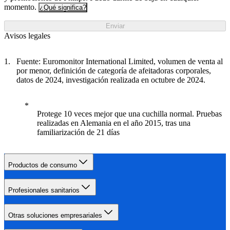
momento.
¿Qué significa?
Enviar
Avisos legales
Fuente: Euromonitor International Limited, volumen de venta al
por menor, definición de categoría de afeitadoras corporales,
datos de 2024, investigación realizada en octubre de 2024.
Protege 10 veces mejor que una cuchilla normal. Pruebas
realizadas en Alemania en el año 2015, tras una
familiarización de 21 días
Productos de consumo
Profesionales sanitarios
Otras soluciones empresariales