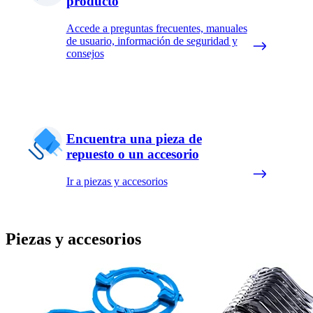
producto
Accede a preguntas frecuentes, manuales
de usuario, información de seguridad y
consejos
Encuentra una pieza de
repuesto o un accesorio
Ir a piezas y accesorios
Piezas y accesorios