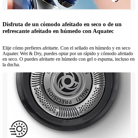
Disfruta de un cómodo afeitado en seco o de un
refrescante afeitado en húmedo con Aquatec
Elije cómo prefieres afeitarte. Con el sellado en húmedo y en seco
Aquatec Wet & Dry, puedes optar por un rápido y cómodo afeitado
en seco. O puedes afeitarte en húmedo con gel o espuma, incluso en
la ducha.