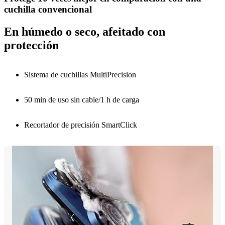
cuchilla convencional
En húmedo o seco, afeitado con
protección
Sistema de cuchillas MultiPrecision
50 min de uso sin cable/1 h de carga
Recortador de precisión SmartClick