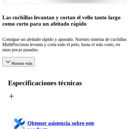
Las cuchillas levantan y cortan el vello tanto largo
como corto para un afeitado rápido
Consigue un afeitado rápido y apurado. Nuestro sistema de cuchillas
MultiPrecision levanta y corta todo el pelo, hasta el más corto, en
unas pocas pasadas.
Mostrar más
Especificaciones técnicas
Obtener asistencia sobre este