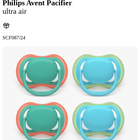
Philips Avent Pacifier
ultra air
SCF087/24