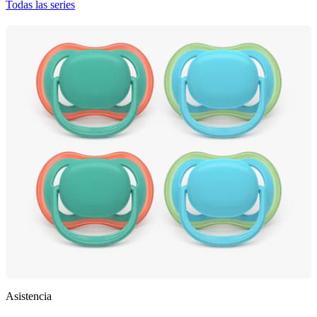
Todas las series
Asistencia