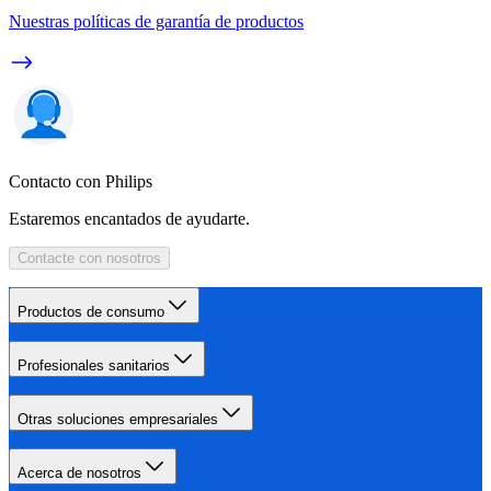
Nuestras políticas de garantía de productos
Contacto con Philips
Estaremos encantados de ayudarte.
Contacte con nosotros
Productos de consumo
Profesionales sanitarios
Otras soluciones empresariales
Acerca de nosotros