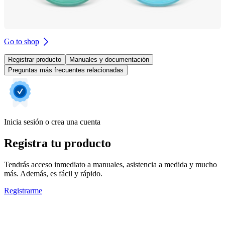
Go to shop
Registrar producto
Manuales y documentación
Preguntas más frecuentes relacionadas
Inicia sesión o crea una cuenta
Registra tu producto
Tendrás acceso inmediato a manuales, asistencia a medida y mucho
más. Además, es fácil y rápido.
Registrarme