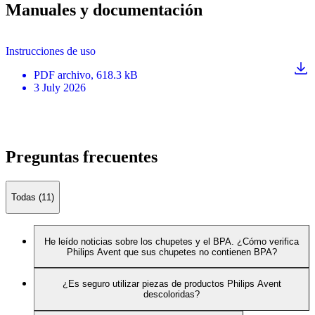
Manuales y documentación
Instrucciones de uso
PDF
archivo
, 618.3 kB
3 July 2026
Preguntas frecuentes
Todas (11)
He leído noticias sobre los chupetes y el BPA. ¿Cómo verifica
Philips Avent que sus chupetes no contienen BPA?
¿Es seguro utilizar piezas de productos Philips Avent
descoloridas?