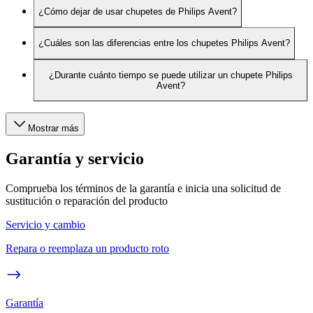
¿Cómo dejar de usar chupetes de Philips Avent?
¿Cuáles son las diferencias entre los chupetes Philips Avent?
¿Durante cuánto tiempo se puede utilizar un chupete Philips
Avent?
Mostrar más
Garantía y servicio
Comprueba los términos de la garantía e inicia una solicitud de
sustitución o reparación del producto
Servicio y cambio
Repara o reemplaza un producto roto
Garantía