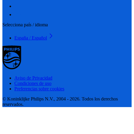
Selecciona país / idioma
España / Español
Aviso de Privacidad
Condiciones de uso
Preferencias sobre cookies
© Koninklijke Philips N.V., 2004 - 2026. Todos los derechos
reservados.