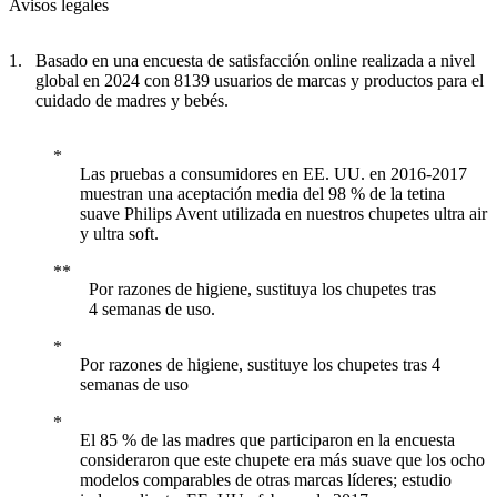
Avisos legales
Basado en una encuesta de satisfacción online realizada a nivel
global en 2024 con 8139 usuarios de marcas y productos para el
cuidado de madres y bebés.
Las pruebas a consumidores en EE. UU. en 2016-2017
muestran una aceptación media del 98 % de la tetina
suave Philips Avent utilizada en nuestros chupetes ultra air
y ultra soft.
Por razones de higiene, sustituya los chupetes tras
4 semanas de uso.
Por razones de higiene, sustituye los chupetes tras 4
semanas de uso
El 85 % de las madres que participaron en la encuesta
consideraron que este chupete era más suave que los ocho
modelos comparables de otras marcas líderes; estudio