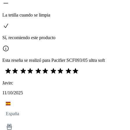
La tetilla cuando se limpia
Sí, recomiendo este producto
Esta reseña se realizó para Pacifier SCF093/05 ultra soft
Javirc
11/10/2025
España