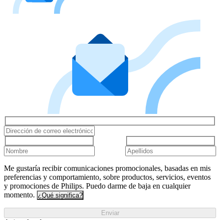
Me gustaría recibir comunicaciones promocionales, basadas en mis
preferencias y comportamiento, sobre productos, servicios, eventos
y promociones de Philips. Puedo darme de baja en cualquier
momento.
¿Qué significa?
Enviar