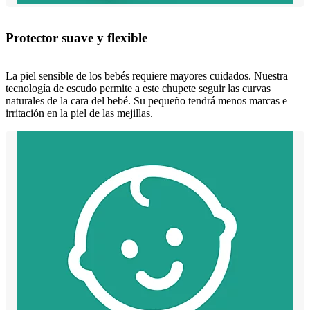
Protector suave y flexible
La piel sensible de los bebés requiere mayores cuidados. Nuestra
tecnología de escudo permite a este chupete seguir las curvas
naturales de la cara del bebé. Su pequeño tendrá menos marcas e
irritación en la piel de las mejillas.