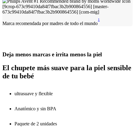
1
Marca recomendada por madres de todo el mundo
Deja menos marcas e irrita menos la piel
El chupete más suave para la piel sensible
de tu bebé
ultrasuave y flexible
Anatómico y sin BPA
Paquete de 2 unidades