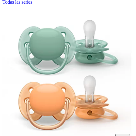
Todas las series