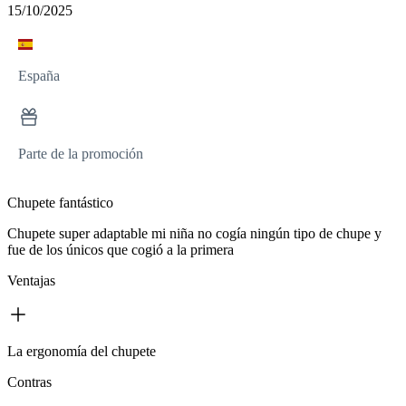
15/10/2025
España
Parte de la promoción
Chupete fantástico
Chupete super adaptable mi niña no cogía ningún tipo de chupe y
fue de los únicos que cogió a la primera
Ventajas
La ergonomía del chupete
Contras