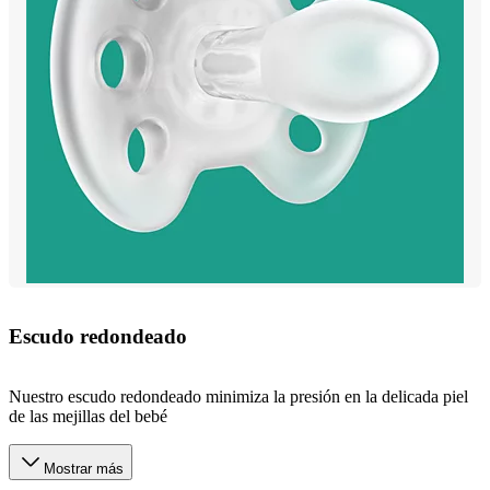
Escudo redondeado
Nuestro escudo redondeado minimiza la presión en la delicada piel
de las mejillas del bebé
Mostrar más