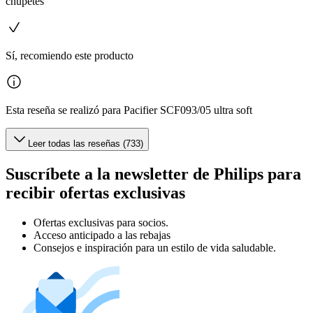
chupetes
Sí, recomiendo este producto
Esta reseña se realizó para Pacifier SCF093/05 ultra soft
Leer todas las reseñas (733)
Suscríbete a la newsletter de Philips para
recibir ofertas exclusivas
Ofertas exclusivas para socios.
Acceso anticipado a las rebajas
Consejos e inspiración para un estilo de vida saludable.