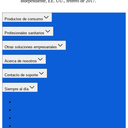
independiente, EE. UU., febrero de 2017.
Productos de consumo
Profesionales sanitarios
Otras soluciones empresariales
Acerca de nosotros
Contacto de soporte
Siempre al día