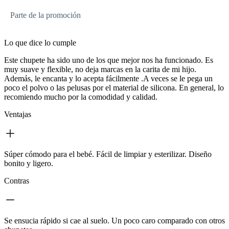
Parte de la promoción
Lo que dice lo cumple
Este chupete ha sido uno de los que mejor nos ha funcionado. Es
muy suave y flexible, no deja marcas en la carita de mi hijo.
Además, le encanta y lo acepta fácilmente .A veces se le pega un
poco el polvo o las pelusas por el material de silicona. En general, lo
recomiendo mucho por la comodidad y calidad.
Ventajas
Súper cómodo para el bebé. Fácil de limpiar y esterilizar. Diseño
bonito y ligero.
Contras
Se ensucia rápido si cae al suelo. Un poco caro comparado con otros