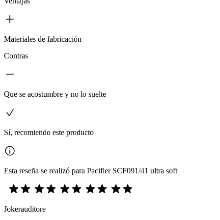
Ventajas
Materiales de fabricación
Contras
Que se acostumbre y no lo suelte
Sí, recomiendo este producto
Esta reseña se realizó para Pacifier SCF091/41 ultra soft
Jokerauditore