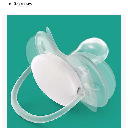
0-6 meses