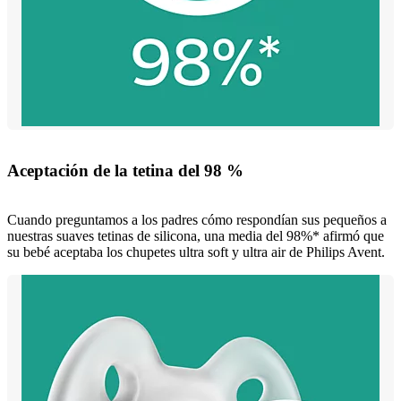
Aceptación de la tetina del 98 %
Cuando preguntamos a los padres cómo respondían sus pequeños a
nuestras suaves tetinas de silicona, una media del 98%* afirmó que
su bebé aceptaba los chupetes ultra soft y ultra air de Philips Avent.