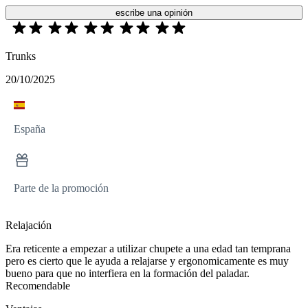
escribe una opinión
Trunks
20/10/2025
España
Parte de la promoción
Relajación
Era reticente a empezar a utilizar chupete a una edad tan temprana
pero es cierto que le ayuda a relajarse y ergonomicamente es muy
bueno para que no interfiera en la formación del paladar.
Recomendable