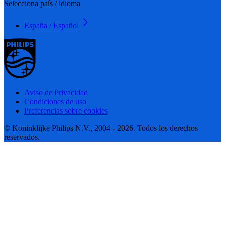
Selecciona país / idioma
España / Español
Aviso de Privacidad
Condiciones de uso
Preferencias sobre cookies
© Koninklijke Philips N.V., 2004 - 2026. Todos los derechos
reservados.