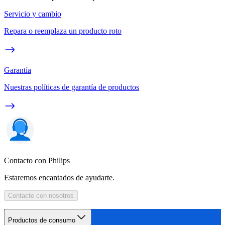
Servicio y cambio
Repara o reemplaza un producto roto
Garantía
Nuestras políticas de garantía de productos
Contacto con Philips
Estaremos encantados de ayudarte.
Contacte con nosotros
Productos de consumo