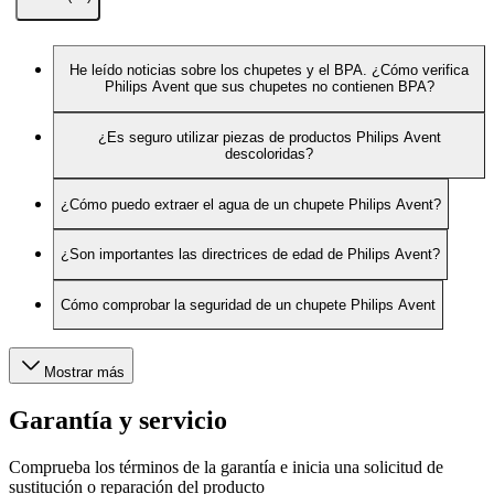
He leído noticias sobre los chupetes y el BPA. ¿Cómo verifica
Philips Avent que sus chupetes no contienen BPA?
¿Es seguro utilizar piezas de productos Philips Avent
descoloridas?
¿Cómo puedo extraer el agua de un chupete Philips Avent?
¿Son importantes las directrices de edad de Philips Avent?
Cómo comprobar la seguridad de un chupete Philips Avent
Mostrar más
Garantía y servicio
Comprueba los términos de la garantía e inicia una solicitud de
sustitución o reparación del producto