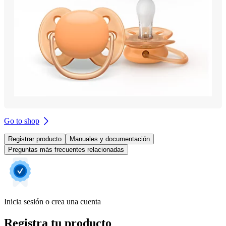
Go to shop
Registrar producto
Manuales y documentación
Preguntas más frecuentes relacionadas
Inicia sesión o crea una cuenta
Registra tu producto