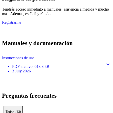
Tendrás acceso inmediato a manuales, asistencia a medida y mucho
más. Además, es fácil y rápido.
Registrarme
Manuales y documentación
Instrucciones de uso
PDF
archivo
, 618.3 kB
3 July 2026
Preguntas frecuentes
Todas (13)