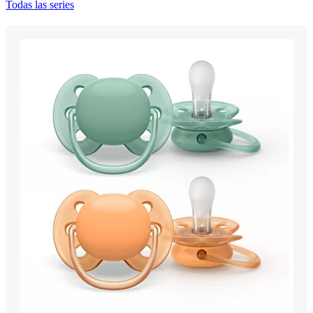
Todas las series