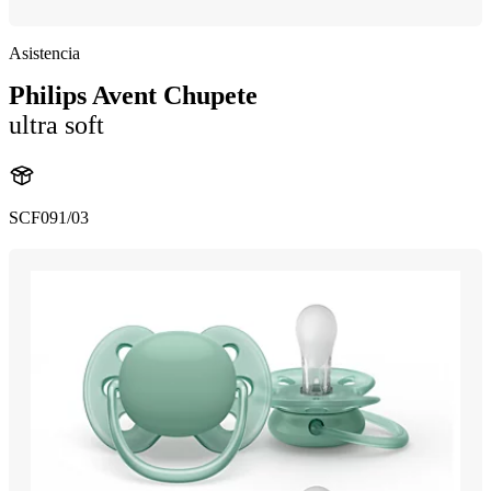
Asistencia
Philips Avent Chupete
ultra soft
SCF091/03