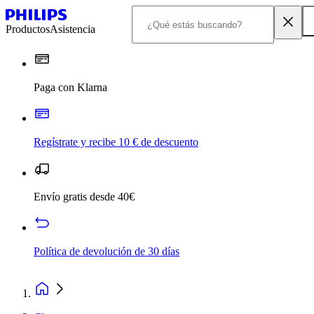
Productos
Asistencia
Paga con Klarna
Regístrate y recibe 10 € de descuento
Envío gratis desde 40€
Política de devolución de 30 días