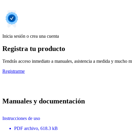
Inicia sesión o crea una cuenta
Registra tu producto
Tendrás acceso inmediato a manuales, asistencia a medida y mucho má
Registrarme
Manuales y documentación
Instrucciones de uso
PDF
archivo
, 618.3 kB