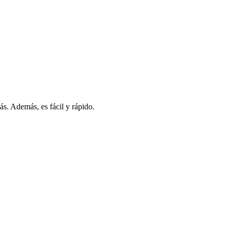
s. Además, es fácil y rápido.