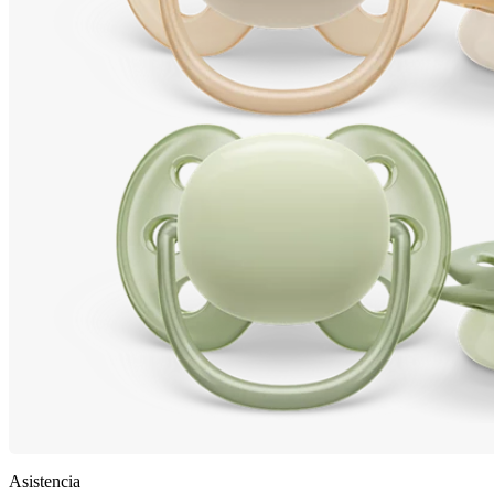
Asistencia