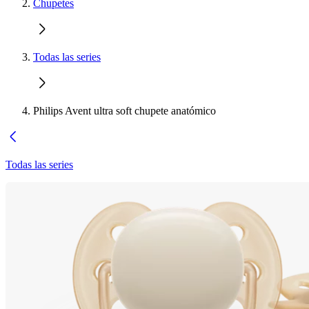
Chupetes
Todas las series
Philips Avent ultra soft chupete anatómico
Todas las series