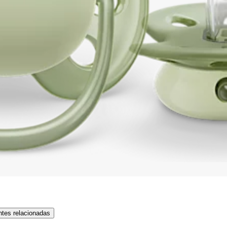
tes relacionadas