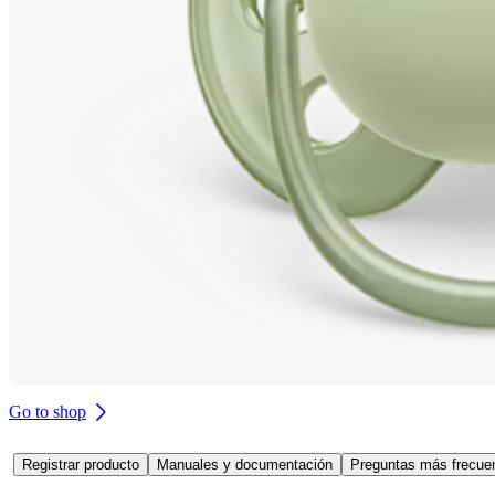
Go to shop
Registrar producto
Manuales y documentación
Preguntas más frecuen