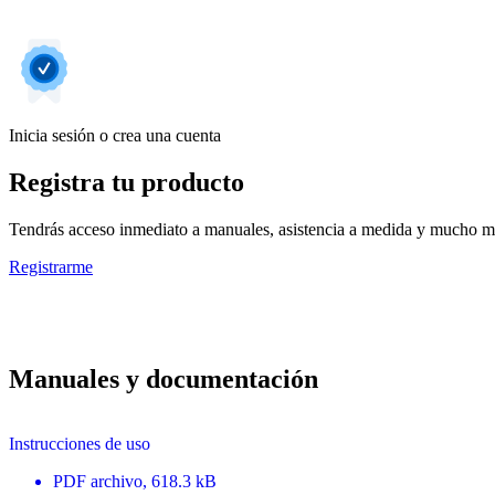
Inicia sesión o crea una cuenta
Registra tu producto
Tendrás acceso inmediato a manuales, asistencia a medida y mucho má
Registrarme
Manuales y documentación
Instrucciones de uso
PDF
archivo
, 618.3 kB