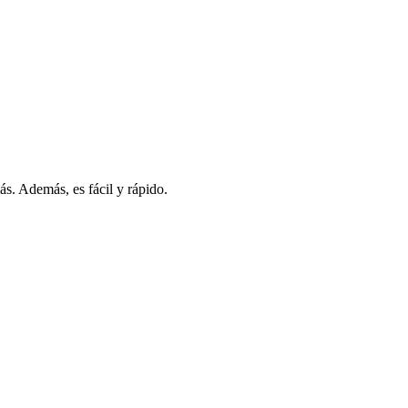
s. Además, es fácil y rápido.