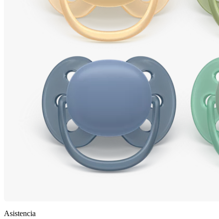
Asistencia