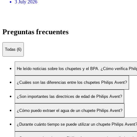
3 July 2026
Preguntas frecuentes
Todas (6)
He leído noticias sobre los chupetes y el BPA. ¿Cómo verifica Phi
¿Cuáles son las diferencias entre los chupetes Philips Avent?
¿Son importantes las directrices de edad de Philips Avent?
¿Cómo puedo extraer el agua de un chupete Philips Avent?
¿Durante cuánto tiempo se puede utilizar un chupete Philips Avent