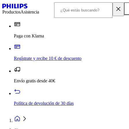
Productos
Asistencia
Paga con Klarna
Regístrate y recibe 10 € de descuento
Envío gratis desde 40€
Política de devolución de 30 días