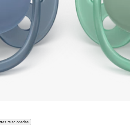
tes relacionadas