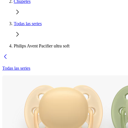
Chupetes
Todas las series
Philips Avent Pacifier ultra soft
Todas las series