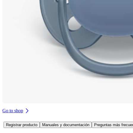
Go to shop
Registrar producto
Manuales y documentación
Preguntas más frecuen