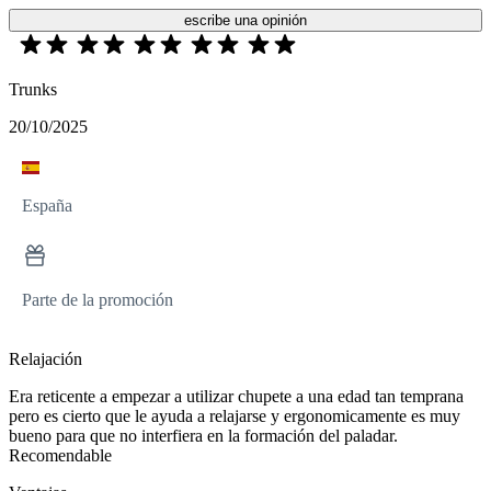
escribe una opinión
Trunks
20/10/2025
España
Parte de la promoción
Relajación
Era reticente a empezar a utilizar chupete a una edad tan temprana
pero es cierto que le ayuda a relajarse y ergonomicamente es muy
bueno para que no interfiera en la formación del paladar.
Recomendable