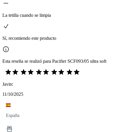
La tetilla cuando se limpia
Sí, recomiendo este producto
Esta reseña se realizó para Pacifier SCF093/05 ultra soft
Javirc
11/10/2025
España