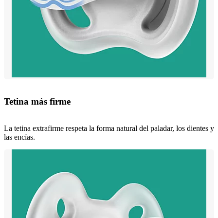
Tetina más firme
La tetina extrafirme respeta la forma natural del paladar, los dientes y
las encías.