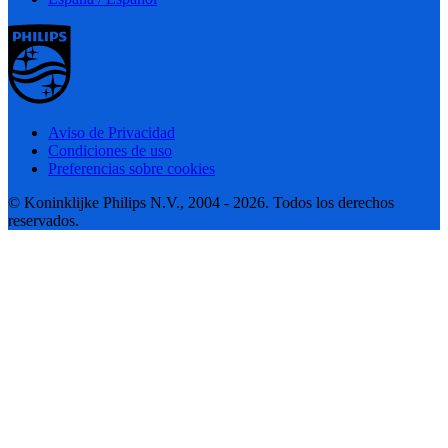
Aviso de Privacidad
Condiciones de uso
Preferencias sobre cookies
© Koninklijke Philips N.V., 2004 - 2026. Todos los derechos
reservados.