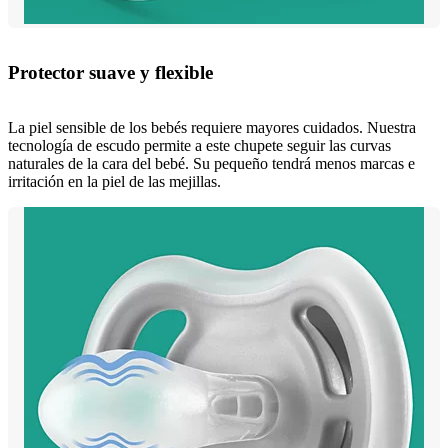
Protector suave y flexible
La piel sensible de los bebés requiere mayores cuidados. Nuestra
tecnología de escudo permite a este chupete seguir las curvas
naturales de la cara del bebé. Su pequeño tendrá menos marcas e
irritación en la piel de las mejillas.