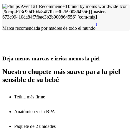
1
Marca recomendada por madres de todo el mundo
Deja menos marcas e irrita menos la piel
Nuestro chupete más suave para la piel
sensible de su bebé
Tetina más firme
Anatómico y sin BPA
Paquete de 2 unidades