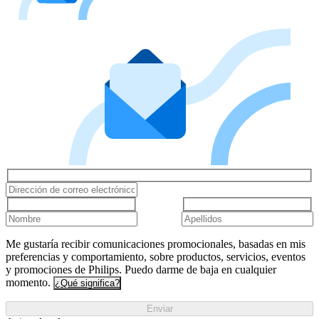
Me gustaría recibir comunicaciones promocionales, basadas en mis
preferencias y comportamiento, sobre productos, servicios, eventos
y promociones de Philips. Puedo darme de baja en cualquier
momento.
¿Qué significa?
Enviar