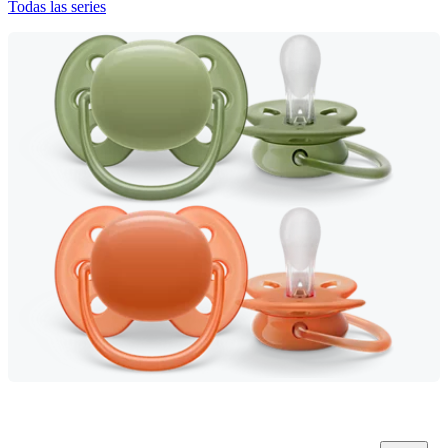
Todas las series