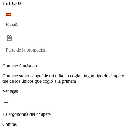
15/10/2025
España
Parte de la promoción
Chupete fantástico
Chupete super adaptable mi niña no cogía ningún tipo de chupe y
fue de los únicos que cogió a la primera
Ventajas
La ergonomía del chupete
Contras