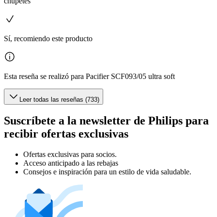
chupetes
Sí, recomiendo este producto
Esta reseña se realizó para Pacifier SCF093/05 ultra soft
Leer todas las reseñas (733)
Suscríbete a la newsletter de Philips para
recibir ofertas exclusivas
Ofertas exclusivas para socios.
Acceso anticipado a las rebajas
Consejos e inspiración para un estilo de vida saludable.