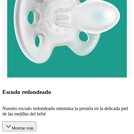
Escudo redondeado
Nuestro escudo redondeado minimiza la presión en la delicada piel
de las mejillas del bebé
Mostrar más