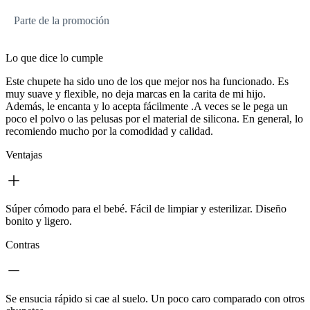
Parte de la promoción
Lo que dice lo cumple
Este chupete ha sido uno de los que mejor nos ha funcionado. Es
muy suave y flexible, no deja marcas en la carita de mi hijo.
Además, le encanta y lo acepta fácilmente .A veces se le pega un
poco el polvo o las pelusas por el material de silicona. En general, lo
recomiendo mucho por la comodidad y calidad.
Ventajas
Súper cómodo para el bebé. Fácil de limpiar y esterilizar. Diseño
bonito y ligero.
Contras
Se ensucia rápido si cae al suelo. Un poco caro comparado con otros