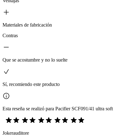
Ventajas
Materiales de fabricación
Contras
Que se acostumbre y no lo suelte
Sí, recomiendo este producto
Esta reseña se realizó para Pacifier SCF091/41 ultra soft
Jokerauditore