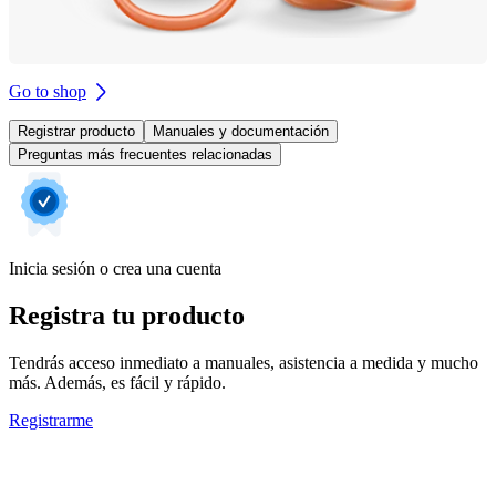
Go to shop
Registrar producto
Manuales y documentación
Preguntas más frecuentes relacionadas
Inicia sesión o crea una cuenta
Registra tu producto
Tendrás acceso inmediato a manuales, asistencia a medida y mucho
más. Además, es fácil y rápido.
Registrarme