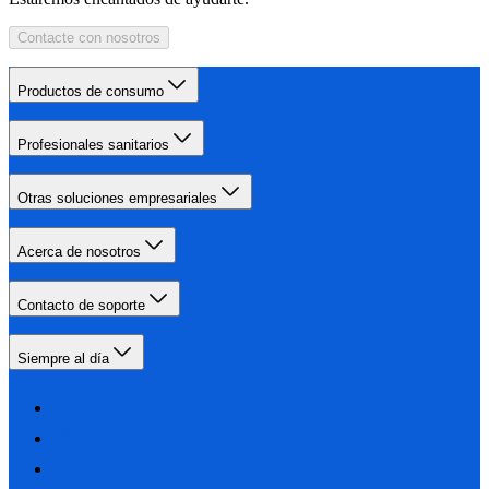
Contacte con nosotros
Productos de consumo
Profesionales sanitarios
Otras soluciones empresariales
Acerca de nosotros
Contacto de soporte
Siempre al día