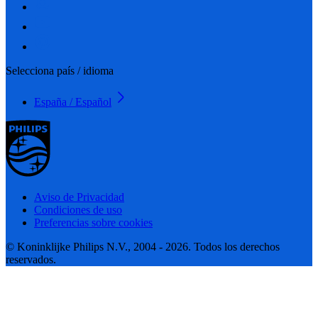
Selecciona país / idioma
España / Español
Aviso de Privacidad
Condiciones de uso
Preferencias sobre cookies
© Koninklijke Philips N.V., 2004 - 2026. Todos los derechos
reservados.