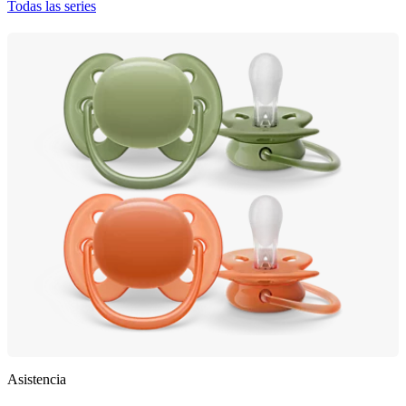
Todas las series
Asistencia