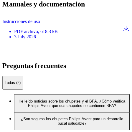
Manuales y documentación
Instrucciones de uso
PDF
archivo
, 618.3 kB
3 July 2026
Preguntas frecuentes
Todas (2)
He leído noticias sobre los chupetes y el BPA. ¿Cómo verifica
Philips Avent que sus chupetes no contienen BPA?
¿Son seguros los chupetes Philips Avent para un desarrollo
bucal saludable?