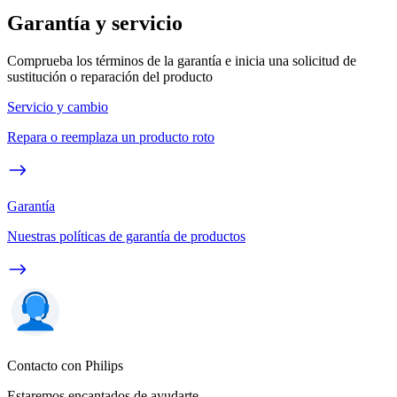
Garantía y servicio
Comprueba los términos de la garantía e inicia una solicitud de
sustitución o reparación del producto
Servicio y cambio
Repara o reemplaza un producto roto
Garantía
Nuestras políticas de garantía de productos
Contacto con Philips
Estaremos encantados de ayudarte.