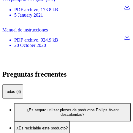
PDF
archivo
, 173.8 kB
5 January 2021
Manual de instrucciones
PDF
archivo
, 924.9 kB
20 October 2020
Preguntas frecuentes
Todas (8)
¿Es seguro utilizar piezas de productos Philips Avent
descoloridas?
¿Es reciclable este producto?