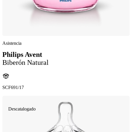
Asistencia
Philips Avent
Biberón Natural
SCF691/17
Descatalogado