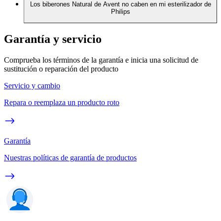
Los biberones Natural de Avent no caben en mi esterilizador de
Philips
Garantía y servicio
Comprueba los términos de la garantía e inicia una solicitud de
sustitución o reparación del producto
Servicio y cambio
Repara o reemplaza un producto roto
Garantía
Nuestras políticas de garantía de productos