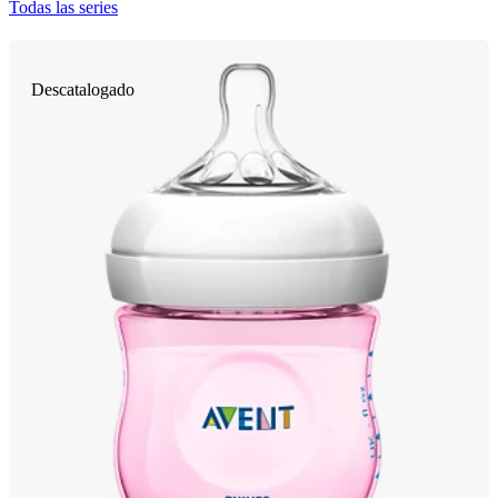
Todas las series
Descatalogado