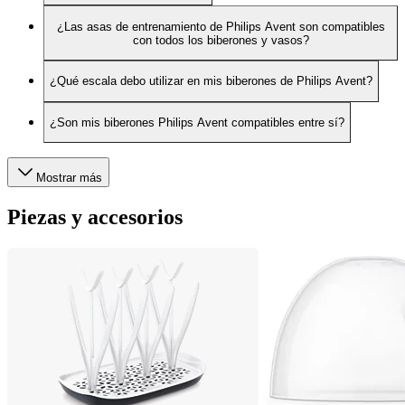
¿Las asas de entrenamiento de Philips Avent son compatibles
con todos los biberones y vasos?
¿Qué escala debo utilizar en mis biberones de Philips Avent?
¿Son mis biberones Philips Avent compatibles entre sí?
Mostrar más
Piezas y accesorios