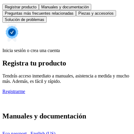
Registrar producto
Manuales y documentación
Preguntas más frecuentes relacionadas
Piezas y accesorios
Solución de problemas
Inicia sesión o crea una cuenta
Registra tu producto
Tendrás acceso inmediato a manuales, asistencia a medida y mucho
más. Además, es fácil y rápido.
Registrarme
Manuales y documentación
Eco passport - English (US)