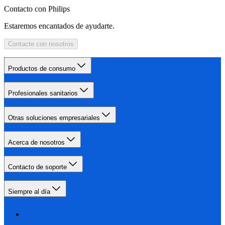
Contacto con Philips
Estaremos encantados de ayudarte.
Contacte con nosotros
Productos de consumo
Profesionales sanitarios
Otras soluciones empresariales
Acerca de nosotros
Contacto de soporte
Siempre al día