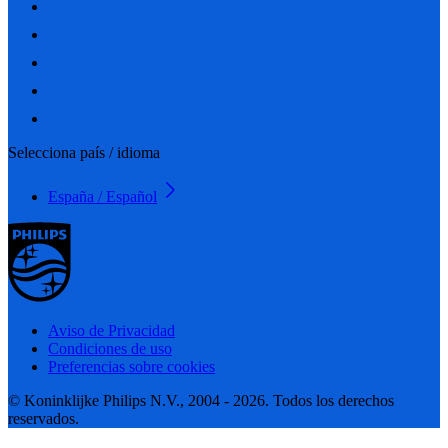
Selecciona país / idioma
España / Español
Aviso de Privacidad
Condiciones de uso
Preferencias sobre cookies
© Koninklijke Philips N.V., 2004 - 2026. Todos los derechos
reservados.