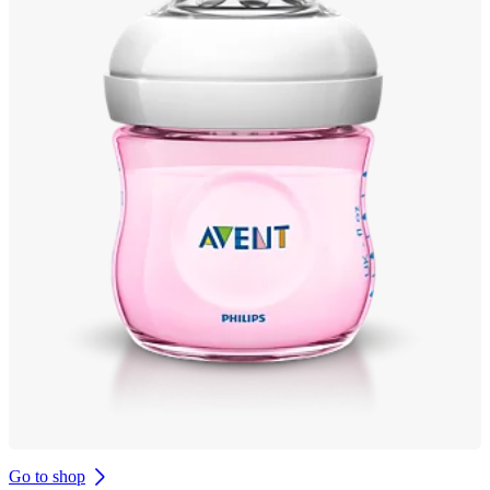
Go to shop