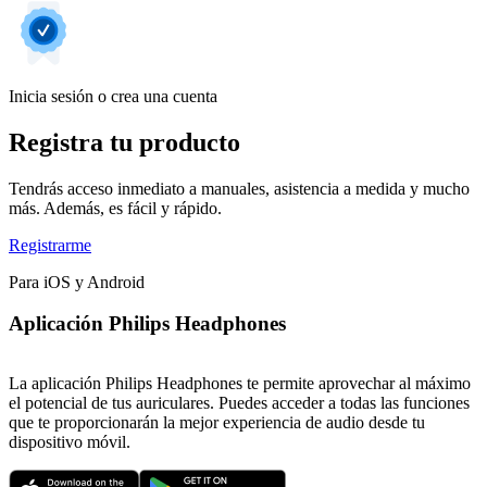
Inicia sesión o crea una cuenta
Registra tu producto
Tendrás acceso inmediato a manuales, asistencia a medida y mucho
más. Además, es fácil y rápido.
Registrarme
Para iOS y Android
Aplicación Philips Headphones
La aplicación Philips Headphones te permite aprovechar al máximo
el potencial de tus auriculares. Puedes acceder a todas las funciones
que te proporcionarán la mejor experiencia de audio desde tu
dispositivo móvil.