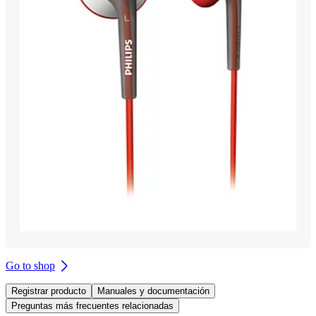
Go to shop
Registrar producto
Manuales y documentación
Preguntas más frecuentes relacionadas