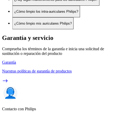
¿Cómo limpio los intra-auriculares Philips?
¿Cómo limpio mis auriculares Philips?
Garantía y servicio
Comprueba los términos de la garantía e inicia una solicitud de
sustitución o reparación del producto
Garantía
Nuestras políticas de garantía de productos
Contacto con Philips