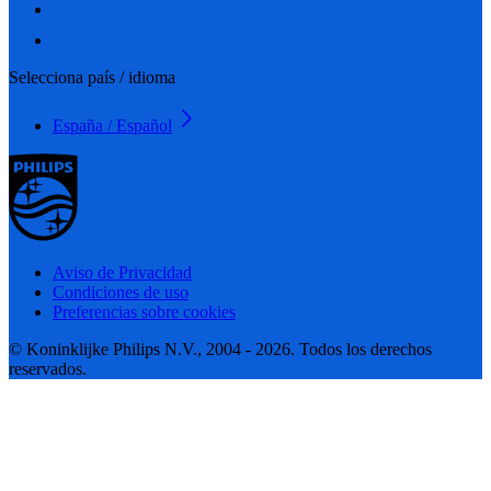
Selecciona país / idioma
España / Español
Aviso de Privacidad
Condiciones de uso
Preferencias sobre cookies
© Koninklijke Philips N.V., 2004 - 2026. Todos los derechos
reservados.