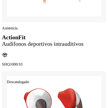
Asistencia
ActionFit
Audífonos deportivos intrauditivos
SHQ1000/10
Descatalogado