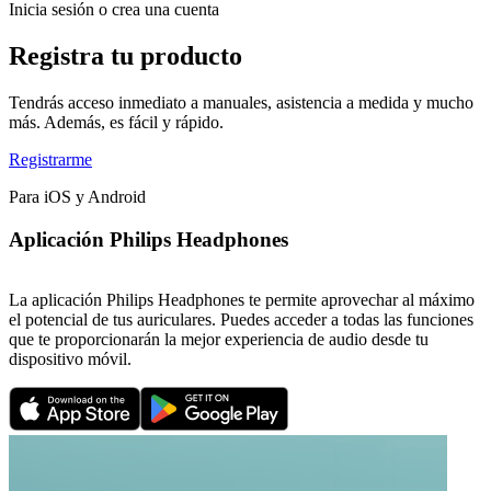
Inicia sesión o crea una cuenta
Registra tu producto
Tendrás acceso inmediato a manuales, asistencia a medida y mucho
más. Además, es fácil y rápido.
Registrarme
Para iOS y Android
Aplicación Philips Headphones
La aplicación Philips Headphones te permite aprovechar al máximo
el potencial de tus auriculares. Puedes acceder a todas las funciones
que te proporcionarán la mejor experiencia de audio desde tu
dispositivo móvil.