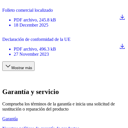
Folleto comercial localizado
PDF
archivo
, 245.8 kB
18 December 2025
Declaración de conformidad de la UE
PDF
archivo
, 496.3 kB
27 November 2023
Mostrar más
Garantía y servicio
Comprueba los términos de la garantía e inicia una solicitud de
sustitución o reparación del producto
Garantía