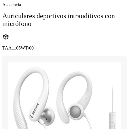
Asistencia
Auriculares deportivos intrauditivos con
micrófono
TAA1105WT/00