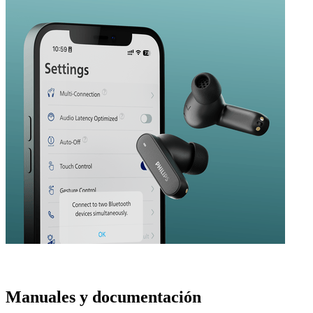
Manuales y documentación