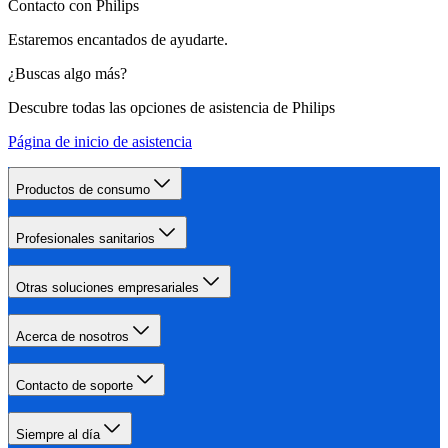
Contacto con Philips
Estaremos encantados de ayudarte.
¿Buscas algo más?
Descubre todas las opciones de asistencia de Philips
Página de inicio de asistencia
Productos de consumo
Profesionales sanitarios
Otras soluciones empresariales
Acerca de nosotros
Contacto de soporte
Siempre al día