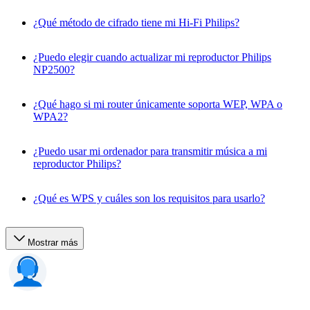
¿Qué método de cifrado tiene mi Hi-Fi Philips?
¿Puedo elegir cuando actualizar mi reproductor Philips
NP2500?
¿Qué hago si mi router únicamente soporta WEP, WPA o
WPA2?
¿Puedo usar mi ordenador para transmitir música a mi
reproductor Philips?
¿Qué es WPS y cuáles son los requisitos para usarlo?
Mostrar más