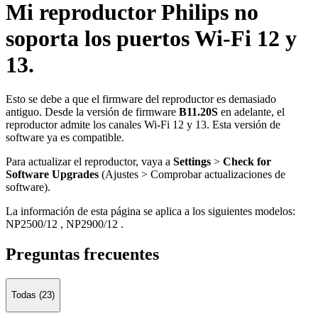
Mi reproductor Philips no
soporta los puertos Wi-Fi 12 y
13.
Esto se debe a que el firmware del reproductor es demasiado
antiguo. Desde la versión de firmware
B11.20S
en adelante, el
reproductor admite los canales Wi-Fi 12 y 13. Esta versión de
software ya es compatible.
Para actualizar el reproductor, vaya a
Settings
>
Check for
Software Upgrades
(Ajustes > Comprobar actualizaciones de
software).
La información de esta página se aplica a los siguientes modelos:
NP2500/12
,
NP2900/12
.
Preguntas frecuentes
Todas (23)