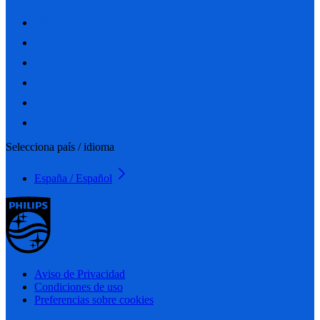
Selecciona país / idioma
España / Español
Aviso de Privacidad
Condiciones de uso
Preferencias sobre cookies