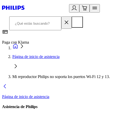
Paga con Klarna
R
Página de inicio de asistencia
Mi reproductor Philips no soporta los puertos Wi-Fi 12 y 13.
Página de inicio de asistencia
Asistencia de Philips