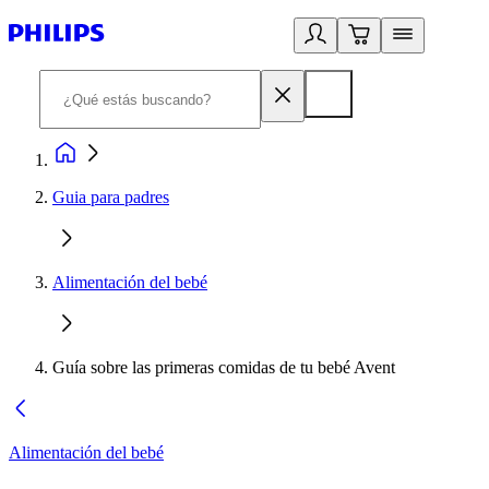
Guia para padres
Alimentación del bebé
Guía sobre las primeras comidas de tu bebé Avent
Alimentación del bebé