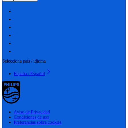
Selecciona país / idioma
España / Español
Aviso de Privacidad
Condiciones de uso
Preferencias sobre cookies