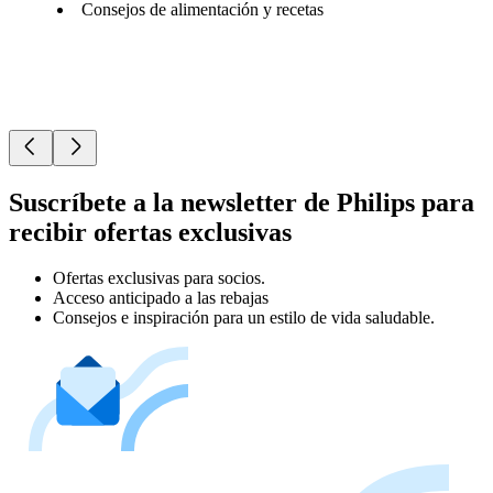
Consejos de alimentación y recetas
Suscríbete a la newsletter de Philips para
recibir ofertas exclusivas
Ofertas exclusivas para socios.
Acceso anticipado a las rebajas
Consejos e inspiración para un estilo de vida saludable.