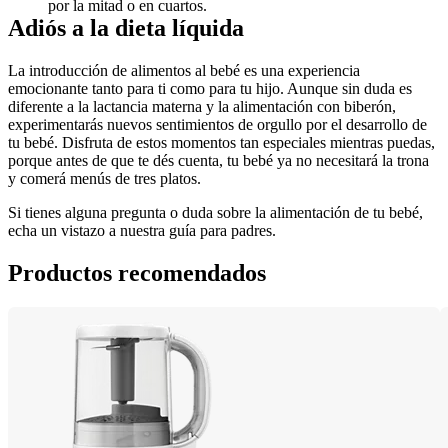
por la mitad o en cuartos.
Adiós a la dieta líquida
La introducción de alimentos al bebé es una experiencia 
emocionante tanto para ti como para tu hijo. Aunque sin duda es 
diferente a la lactancia materna y la alimentación con biberón, 
experimentarás nuevos sentimientos de orgullo por el desarrollo de 
tu bebé. Disfruta de estos momentos tan especiales mientras puedas, 
porque antes de que te dés cuenta, tu bebé ya no necesitará la trona 
y comerá menús de tres platos.
Si tienes alguna pregunta o duda sobre la alimentación de tu bebé, 
echa un vistazo a nuestra guía para padres.
Productos recomendados