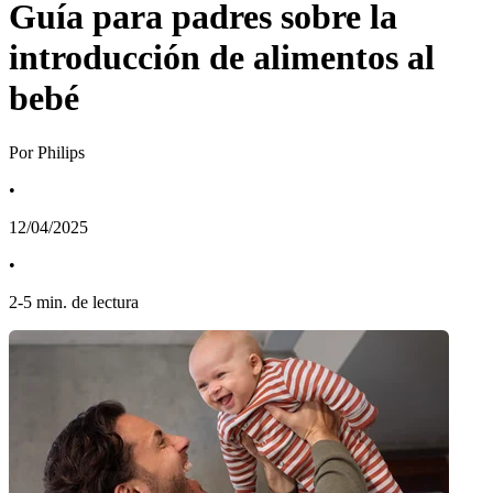
Guía para padres sobre la
introducción de alimentos al
bebé
Por Philips
•
12/04/2025
•
2
-
5
min. de lectura