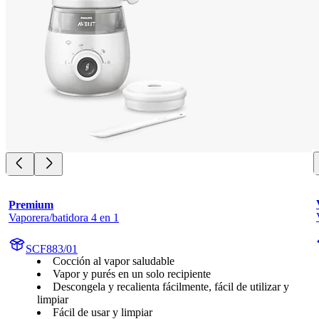
Premium
Vaporera/batidora 4 en 1
SCF883/01
Cocción al vapor saludable
Vapor y purés en un solo recipiente
Descongela y recalienta fácilmente, fácil de utilizar y
limpiar
Fácil de usar y limpiar