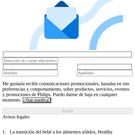
Me gustaría recibir comunicaciones promocionales, basadas en mis
preferencias y comportamiento, sobre productos, servicios, eventos
y promociones de Philips. Puedo darme de baja en cualquier
momento.
¿Qué significa?
Enviar
Avisos legales
La transición del bebé a los alimentos sólidos, Healthy