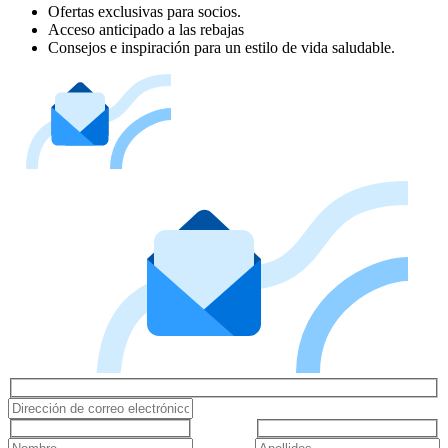
Ofertas exclusivas para socios.
Acceso anticipado a las rebajas
Consejos e inspiración para un estilo de vida saludable.