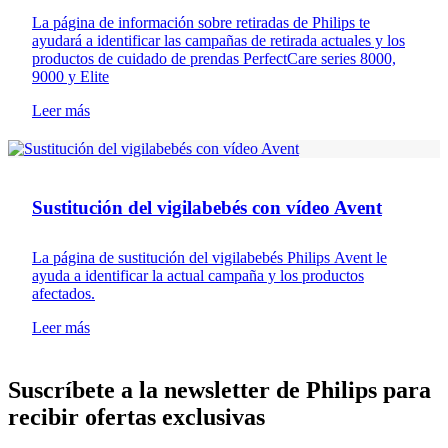
La página de información sobre retiradas de Philips te
ayudará a identificar las campañas de retirada actuales y los
productos de cuidado de prendas PerfectCare series 8000,
9000 y Elite
Leer más
Recall
Sustitución del vigilabebés con vídeo Avent
La página de sustitución del vigilabebés Philips Avent le
ayuda a identificar la actual campaña y los productos
afectados.
Leer más
Suscríbete a la newsletter de Philips para
recibir ofertas exclusivas