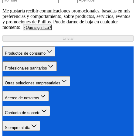
Me gustaría recibir comunicaciones promocionales, basadas en mis
preferencias y comportamiento, sobre productos, servicios, eventos
y promociones de Philips. Puedo darme de baja en cualquier
momento.
¿Qué significa?
Enviar
Productos de consumo
Profesionales sanitarios
Otras soluciones empresariales
Acerca de nosotros
Contacto de soporte
Siempre al día