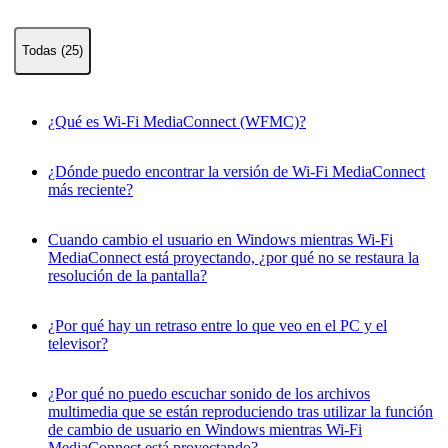
Todas (25)
¿Qué es Wi-Fi MediaConnect (WFMC)?
¿Dónde puedo encontrar la versión de Wi-Fi MediaConnect
más reciente?
Cuando cambio el usuario en Windows mientras Wi-Fi
MediaConnect está proyectando, ¿por qué no se restaura la
resolución de la pantalla?
¿Por qué hay un retraso entre lo que veo en el PC y el
televisor?
¿Por qué no puedo escuchar sonido de los archivos
multimedia que se están reproduciendo tras utilizar la función
de cambio de usuario en Windows mientras Wi-Fi
MediaConnect está proyectando?