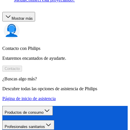
Mostrar más
Contacto con Philips
Estaremos encantados de ayudarte.
Contacto
¿Buscas algo más?
Descubre todas las opciones de asistencia de Philips
Página de inicio de asistencia
Productos de consumo
Profesionales sanitarios