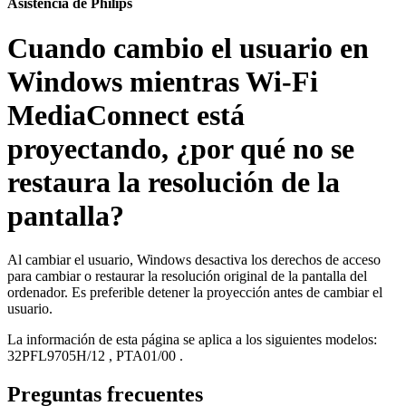
Asistencia de Philips
Cuando cambio el usuario en
Windows mientras Wi-Fi
MediaConnect está
proyectando, ¿por qué no se
restaura la resolución de la
pantalla?
Al cambiar el usuario, Windows desactiva los derechos de acceso
para cambiar o restaurar la resolución original de la pantalla del
ordenador. Es preferible detener la proyección antes de cambiar el
usuario.
La información de esta página se aplica a los siguientes modelos:
32PFL9705H/12
,
PTA01/00
.
Preguntas frecuentes