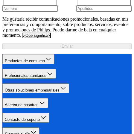
Me gustaría recibir comunicaciones promocionales, basadas en mis
preferencias y comportamiento, sobre productos, servicios, eventos
y promociones de Philips. Puedo darme de baja en cualquier
momento.
¿Qué significa?
Enviar
Productos de consumo
Profesionales sanitarios
Otras soluciones empresariales
Acerca de nosotros
Contacto de soporte