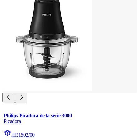
Philips Picadora de la serie 3000
Picadora
HR1502/00