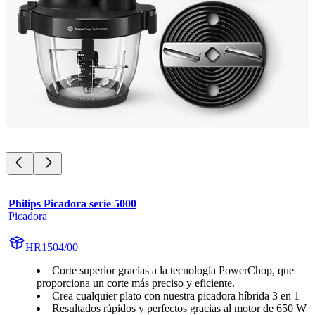
Philips Picadora serie 5000
Picadora
HR1504/00
Corte superior gracias a la tecnología PowerChop, que
proporciona un corte más preciso y eficiente.
Crea cualquier plato con nuestra picadora híbrida 3 en 1
Resultados rápidos y perfectos gracias al motor de 650 W