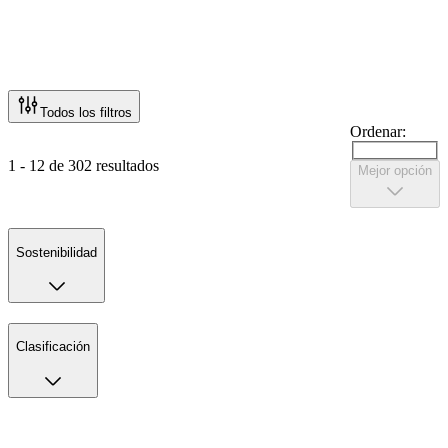
Todos los filtros
Ordenar:
1 - 12 de 302 resultados
Mejor opción
Sostenibilidad
Clasificación