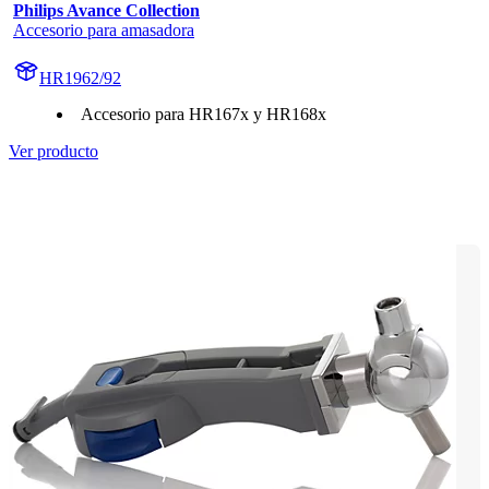
Philips Avance Collection
Accesorio para amasadora
HR1962/92
Accesorio para HR167x y HR168x
Ver producto