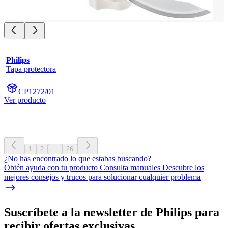
Philips
Tapa protectora
CP1272/01
Ver producto
1
2
...
26
¿No has encontrado lo que estabas buscando?
Obtén ayuda con tu producto Consulta manuales Descubre los
mejores consejos y trucos para solucionar cualquier problema
Suscríbete a la newsletter de Philips para
recibir ofertas exclusivas