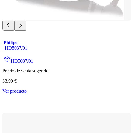
Philips
 HD5037/01 
HD5037/01
Precio de venta sugerido
33,99 €
Ver producto