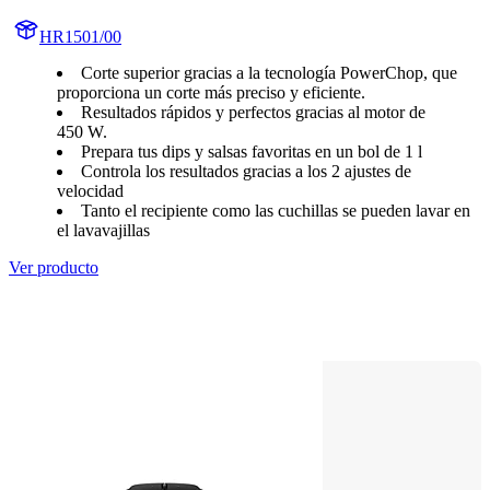
HR1501/00
Corte superior gracias a la tecnología PowerChop, que
proporciona un corte más preciso y eficiente.
Resultados rápidos y perfectos gracias al motor de
450 W.
Prepara tus dips y salsas favoritas en un bol de 1 l
Controla los resultados gracias a los 2 ajustes de
velocidad
Tanto el recipiente como las cuchillas se pueden lavar en
el lavavajillas
Ver producto