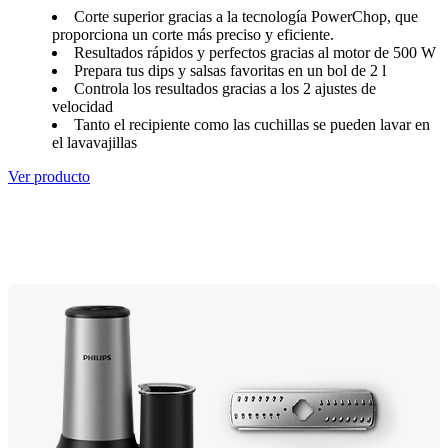
Corte superior gracias a la tecnología PowerChop, que
proporciona un corte más preciso y eficiente.
Resultados rápidos y perfectos gracias al motor de 500 W
Prepara tus dips y salsas favoritas en un bol de 2 l
Controla los resultados gracias a los 2 ajustes de
velocidad
Tanto el recipiente como las cuchillas se pueden lavar en
el lavavajillas
Ver producto