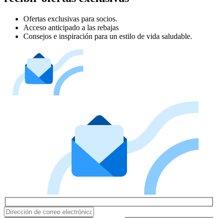
Ofertas exclusivas para socios.
Acceso anticipado a las rebajas
Consejos e inspiración para un estilo de vida saludable.