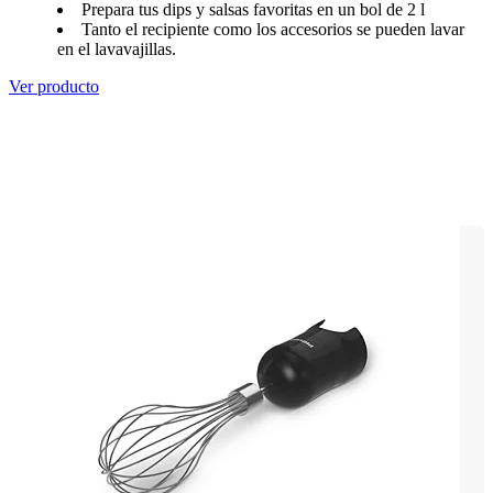
Prepara tus dips y salsas favoritas en un bol de 2 l
Tanto el recipiente como los accesorios se pueden lavar
en el lavavajillas.
Ver producto