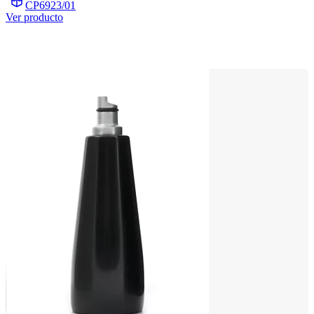
CP6923/01
Ver producto