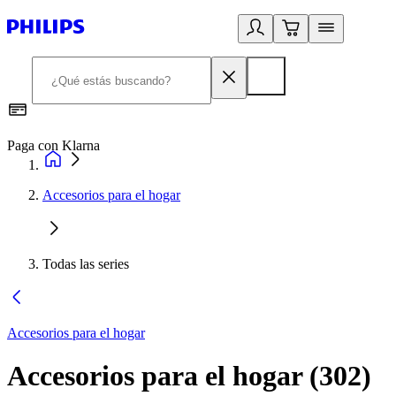
Paga con Klarna
R
Accesorios para el hogar
Todas las series
Accesorios para el hogar
Accesorios para el hogar
(
302
)