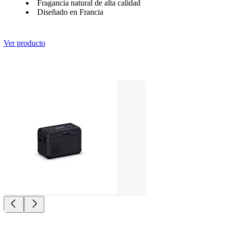
Fragancia natural de alta calidad
Diseñado en Francia
Ver producto