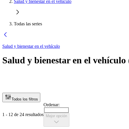
Salud y bienestar en el vehículo
Todas las series
Salud y bienestar en el vehículo
Salud y bienestar en el vehículo
Todos los filtros
Ordenar:
1 - 12 de 24 resultados
Mejor opción