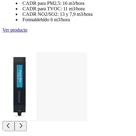
CADR para PM2,5: 16 m3/hora
CADR para TVOC: 11 m3/hora
CADR NO2/SO2: 13 y 7,9 m3/hora
Formaldehído 6 m3/hora
Ver producto