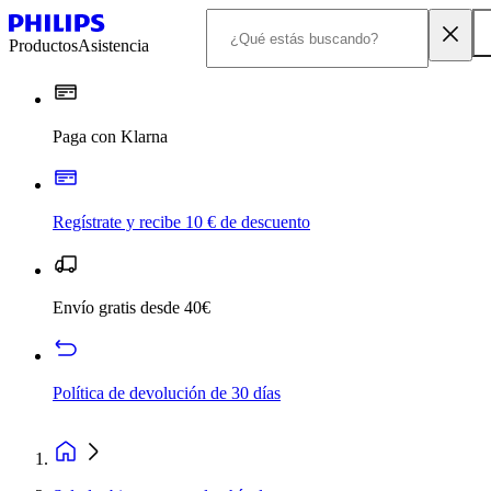
Productos
Asistencia
Paga con Klarna
Regístrate y recibe 10 € de descuento
Envío gratis desde 40€
Política de devolución de 30 días