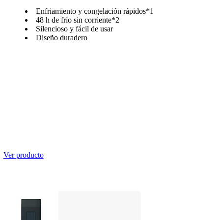
Enfriamiento y congelación rápidos*1
48 h de frío sin corriente*2
Silencioso y fácil de usar
Diseño duradero
Ver producto