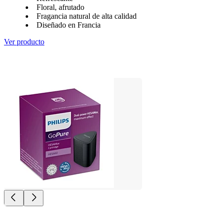
Floral, afrutado
Fragancia natural de alta calidad
Diseñado en Francia
Ver producto