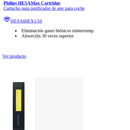
Philips HESAMax Cartridge
Cartucho para purificador de aire para coche
HESA60EX1/10
Eliminación gases biónicos ininterrump.
Absorción 30 veces superior
Ver producto