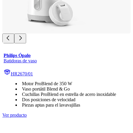
Philips Ópalo
Batidoras de vaso
HR2670/01
Motor ProBlend de 350 W
Vaso portátil Blend & Go
Cuchillas ProBlend en estrella de acero inoxidable
Dos posiciones de velocidad
Piezas aptas para el lavavajillas
Ver producto