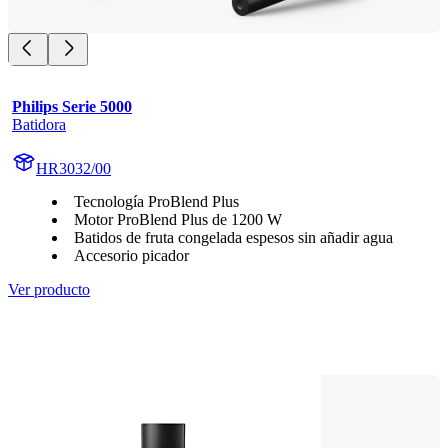
Philips Serie 5000
Batidora
HR3032/00
Tecnología ProBlend Plus
Motor ProBlend Plus de 1200 W
Batidos de fruta congelada espesos sin añadir agua
Accesorio picador
Ver producto