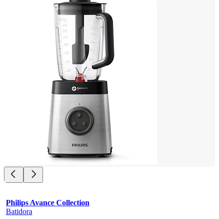
Philips Avance Collection
Batidora