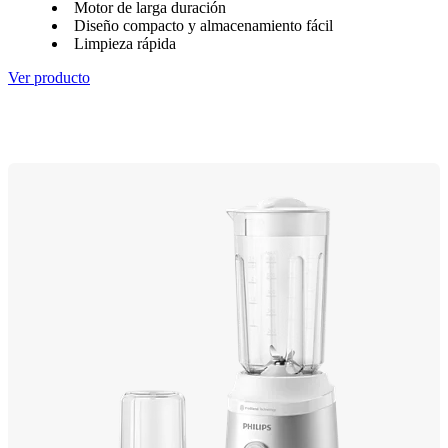
Motor de larga duración
Diseño compacto y almacenamiento fácil
Limpieza rápida
Ver producto