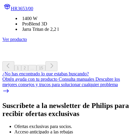
HR3653/00
1400 W
ProBlend 3D
Jarra Tritan de 2,2 l
Ver producto
1
2
...
15
¿No has encontrado lo que estabas buscando?
Obtén ayuda con tu producto Consulta manuales Descubre los
mejores consejos y trucos para solucionar cualquier problema
Suscríbete a la newsletter de Philips para
recibir ofertas exclusivas
Ofertas exclusivas para socios.
Acceso anticipado a las rebajas