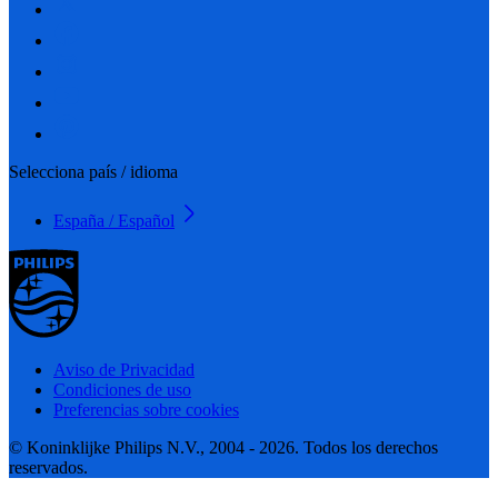
Selecciona país / idioma
España / Español
Aviso de Privacidad
Condiciones de uso
Preferencias sobre cookies
© Koninklijke Philips N.V., 2004 - 2026. Todos los derechos
reservados.