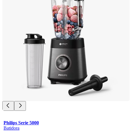
Philips Serie 5000
Batidora