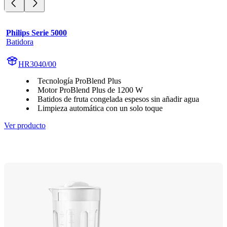
Philips Serie 5000
Batidora
HR3040/00
Tecnología ProBlend Plus
Motor ProBlend Plus de 1200 W
Batidos de fruta congelada espesos sin añadir agua
Limpieza automática con un solo toque
Ver producto