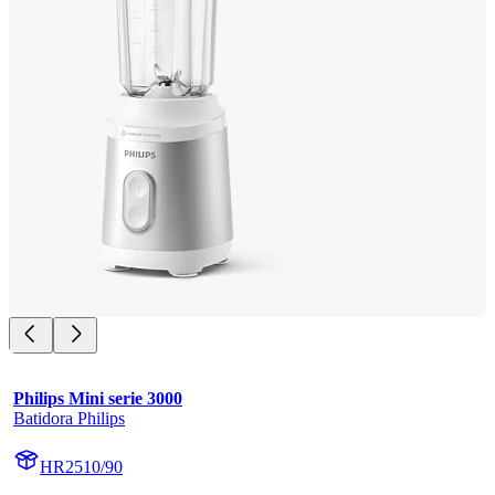
Philips Mini serie 3000
Batidora Philips
HR2510/90