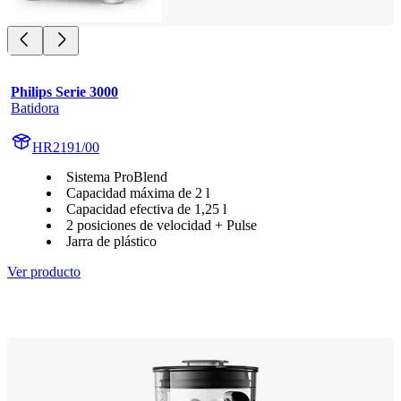
Philips Serie 3000
Batidora
HR2191/00
Sistema ProBlend
Capacidad máxima de 2 l
Capacidad efectiva de 1,25 l
2 posiciones de velocidad + Pulse
Jarra de plástico
Ver producto