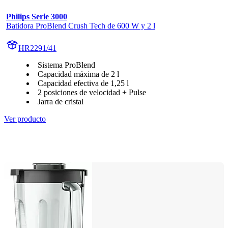
Philips Serie 3000
Batidora ProBlend Crush Tech de 600 W y 2 l
HR2291/41
Sistema ProBlend
Capacidad máxima de 2 l
Capacidad efectiva de 1,25 l
2 posiciones de velocidad + Pulse
Jarra de cristal
Ver producto