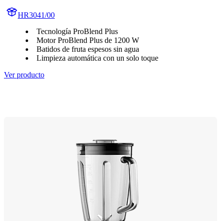
HR3041/00
Tecnología ProBlend Plus
Motor ProBlend Plus de 1200 W
Batidos de fruta espesos sin agua
Limpieza automática con un solo toque
Ver producto