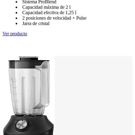
Sistema ProBlend
Capacidad máxima de 2 l
Capacidad efectiva de 1,25 l
2 posiciones de velocidad + Pulse
Jarra de cristal
Ver producto