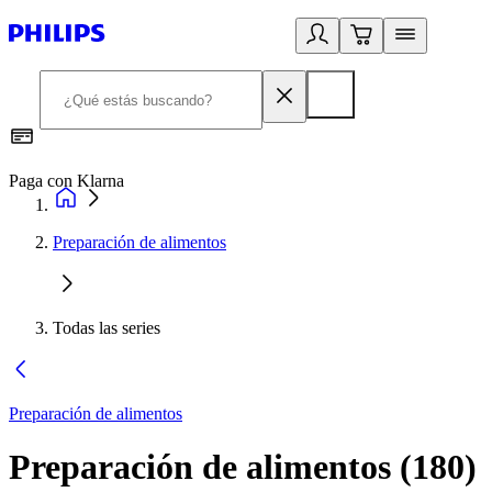
Paga con Klarna
R
Preparación de alimentos
Todas las series
Preparación de alimentos
Preparación de alimentos
(
180
)