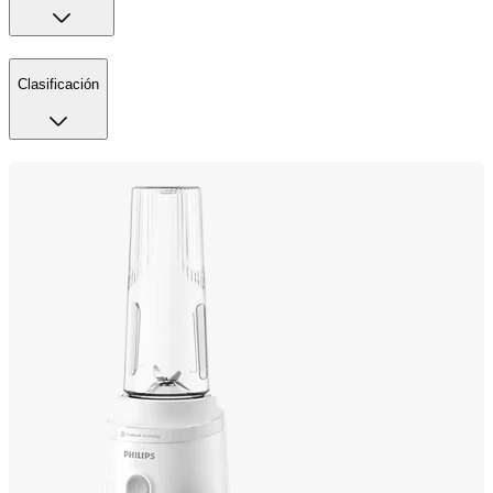
Clasificación