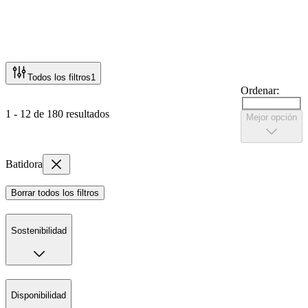
Todos los filtros
1
Ordenar:
1 - 12 de 180 resultados
Mejor opción
Batidora
Borrar todos los filtros
Sostenibilidad
Disponibilidad