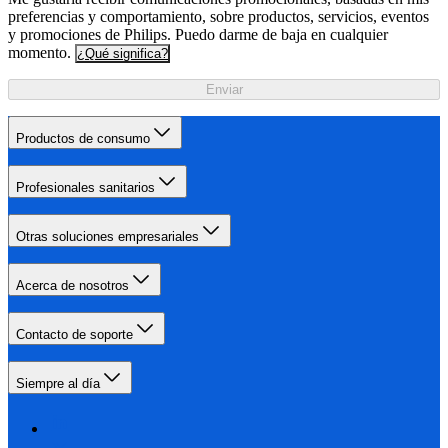
preferencias y comportamiento, sobre productos, servicios, eventos
y promociones de Philips. Puedo darme de baja en cualquier
momento.
¿Qué significa?
Enviar
Productos de consumo
Profesionales sanitarios
Otras soluciones empresariales
Acerca de nosotros
Contacto de soporte
Siempre al día