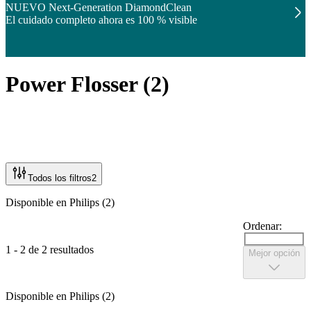
NUEVO Next-Generation DiamondClean
El cuidado completo ahora es 100 % visible
Power Flosser
(
2
)
Todos los filtros
2
Disponible en Philips (2)
Ordenar:
1 - 2 de 2 resultados
Mejor opción
Disponible en Philips (2)