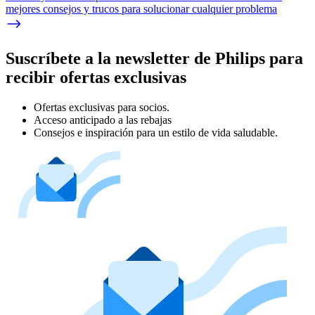
mejores consejos y trucos para solucionar cualquier problema
Suscríbete a la newsletter de Philips para
recibir ofertas exclusivas
Ofertas exclusivas para socios.
Acceso anticipado a las rebajas
Consejos e inspiración para un estilo de vida saludable.