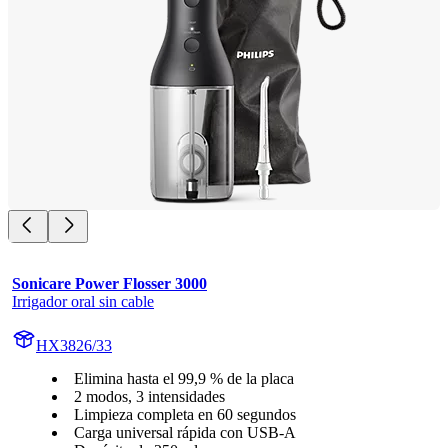
Sonicare Power Flosser 3000
Irrigador oral sin cable
HX3826/33
Elimina hasta el 99,9 % de la placa
2 modos, 3 intensidades
Limpieza completa en 60 segundos
Carga universal rápida con USB-A