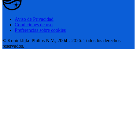
Aviso de Privacidad
Condiciones de uso
Preferencias sobre cookies
© Koninklijke Philips N.V., 2004 - 2026. Todos los derechos
reservados.