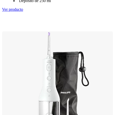
Depósito de 250 ml
Ver producto