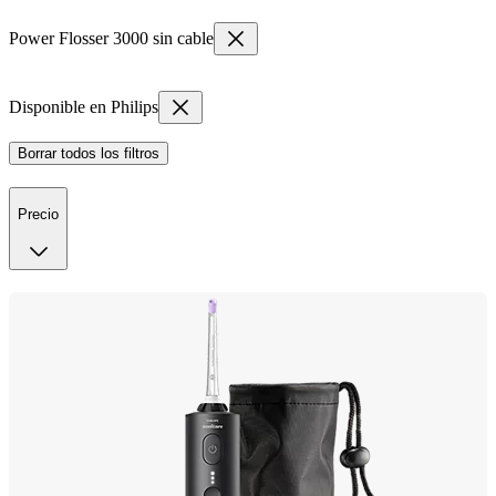
Power Flosser 3000 sin cable
Disponible en Philips
Borrar todos los filtros
Precio