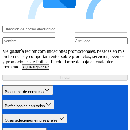
Me gustaría recibir comunicaciones promocionales, basadas en mis
preferencias y comportamiento, sobre productos, servicios, eventos
y promociones de Philips. Puedo darme de baja en cualquier
momento.
¿Qué significa?
Enviar
Productos de consumo
Profesionales sanitarios
Otras soluciones empresariales