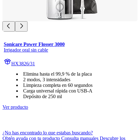
Sonicare Power Flosser 3000
Irrigador oral sin cable
HX3826/31
Elimina hasta el 99,9 % de la placa
2 modos, 3 intensidades
Limpieza completa en 60 segundos
Carga universal rápida con USB-A
Depósito de 250 ml
Ver producto
¿No has encontrado lo que estabas buscando?
Obtén ayuda con tu producto Consulta manuales Descubre los