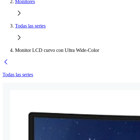
Monitores
Todas las series
Monitor LCD curvo con Ultra Wide-Color
Todas las series