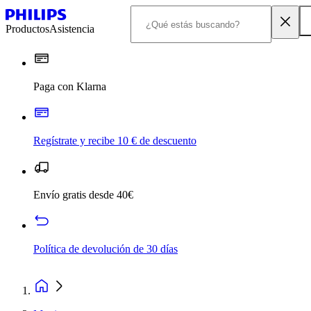
Productos
Asistencia
Paga con Klarna
Regístrate y recibe 10 € de descuento
Envío gratis desde 40€
Política de devolución de 30 días