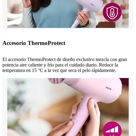
Accesorio ThermoProtect
El accesorio ThermoProtect de diseño exclusivo mezcla con gran
potencia aire caliente y frío para el cuidado diario. Reduce la
temperatura en 15 °C a la vez que seca el pelo rápidamente.