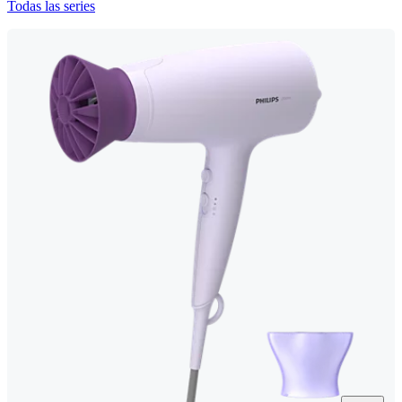
Todas las series