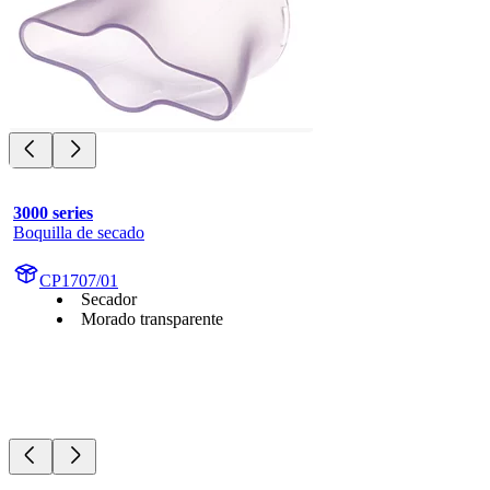
3000 series
Boquilla de secado
CP1707/01
Secador
Morado transparente