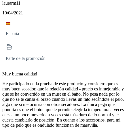
laurarm11
19/04/2021
España
Parte de la promoción
Muy buena calidad
He participado en la prueba de este producto y considero que es
muy buen secador, que la relación calidad - precio es inmejorable y
que se ha convertido en un must en el baño. No pesa nada por lo
que no se te cansa el brazo cuando llevas un rato secándote el pelo,
algo que si me ocurría con otros secadores. La única pega que
pondría es que el botón que te permite elegir la temperatura a veces
cuesta un poco moverlo, a veces está más duro de lo normal y te
cuesta cambiarlo de posición. En cuanto a los accesorios, para mi
tipo de pelo que es ondulado funcionan de maravilla.