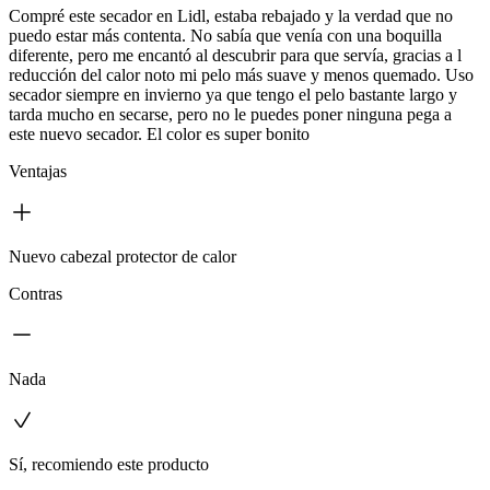
Compré este secador en Lidl, estaba rebajado y la verdad que no
puedo estar más contenta. No sabía que venía con una boquilla
diferente, pero me encantó al descubrir para que servía, gracias a l
reducción del calor noto mi pelo más suave y menos quemado. Uso
secador siempre en invierno ya que tengo el pelo bastante largo y
tarda mucho en secarse, pero no le puedes poner ninguna pega a
este nuevo secador. El color es super bonito
Ventajas
Nuevo cabezal protector de calor
Contras
Nada
Sí, recomiendo este producto