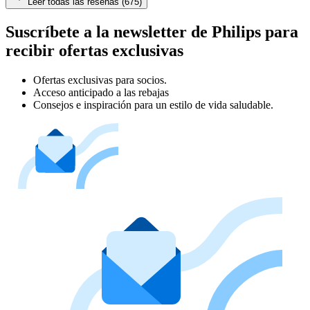
Leer todas las reseñas (675)
Suscríbete a la newsletter de Philips para
recibir ofertas exclusivas
Ofertas exclusivas para socios.
Acceso anticipado a las rebajas
Consejos e inspiración para un estilo de vida saludable.