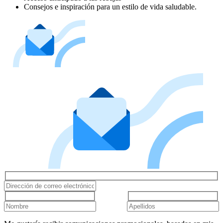
Consejos e inspiración para un estilo de vida saludable.