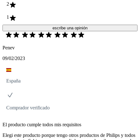
2
1
escribe una opinión
Penev
09/02/2023
España
Comprador verificado
El producto cumple todos mis requisitos
Elegi este producto porque tengo otros productos de Philips y todos