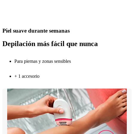
Piel suave durante semanas
Depilación más fácil que nunca
Para piernas y zonas sensibles
+ 1 accesorio