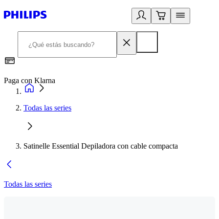
Paga con Klarna
R
Todas las series
Satinelle Essential Depiladora con cable compacta
Todas las series