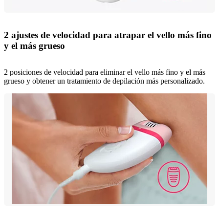
2 ajustes de velocidad para atrapar el vello más fino
y el más grueso
2 posiciones de velocidad para eliminar el vello más fino y el más
grueso y obtener un tratamiento de depilación más personalizado.