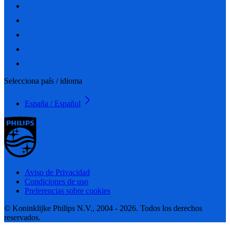
Selecciona país / idioma
España / Español
Aviso de Privacidad
Condiciones de uso
Preferencias sobre cookies
© Koninklijke Philips N.V., 2004 - 2026. Todos los derechos
reservados.