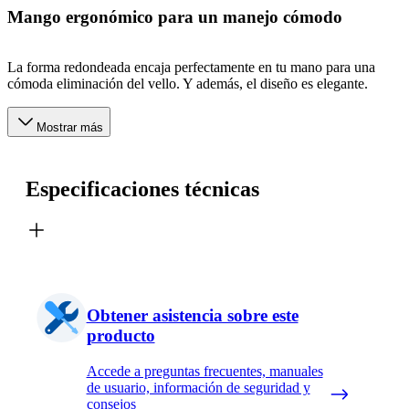
Mango ergonómico para un manejo cómodo
La forma redondeada encaja perfectamente en tu mano para una
cómoda eliminación del vello. Y además, el diseño es elegante.
Mostrar más
Especificaciones técnicas
Obtener asistencia sobre este
producto
Accede a preguntas frecuentes, manuales
de usuario, información de seguridad y
consejos