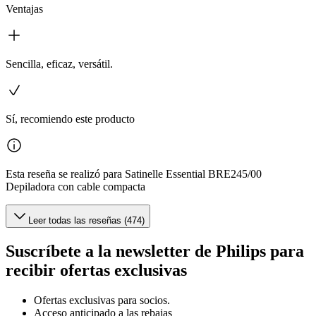
Ventajas
Sencilla, eficaz, versátil.
Sí, recomiendo este producto
Esta reseña se realizó para Satinelle Essential BRE245/00
Depiladora con cable compacta
Leer todas las reseñas (474)
Suscríbete a la newsletter de Philips para
recibir ofertas exclusivas
Ofertas exclusivas para socios.
Acceso anticipado a las rebajas