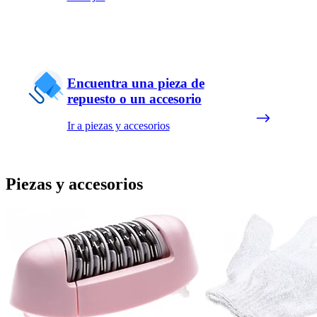
Encuentra una pieza de
repuesto o un accesorio
Ir a piezas y accesorios
Piezas y accesorios