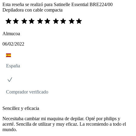
Esta reseña se realizó para Satinelle Essential BRE224/00
Depiladora con cable compacta
Almucoa
06/02/2022
España
Comprador verificado
Sencillez y eficacia
Necesitaba cambiar mi maquina de depilar. Opté por philips y
acerté. Sencilla de utilizar y muy eficaz. La recomiendo a todo el
mundo.