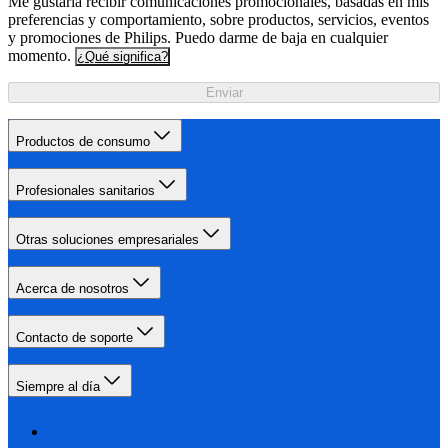
Me gustaría recibir comunicaciones promocionales, basadas en mis
preferencias y comportamiento, sobre productos, servicios, eventos
y promociones de Philips. Puedo darme de baja en cualquier
momento.
¿Qué significa?
Enviar
Productos de consumo
Profesionales sanitarios
Otras soluciones empresariales
Acerca de nosotros
Contacto de soporte
Siempre al día