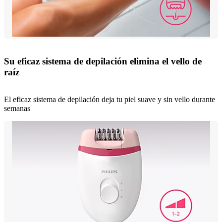
Su eficaz sistema de depilación elimina el vello de
raíz
El eficaz sistema de depilación deja tu piel suave y sin vello durante
semanas