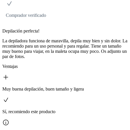
Comprador verificado
Depilación perfecta!
La depiladora funciona de maravilla, depila muy bien y sin dolor. La
recomiendo para un uso personal y para regalar. Tiene un tamaño
muy bueno para viajar, en la maleta ocupa muy poco. Os adjunto un
par de fotos.
Ventajas
Muy buena depilación, buen tamaño y ligera
Sí, recomiendo este producto