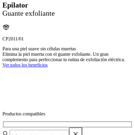
Epilator
Guante exfoliante
CP2011/01
Para una piel suave sin células muertas
Elimina la piel muerta con el guante exfoliante. Un gran
complemento para perfeccionar tu rutina de exfoliación eléctrica.
Ver todos los beneficios
Productos compatibles