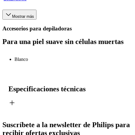
Mostrar más
Accesorios para depiladoras
Para una piel suave sin células muertas
Blanco
Especificaciones técnicas
Suscríbete a la newsletter de Philips para
recibir ofertas exclusivas