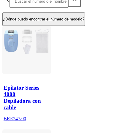
¿Dónde puedo encontrar el número de modelo?
Epilator Series 
4000
Depiladora con
cable
BRE247/00