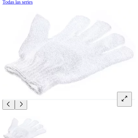
Todas las series