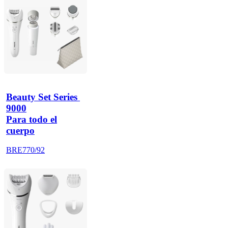
Beauty Set Series 
9000
Para todo el
cuerpo
BRE770/92