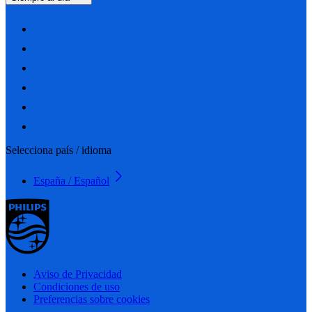
Selecciona país / idioma
España / Español
Aviso de Privacidad
Condiciones de uso
Preferencias sobre cookies