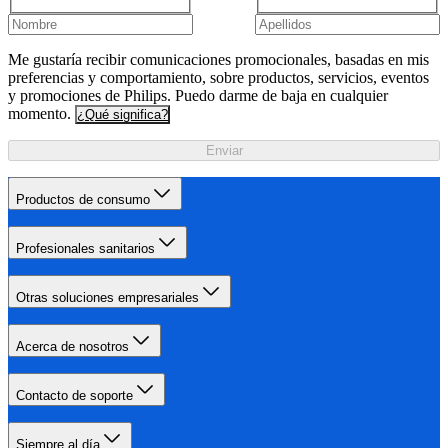
Me gustaría recibir comunicaciones promocionales, basadas en mis
preferencias y comportamiento, sobre productos, servicios, eventos
y promociones de Philips. Puedo darme de baja en cualquier
momento.
¿Qué significa?
Enviar
Productos de consumo
Profesionales sanitarios
Otras soluciones empresariales
Acerca de nosotros
Contacto de soporte
Siempre al día