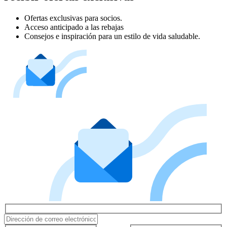
Ofertas exclusivas para socios.
Acceso anticipado a las rebajas
Consejos e inspiración para un estilo de vida saludable.