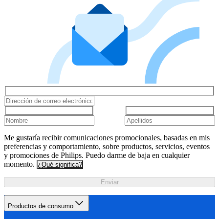
Me gustaría recibir comunicaciones promocionales, basadas en mis
preferencias y comportamiento, sobre productos, servicios, eventos
y promociones de Philips. Puedo darme de baja en cualquier
momento.
¿Qué significa?
Enviar
Productos de consumo