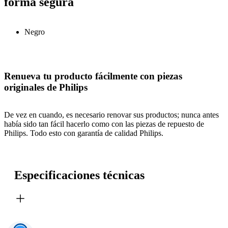
forma segura
Negro
Renueva tu producto fácilmente con piezas
originales de Philips
De vez en cuando, es necesario renovar sus productos; nunca antes
había sido tan fácil hacerlo como con las piezas de repuesto de
Philips. Todo esto con garantía de calidad Philips.
Especificaciones técnicas