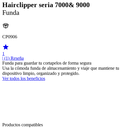
Hairclipper seria 7000& 9000
Funda
CP0906
1
| (1)
Reseña
Funda para guardar tu cortapelos de forma segura
Usa la cómoda funda de almacenamiento y viaje que mantiene tu
dispositivo limpio, organizado y protegido.
Ver todos los beneficios
Productos compatibles