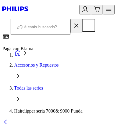
Paga con Klarna
R
Accesorios y Repuestos
Todas las series
Hairclipper seria 7000& 9000 Funda