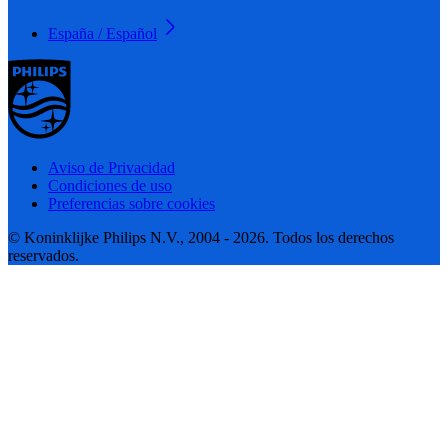
España / Español
Aviso de Privacidad
Condiciones de uso
Preferencias sobre cookies
© Koninklijke Philips N.V., 2004 - 2026. Todos los derechos
reservados.