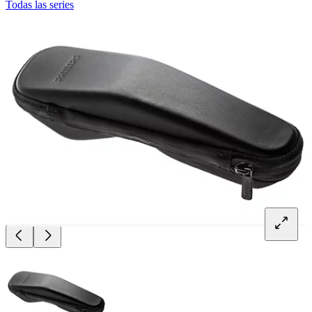
Todas las series