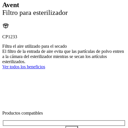
Avent
Filtro para esterilizador
CP1233
Filtra el aire utilizado para el secado
El filtro de la entrada de aire evita que las partículas de polvo entren
a la cámara del esterilizador mientras se secan los artículos
esterilizados.
Ver todos los beneficios
Productos compatibles