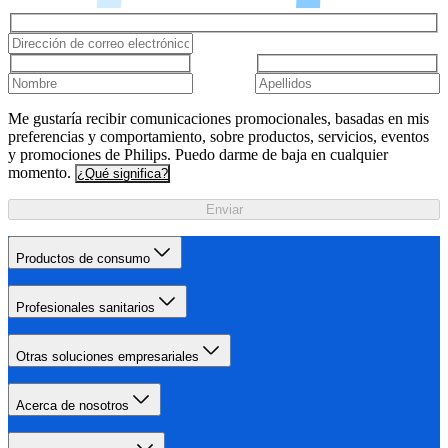
Me gustaría recibir comunicaciones promocionales, basadas en mis
preferencias y comportamiento, sobre productos, servicios, eventos
y promociones de Philips. Puedo darme de baja en cualquier
momento.
¿Qué significa?
Enviar
Productos de consumo
Profesionales sanitarios
Otras soluciones empresariales
Acerca de nosotros