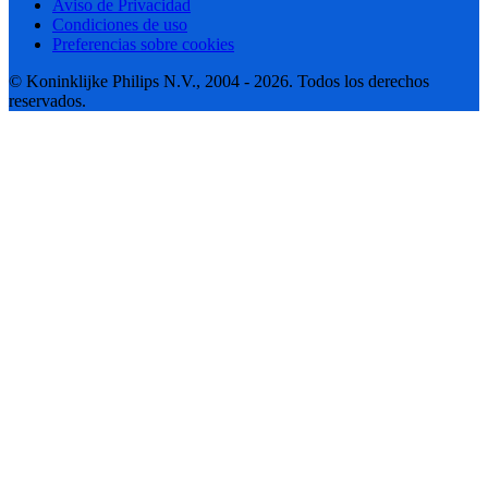
Aviso de Privacidad
Condiciones de uso
Preferencias sobre cookies
© Koninklijke Philips N.V., 2004 - 2026. Todos los derechos
reservados.