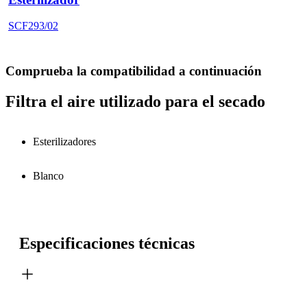
SCF293/02
Comprueba la compatibilidad a continuación
Filtra el aire utilizado para el secado
Esterilizadores
Blanco
Especificaciones técnicas