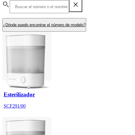
¿Dónde puedo encontrar el número de modelo?
Esterilizador
SCF291/00