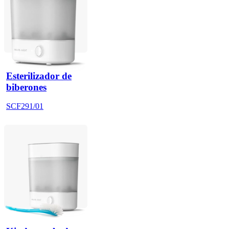
Esterilizador de
biberones
SCF291/01