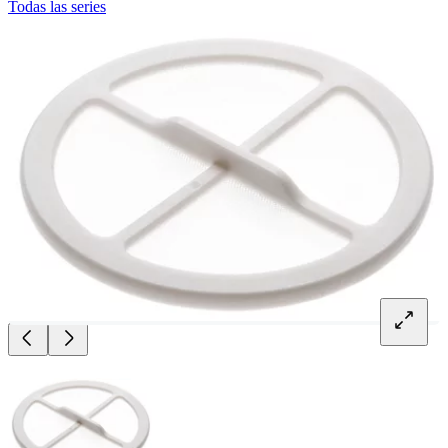
Todas las series