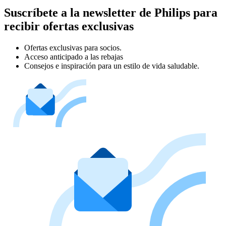
Suscríbete a la newsletter de Philips para
recibir ofertas exclusivas
Ofertas exclusivas para socios.
Acceso anticipado a las rebajas
Consejos e inspiración para un estilo de vida saludable.