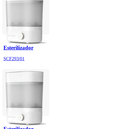
Esterilizador
SCF293/01
Esterilizador