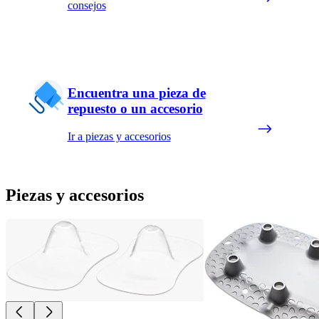
consejos
Encuentra una pieza de
repuesto o un accesorio
Ir a piezas y accesorios
Piezas y accesorios