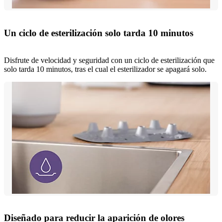
Un ciclo de esterilización solo tarda 10 minutos
Disfrute de velocidad y seguridad con un ciclo de esterilización que
solo tarda 10 minutos, tras el cual el esterilizador se apagará solo.
Diseñado para reducir la aparición de olores