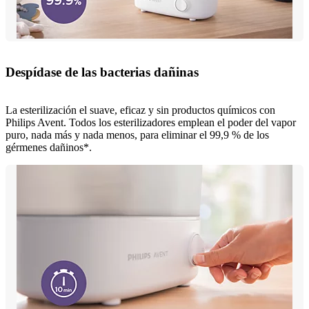
Despídase de las bacterias dañinas
La esterilización el suave, eficaz y sin productos químicos con
Philips Avent. Todos los esterilizadores emplean el poder del vapor
puro, nada más y nada menos, para eliminar el 99,9 % de los
gérmenes dañinos*.