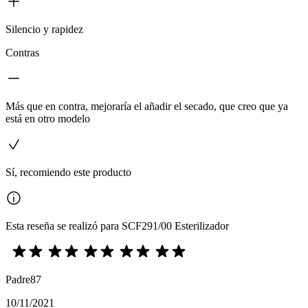
Silencio y rapidez
Contras
Más que en contra, mejoraría el añadir el secado, que creo que ya
está en otro modelo
Sí, recomiendo este producto
Esta reseña se realizó para SCF291/00 Esterilizador
Padre87
10/11/2021