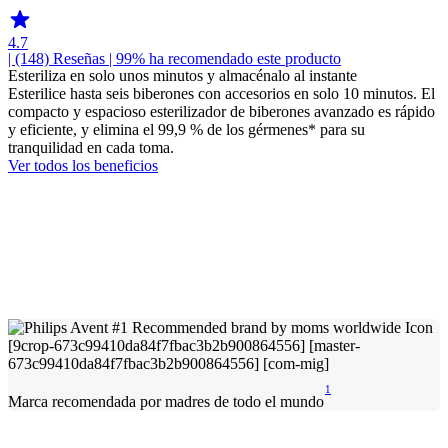
4.7
| (148)
Reseñas
| 99% ha recomendado este producto
Esteriliza en solo unos minutos y almacénalo al instante
Esterilice hasta seis biberones con accesorios en solo 10 minutos. El
compacto y espacioso esterilizador de biberones avanzado es rápido
y eficiente, y elimina el 99,9 % de los gérmenes* para su
tranquilidad en cada toma.
Ver todos los beneficios
1
Marca recomendada por madres de todo el mundo