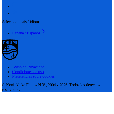
Selecciona país / idioma
España / Español
Aviso de Privacidad
Condiciones de uso
Preferencias sobre cookies
© Koninklijke Philips N.V., 2004 - 2026. Todos los derechos
reservados.