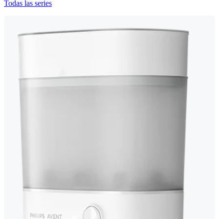
Todas las series