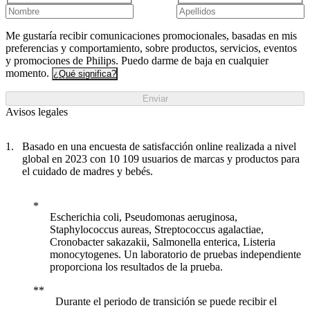
Me gustaría recibir comunicaciones promocionales, basadas en mis
preferencias y comportamiento, sobre productos, servicios, eventos
y promociones de Philips. Puedo darme de baja en cualquier
momento.
¿Qué significa?
Enviar
Avisos legales
Basado en una encuesta de satisfacción online realizada a nivel
global en 2023 con 10 109 usuarios de marcas y productos para
el cuidado de madres y bebés.
Escherichia coli, Pseudomonas aeruginosa,
Staphylococcus aureas, Streptococcus agalactiae,
Cronobacter sakazakii, Salmonella enterica, Listeria
monocytogenes. Un laboratorio de pruebas independiente
proporciona los resultados de la prueba.
Durante el periodo de transición se puede recibir el