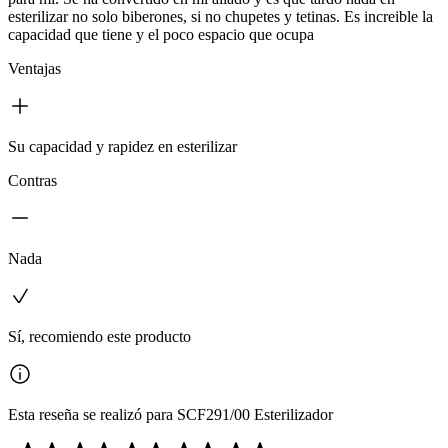
esterilizar no solo biberones, si no chupetes y tetinas. Es increible la
capacidad que tiene y el poco espacio que ocupa
Ventajas
Su capacidad y rapidez en esterilizar
Contras
Nada
Sí, recomiendo este producto
Esta reseña se realizó para SCF291/00 Esterilizador