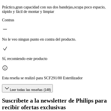
Práctico,gran capacidad con sus dos bandejas,ocupa poco espacio,
rápido y fácil de montar y limpiar
Contras
No le veo ningun punto en contra del producto.
Sí, recomiendo este producto
Esta reseña se realizó para SCF291/00 Esterilizador
Leer todas las reseñas (148)
Suscríbete a la newsletter de Philips para
recibir ofertas exclusivas