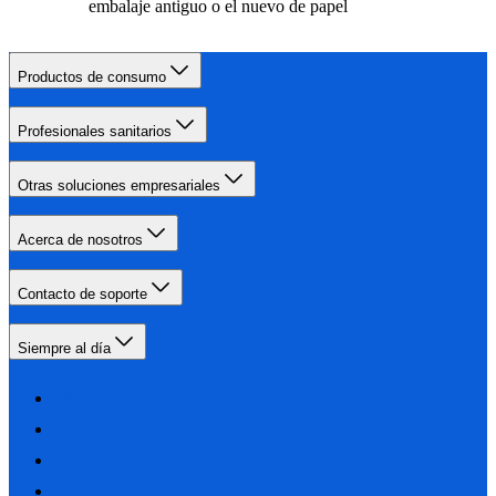
embalaje antiguo o el nuevo de papel
Productos de consumo
Profesionales sanitarios
Otras soluciones empresariales
Acerca de nosotros
Contacto de soporte
Siempre al día