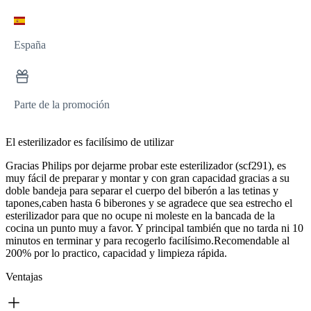
España
Parte de la promoción
El esterilizador es facilísimo de utilizar
Gracias Philips por dejarme probar este esterilizador (scf291), es
muy fácil de preparar y montar y con gran capacidad gracias a su
doble bandeja para separar el cuerpo del biberón a las tetinas y
tapones,caben hasta 6 biberones y se agradece que sea estrecho el
esterilizador para que no ocupe ni moleste en la bancada de la
cocina un punto muy a favor. Y principal también que no tarda ni 10
minutos en terminar y para recogerlo facilísimo.Recomendable al
200% por lo practico, capacidad y limpieza rápida.
Ventajas