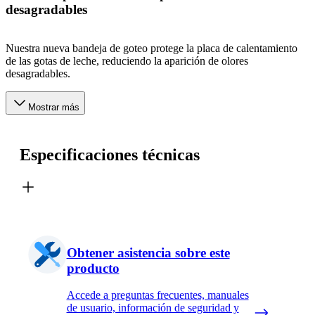
desagradables
Nuestra nueva bandeja de goteo protege la placa de calentamiento
de las gotas de leche, reduciendo la aparición de olores
desagradables.
Mostrar más
Especificaciones técnicas
Obtener asistencia sobre este
producto
Accede a preguntas frecuentes, manuales
de usuario, información de seguridad y