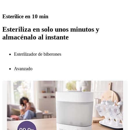
Esterilice en 10 min
Esteriliza en solo unos minutos y
almacénalo al instante
Esterilizador de biberones
Avanzado