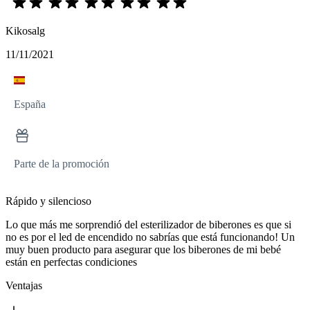
Kikosalg
11/11/2021
España
Parte de la promoción
Rápido y silencioso
Lo que más me sorprendió del esterilizador de biberones es que si
no es por el led de encendido no sabrías que está funcionando! Un
muy buen producto para asegurar que los biberones de mi bebé
están en perfectas condiciones
Ventajas