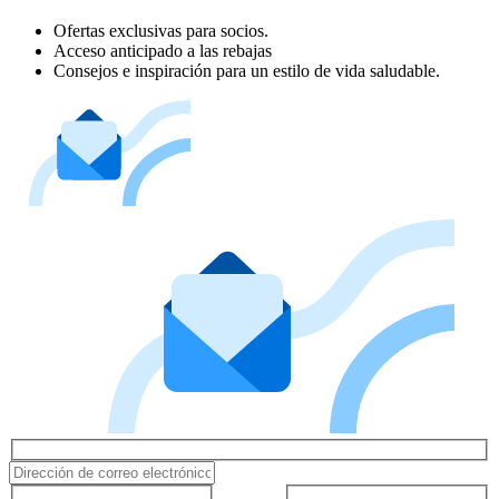
Ofertas exclusivas para socios.
Acceso anticipado a las rebajas
Consejos e inspiración para un estilo de vida saludable.