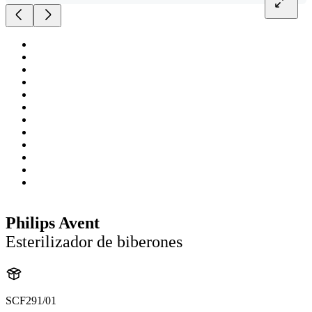
Philips Avent
Esterilizador de biberones
SCF291/01