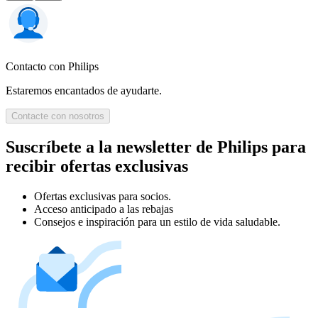
Contacto con Philips
Estaremos encantados de ayudarte.
Contacte con nosotros
Suscríbete a la newsletter de Philips para
recibir ofertas exclusivas
Ofertas exclusivas para socios.
Acceso anticipado a las rebajas
Consejos e inspiración para un estilo de vida saludable.