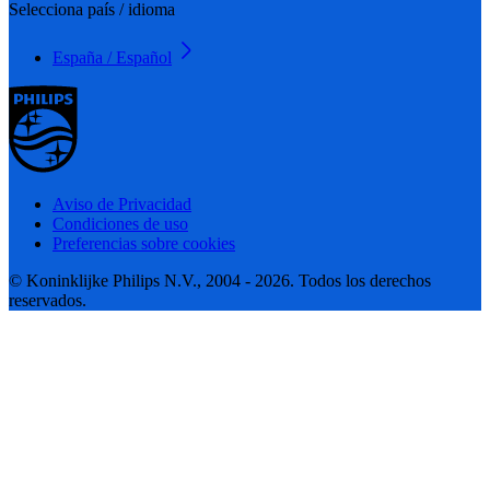
Selecciona país / idioma
España / Español
Aviso de Privacidad
Condiciones de uso
Preferencias sobre cookies
© Koninklijke Philips N.V., 2004 - 2026. Todos los derechos
reservados.