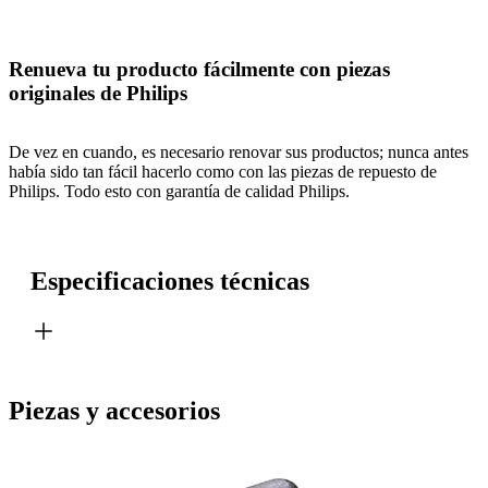
Renueva tu producto fácilmente con piezas
originales de Philips
De vez en cuando, es necesario renovar sus productos; nunca antes
había sido tan fácil hacerlo como con las piezas de repuesto de
Philips. Todo esto con garantía de calidad Philips.
Especificaciones técnicas
Piezas y accesorios