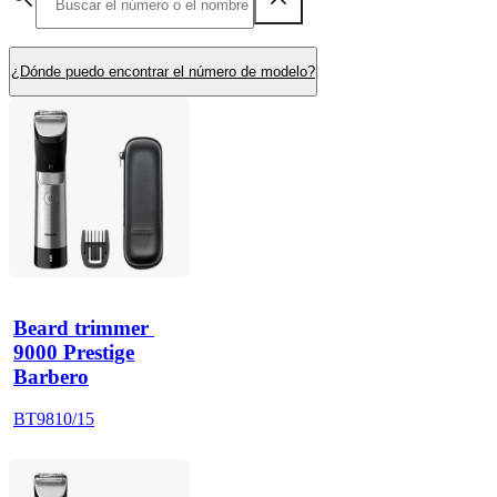
¿Dónde puedo encontrar el número de modelo?
Beard trimmer 
9000 Prestige
Barbero
BT9810/15