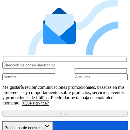
Me gustaría recibir comunicaciones promocionales, basadas en mis
preferencias y comportamiento, sobre productos, servicios, eventos
y promociones de Philips. Puedo darme de baja en cualquier
momento.
¿Qué significa?
Enviar
Productos de consumo