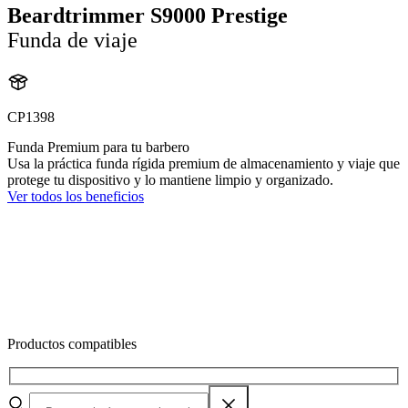
Beardtrimmer S9000 Prestige
Funda de viaje
CP1398
Funda Premium para tu barbero
Usa la práctica funda rígida premium de almacenamiento y viaje que
protege tu dispositivo y lo mantiene limpio y organizado.
Ver todos los beneficios
Productos compatibles