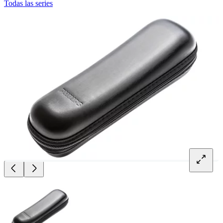
Todas las series