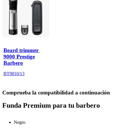
Beard trimmer 
9000 Prestige
Barbero
BT9810/13
Comprueba la compatibilidad a continuación
Funda Premium para tu barbero
Negro