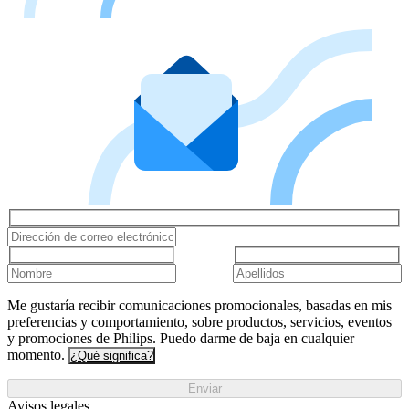
Me gustaría recibir comunicaciones promocionales, basadas en mis
preferencias y comportamiento, sobre productos, servicios, eventos
y promociones de Philips. Puedo darme de baja en cualquier
momento.
¿Qué significa?
Enviar
Avisos legales