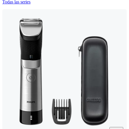
Todas las series