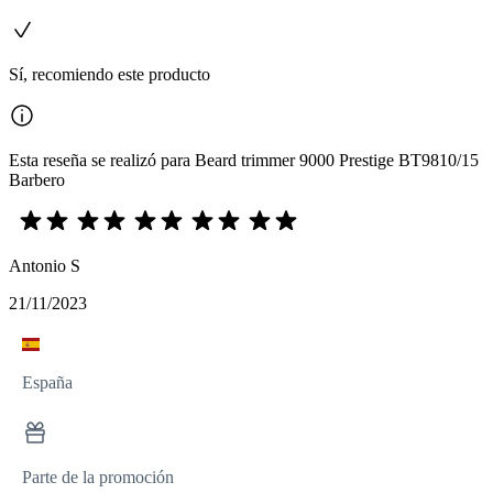
Sí, recomiendo este producto
Esta reseña se realizó para Beard trimmer 9000 Prestige BT9810/15
Barbero
Antonio S
21/11/2023
España
Parte de la promoción