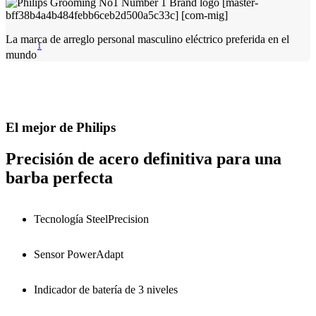
La marca de arreglo personal masculino eléctrico preferida en el
1
mundo
El mejor de Philips
Precisión de acero definitiva para una
barba perfecta
Tecnología SteelPrecision
Sensor PowerAdapt
Indicador de batería de 3 niveles