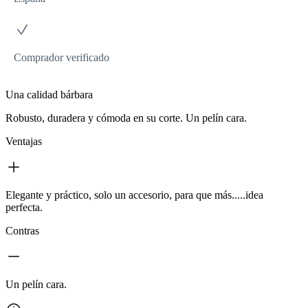
Comprador verificado
Una calidad bárbara
Robusto, duradera y cómoda en su corte. Un pelín cara.
Ventajas
Elegante y práctico, solo un accesorio, para que más.....idea
perfecta.
Contras
Un pelín cara.