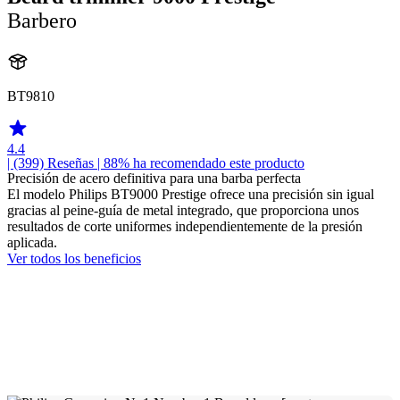
Barbero
BT9810
4.4
| (399)
Reseñas
| 88% ha recomendado este producto
Precisión de acero definitiva para una barba perfecta
El modelo Philips BT9000 Prestige ofrece una precisión sin igual
gracias al peine-guía de metal integrado, que proporciona unos
resultados de corte uniformes independientemente de la presión
aplicada.
Ver todos los beneficios