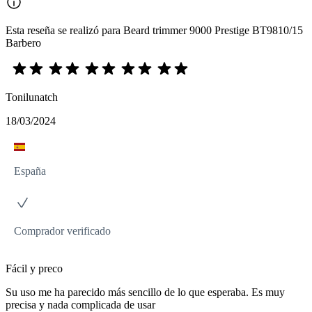
Esta reseña se realizó para Beard trimmer 9000 Prestige BT9810/15
Barbero
Tonilunatch
18/03/2024
España
Comprador verificado
Fácil y preco
Su uso me ha parecido más sencillo de lo que esperaba. Es muy
precisa y nada complicada de usar