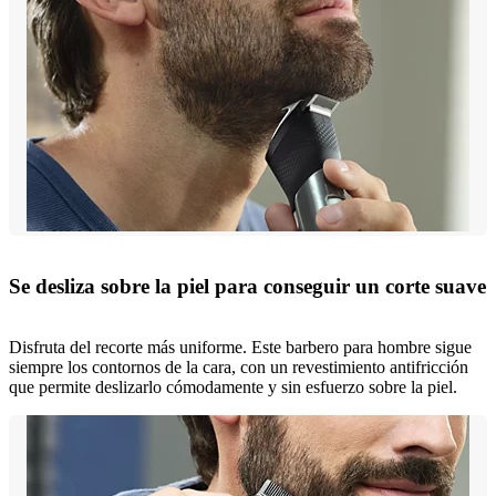
Se desliza sobre la piel para conseguir un corte suave
Disfruta del recorte más uniforme. Este barbero para hombre sigue
siempre los contornos de la cara, con un revestimiento antifricción
que permite deslizarlo cómodamente y sin esfuerzo sobre la piel.