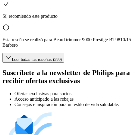
Sí, recomiendo este producto
Esta reseña se realizó para Beard trimmer 9000 Prestige BT9810/15
Barbero
Leer todas las reseñas (399)
Suscríbete a la newsletter de Philips para
recibir ofertas exclusivas
Ofertas exclusivas para socios.
Acceso anticipado a las rebajas
Consejos e inspiración para un estilo de vida saludable.