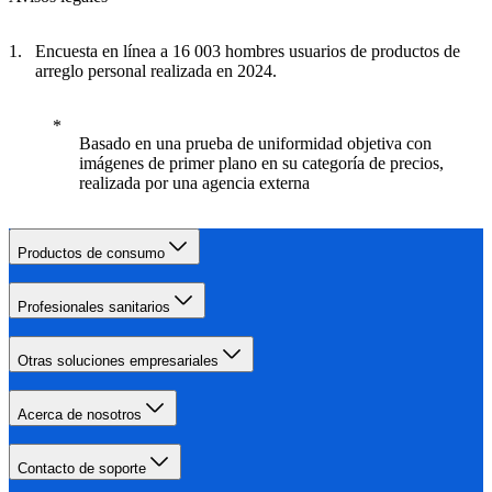
Encuesta en línea a 16 003 hombres usuarios de productos de
arreglo personal realizada en 2024.
Basado en una prueba de uniformidad objetiva con
imágenes de primer plano en su categoría de precios,
realizada por una agencia externa
Productos de consumo
Profesionales sanitarios
Otras soluciones empresariales
Acerca de nosotros
Contacto de soporte