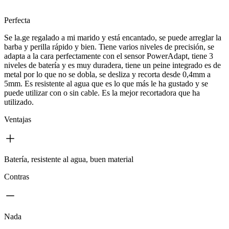
Perfecta
Se la.ge regalado a mi marido y está encantado, se puede arreglar la
barba y perilla rápido y bien. Tiene varios niveles de precisión, se
adapta a la cara perfectamente con el sensor PowerAdapt, tiene 3
niveles de batería y es muy duradera, tiene un peine integrado es de
metal por lo que no se dobla, se desliza y recorta desde 0,4mm a
5mm. Es resistente al agua que es lo que más le ha gustado y se
puede utilizar con o sin cable. Es la mejor recortadora que ha
utilizado.
Ventajas
Batería, resistente al agua, buen material
Contras
Nada