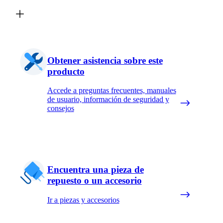
Obtener asistencia sobre este
producto
Accede a preguntas frecuentes, manuales
de usuario, información de seguridad y
consejos
Encuentra una pieza de
repuesto o un accesorio
Ir a piezas y accesorios