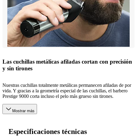
Las cuchillas metálicas afiladas cortan con precisión
y sin tirones
Nuestras cuchillas totalmente metálicas permanecen afiladas de por
vida. Y gracias a la geometría especial de las cuchillas, el barbero
Prestige 9000 corta incluso el pelo más grueso sin tirones.
Mostrar más
Especificaciones técnicas