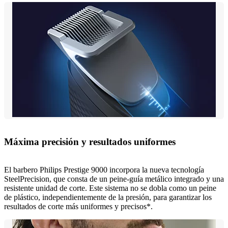
Máxima precisión y resultados uniformes
El barbero Philips Prestige 9000 incorpora la nueva tecnología
SteelPrecision, que consta de un peine-guía metálico integrado y una
resistente unidad de corte. Este sistema no se dobla como un peine
de plástico, independientemente de la presión, para garantizar los
resultados de corte más uniformes y precisos*.