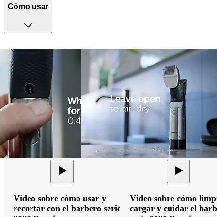
Cómo usar
Vídeo sobre cómo usar y
Vídeo sobre cómo limpi
recortar con el barbero serie
cargar y cuidar el bar