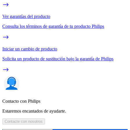
Ver garantías del producto
Consulta los términos de garantía de tu producto Philips
Iniciar un cambio de producto
Solicita un producto de sustitución bajo la garantía de Philips
Contacto con Philips
Estaremos encantados de ayudarte.
Contacte con nosotros