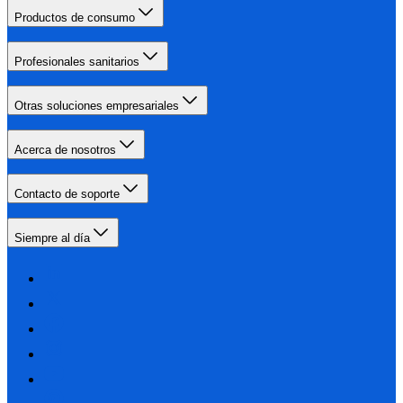
Productos de consumo
Profesionales sanitarios
Otras soluciones empresariales
Acerca de nosotros
Contacto de soporte
Siempre al día