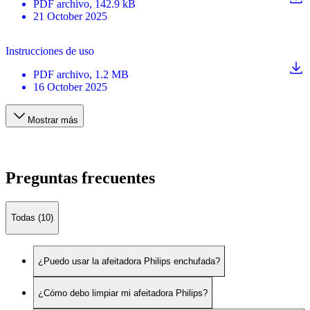
PDF
archivo
, 142.9 kB
21 October 2025
Instrucciones de uso
PDF
archivo
, 1.2 MB
16 October 2025
Mostrar más
Preguntas frecuentes
Todas (10)
¿Puedo usar la afeitadora Philips enchufada?
¿Cómo debo limpiar mi afeitadora Philips?