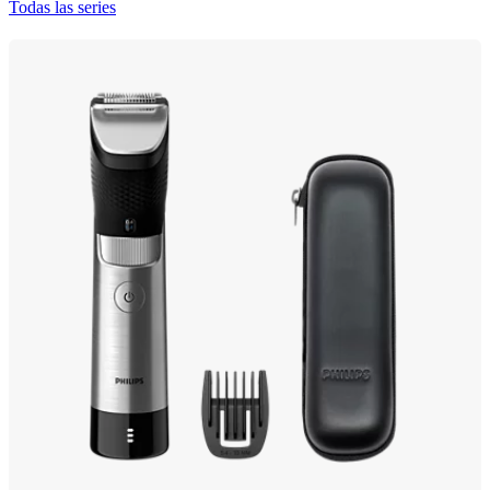
Todas las series