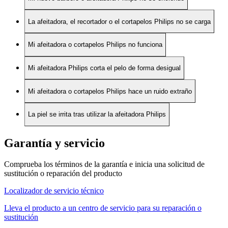
La afeitadora, el recortador o el cortapelos Philips no se carga
Mi afeitadora o cortapelos Philips no funciona
Mi afeitadora Philips corta el pelo de forma desigual
Mi afeitadora o cortapelos Philips hace un ruido extraño
La piel se irrita tras utilizar la afeitadora Philips
Garantía y servicio
Comprueba los términos de la garantía e inicia una solicitud de
sustitución o reparación del producto
Localizador de servicio técnico
Lleva el producto a un centro de servicio para su reparación o
sustitución