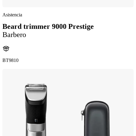
Asistencia
Beard trimmer 9000 Prestige
Barbero
BT9810