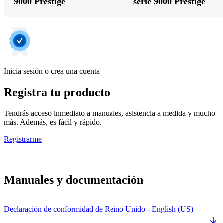
9000 Prestige
serie 9000 Prestige
Inicia sesión o crea una cuenta
Registra tu producto
Tendrás acceso inmediato a manuales, asistencia a medida y mucho
más. Además, es fácil y rápido.
Registrarme
Manuales y documentación
Declaración de conformidad de Reino Unido - English (US)