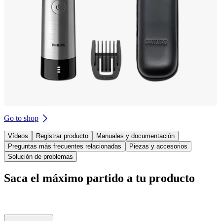
Go to shop
Vídeos
Registrar producto
Manuales y documentación
Preguntas más frecuentes relacionadas
Piezas y accesorios
Solución de problemas
Saca el máximo partido a tu producto