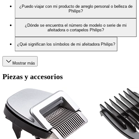
¿Puedo viajar con mi producto de arreglo personal o belleza de
Philips?
¿Dónde se encuentra el número de modelo o serie de mi
afeitadora o cortapelos Philips?
¿Qué significan los símbolos de mi afeitadora Philips?
Mostrar más
Piezas y accesorios