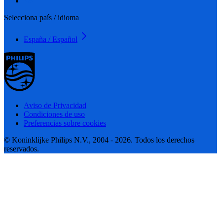
Selecciona país / idioma
España / Español
Aviso de Privacidad
Condiciones de uso
Preferencias sobre cookies
© Koninklijke Philips N.V., 2004 - 2026. Todos los derechos
reservados.