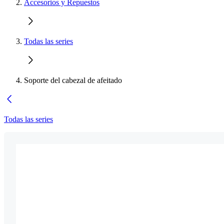
Accesorios y Repuestos
Todas las series
Soporte del cabezal de afeitado
Todas las series