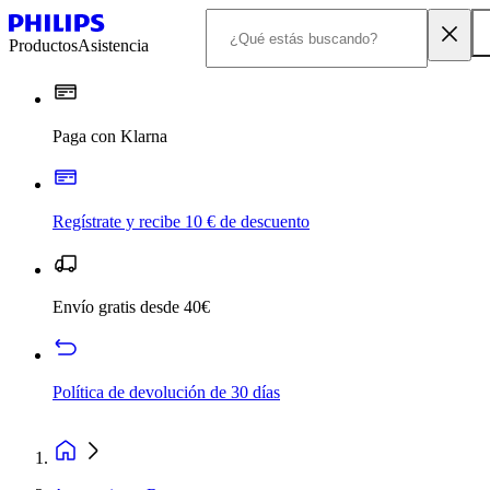
Productos
Asistencia
Paga con Klarna
Regístrate y recibe 10 € de descuento
Envío gratis desde 40€
Política de devolución de 30 días