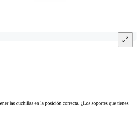
ner las cuchillas en la posición correcta. ¿Los soportes que tienes