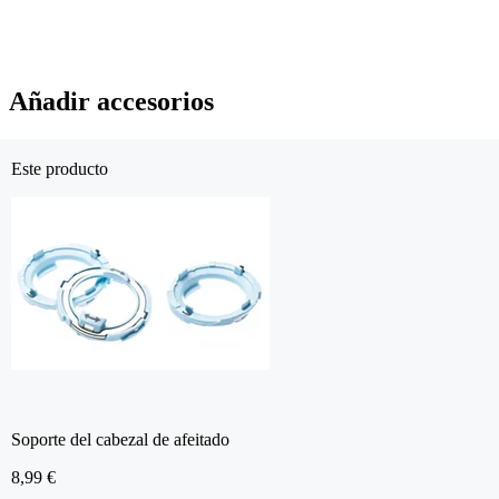
Añadir accesorios
Este producto
Soporte del cabezal de afeitado
8,99 €