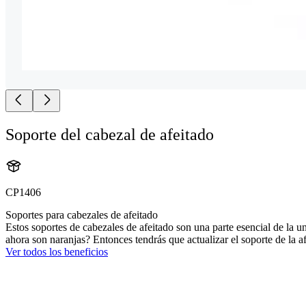
Soporte del cabezal de afeitado
CP1406
Soportes para cabezales de afeitado
Estos soportes de cabezales de afeitado son una parte esencial de la u
ahora son naranjas? Entonces tendrás que actualizar el soporte de la af
Ver todos los beneficios