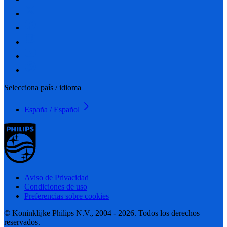
Selecciona país / idioma
España / Español
Aviso de Privacidad
Condiciones de uso
Preferencias sobre cookies
© Koninklijke Philips N.V., 2004 - 2026. Todos los derechos
reservados.