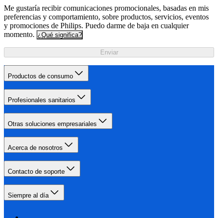
Me gustaría recibir comunicaciones promocionales, basadas en mis
preferencias y comportamiento, sobre productos, servicios, eventos
y promociones de Philips. Puedo darme de baja en cualquier
momento.
¿Qué significa?
Enviar
Productos de consumo
Profesionales sanitarios
Otras soluciones empresariales
Acerca de nosotros
Contacto de soporte
Siempre al día