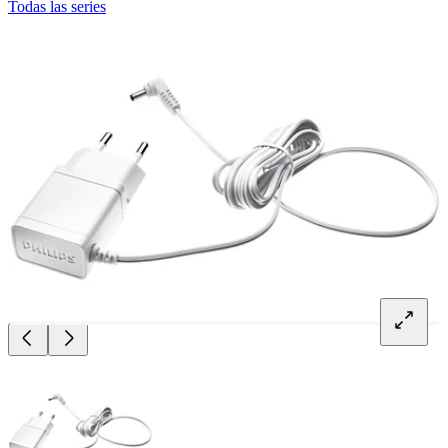
Todas las series