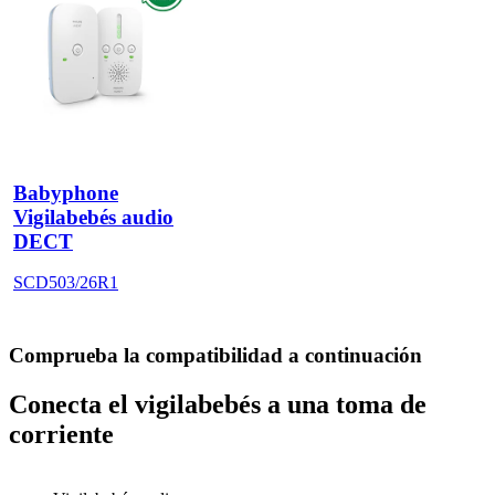
Babyphone
Vigilabebés audio
DECT
SCD503/26R1
Comprueba la compatibilidad a continuación
Conecta el vigilabebés a una toma de
corriente