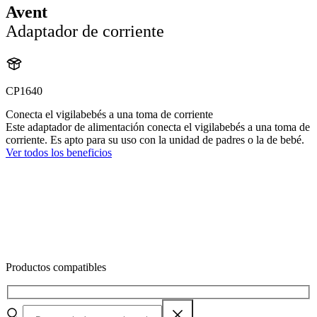
Avent
Adaptador de corriente
CP1640
Conecta el vigilabebés a una toma de corriente
Este adaptador de alimentación conecta el vigilabebés a una toma de
corriente. Es apto para su uso con la unidad de padres o la de bebé.
Ver todos los beneficios
Productos compatibles