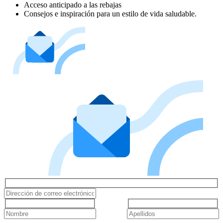
Acceso anticipado a las rebajas
Consejos e inspiración para un estilo de vida saludable.