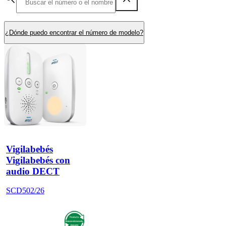
¿Dónde puedo encontrar el número de modelo?
Vigilabebés
Vigilabebés con
audio DECT
SCD502/26