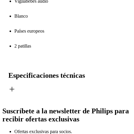
Vigilabebés audio
Blanco
Países europeos
2 patillas
Especificaciones técnicas
Suscríbete a la newsletter de Philips para
recibir ofertas exclusivas
Ofertas exclusivas para socios.