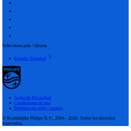
Selecciona país / idioma
España / Español
Aviso de Privacidad
Condiciones de uso
Preferencias sobre cookies
© Koninklijke Philips N.V., 2004 - 2026. Todos los derechos
reservados.