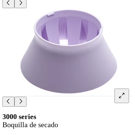
3000 series
Boquilla de secado