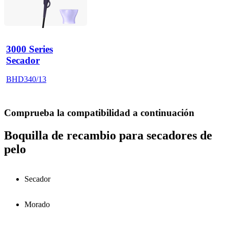
3000 Series
Secador
BHD340/13
Comprueba la compatibilidad a continuación
Boquilla de recambio para secadores de
pelo
Secador
Morado