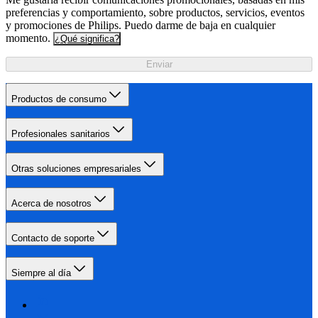
preferencias y comportamiento, sobre productos, servicios, eventos
y promociones de Philips. Puedo darme de baja en cualquier
momento.
¿Qué significa?
Enviar
Productos de consumo
Profesionales sanitarios
Otras soluciones empresariales
Acerca de nosotros
Contacto de soporte
Siempre al día