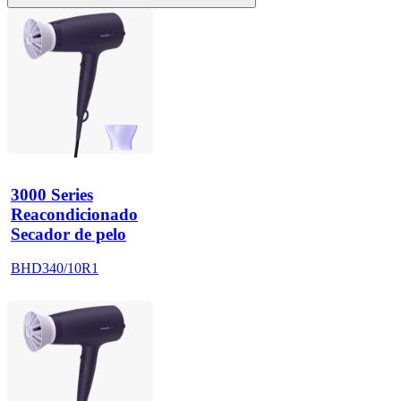
3000 Series
Reacondicionado
Secador de pelo
BHD340/10R1