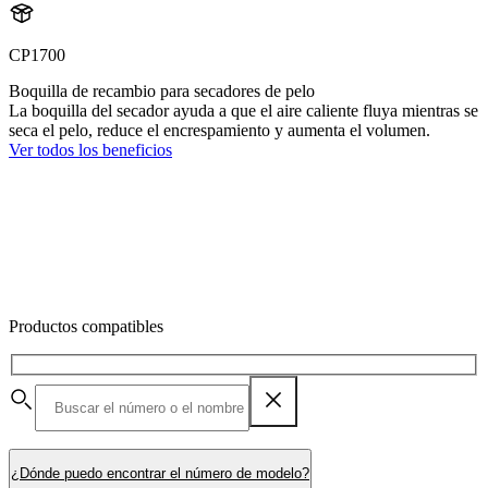
CP1700
Boquilla de recambio para secadores de pelo
La boquilla del secador ayuda a que el aire caliente fluya mientras se
seca el pelo, reduce el encrespamiento y aumenta el volumen.
Ver todos los beneficios
Productos compatibles
¿Dónde puedo encontrar el número de modelo?