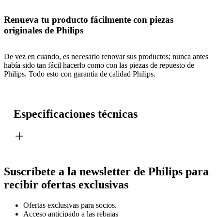
Renueva tu producto fácilmente con piezas
originales de Philips
De vez en cuando, es necesario renovar sus productos; nunca antes
había sido tan fácil hacerlo como con las piezas de repuesto de
Philips. Todo esto con garantía de calidad Philips.
Especificaciones técnicas
Suscríbete a la newsletter de Philips para
recibir ofertas exclusivas
Ofertas exclusivas para socios.
Acceso anticipado a las rebajas