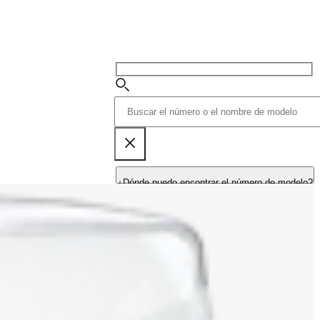
¿Dónde puedo encontrar el número de modelo?