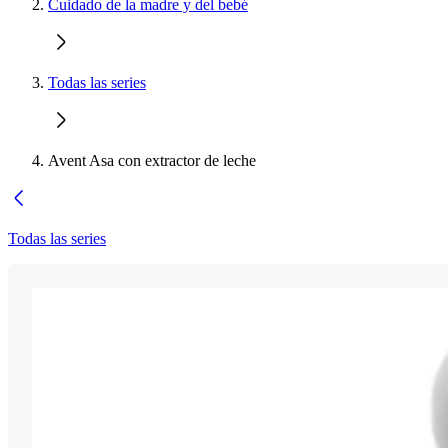
Cuidado de la madre y del bebé
Todas las series
Avent Asa con extractor de leche
Todas las series