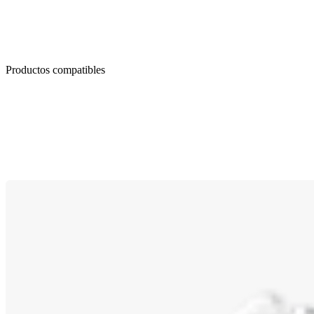
Productos compatibles