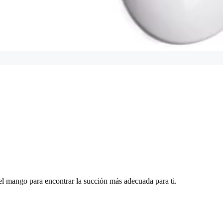
 el mango para encontrar la succión más adecuada para ti.