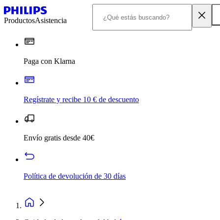
Productos
Asistencia
Paga con Klarna
Regístrate y recibe 10 € de descuento
Envío gratis desde 40€
Política de devolución de 30 días