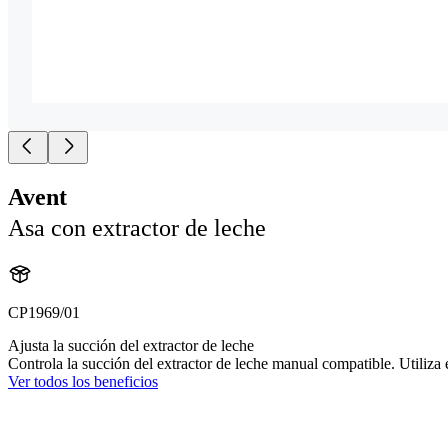
Avent
Asa con extractor de leche
CP1969/01
Ajusta la succión del extractor de leche
Controla la succión del extractor de leche manual compatible. Utiliza
Ver todos los beneficios